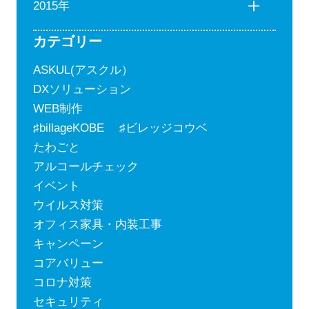
2015年
カテゴリー
ASKUL(アスクル）
DXソリューション
WEB制作
♯billageKOBE ♯ビレッジコウベ
たわごと
アルコールチェック
イベント
ウイルス対策
オフィス家具・内装工事
キャンペーン
コアバリュー
コロナ対策
セキュリティ