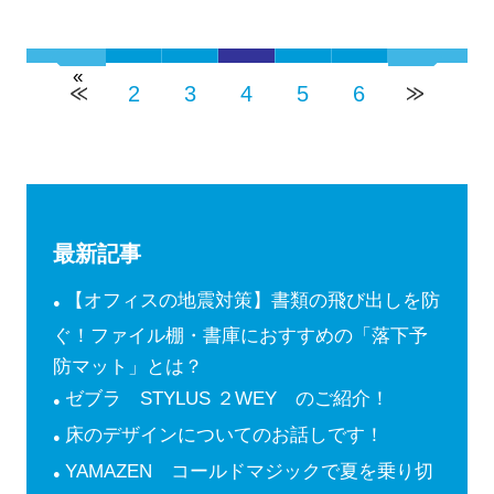
«
2
3
4
5
6
最新記事
【オフィスの地震対策】書類の飛び出しを防
ぐ！ファイル棚・書庫におすすめの「落下予
防マット」とは？
ゼブラ STYLUS ２WEY のご紹介！
床のデザインについてのお話しです！
YAMAZEN コールドマジックで夏を乗り切