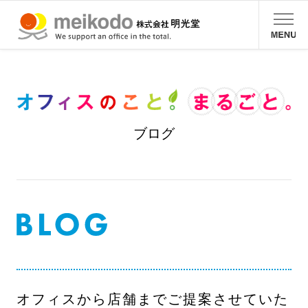
ブログ
オフィスから店舗までご提案させていた