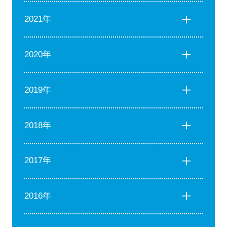
2021年
2020年
2019年
2018年
2017年
2016年