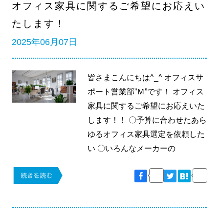
オフィス家具に関するご希望にお応えい
たします！
2025年06月07日
皆さまこんにちは^_^ オフィスサ
ポート営業部”Ｍ”です！ オフィス
家具に関するご希望にお応えいた
します！！ 〇予算に合わせたあら
ゆるオフィス家具選定を依頼した
い 〇いろんなメーカーの