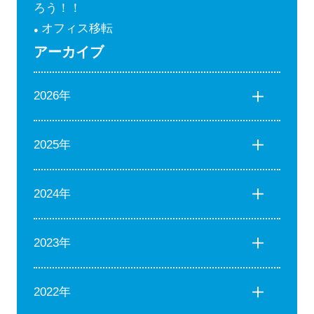
ろう！！
オフィス移転
アーカイブ
2026年
2025年
2024年
2023年
2022年