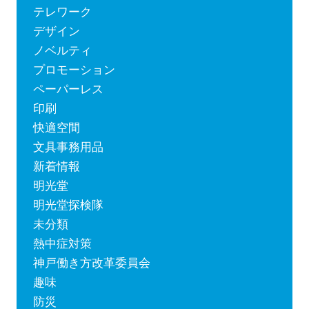
テレワーク
デザイン
ノベルティ
プロモーション
ペーパーレス
印刷
快適空間
文具事務用品
新着情報
明光堂
明光堂探検隊
未分類
熱中症対策
神戸働き方改革委員会
趣味
防災