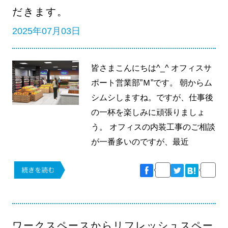
だきます。
2025年07月03日
皆さまこんにちは^_^ オフィスサ
ポート営業部”Ｍ”です。 朝からム
シムシしますね。ですが、仕事後
の一杯を楽しみに頑張りましょ
う。 オフィスの内装工事のご相談
が一番多いのですが、最近
ワークスペースからリフレッシュスペー