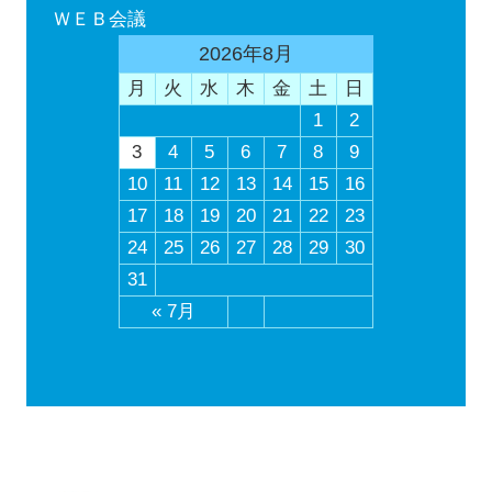
ＷＥＢ会議
2026年8月
月
火
水
木
金
土
日
1
2
3
4
5
6
7
8
9
10
11
12
13
14
15
16
17
18
19
20
21
22
23
24
25
26
27
28
29
30
31
« 7月