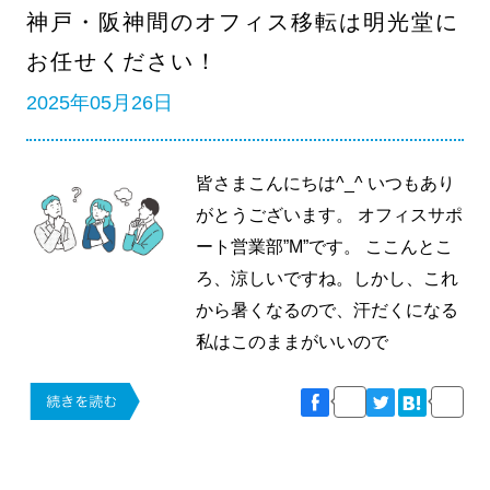
神戸・阪神間のオフィス移転は明光堂に
お任せください！
2025年05月26日
皆さまこんにちは^_^ いつもあり
がとうございます。 オフィスサポ
ート営業部”M”です。 ここんとこ
ろ、涼しいですね。しかし、これ
から暑くなるので、汗だくになる
私はこのままがいいので