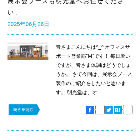
展示会ブースも明光堂へお任せくださ
い。
2025年06月26日
皆さまこんにちは^_^ オフィスサ
ポート営業部”Ｍ”です！ 毎日暑い
ですが、皆さま体調はどうでしょ
うか。 さて今回は、展示会ブース
製作のご紹介をしたいと思いま
す。 明光堂は、オ