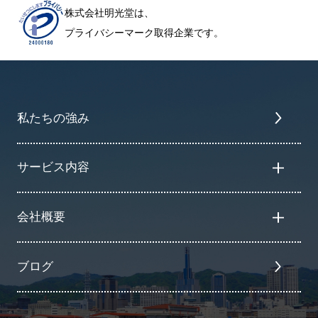
株式会社明光堂は、
プライバシーマーク取得企業です。
私たちの強み
サービス内容
会社概要
ブログ