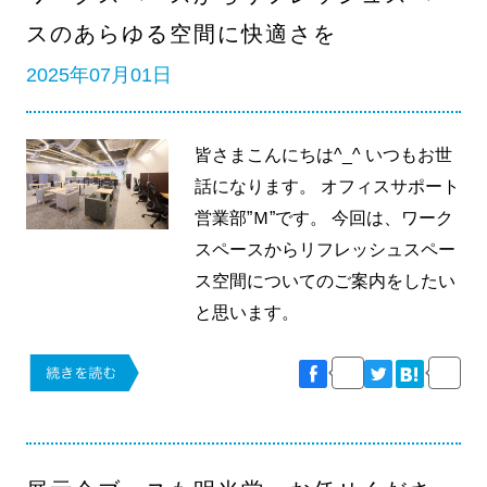
スのあらゆる空間に快適さを
2025年07月01日
皆さまこんにちは^_^ いつもお世
話になります。 オフィスサポート
営業部”Ｍ”です。 今回は、ワーク
スペースからリフレッシュスペー
ス空間についてのご案内をしたい
と思います。