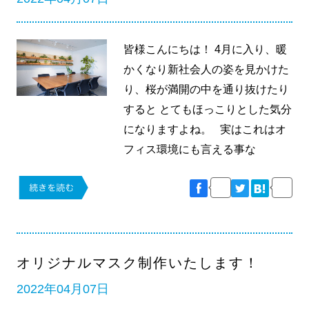
皆様こんにちは！ 4月に入り、暖
かくなり新社会人の姿を見かけた
り、桜が満開の中を通り抜けたり
すると とてもほっこりとした気分
になりますよね。 実はこれはオ
フィス環境にも言える事な
オリジナルマスク制作いたします！
2022年04月07日