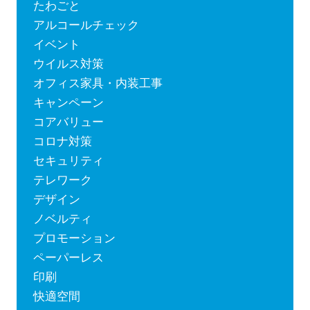
たわごと
アルコールチェック
イベント
ウイルス対策
オフィス家具・内装工事
キャンペーン
コアバリュー
コロナ対策
セキュリティ
テレワーク
デザイン
ノベルティ
プロモーション
ペーパーレス
印刷
快適空間