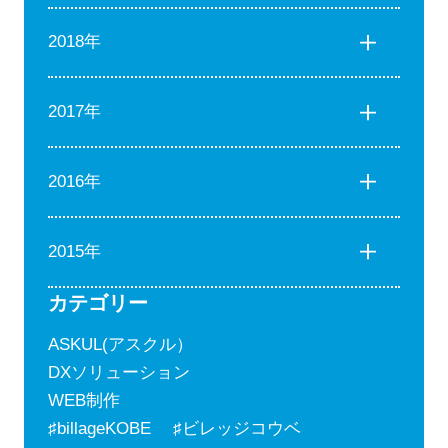
2018年
2017年
2016年
2015年
カテゴリー
ASKUL(アスクル）
DXソリューション
WEB制作
♯billageKOBE ♯ビレッジコウベ