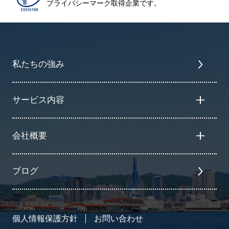
プライバシーマーク取得企業です。
私たちの強み
サービス内容
会社概要
ブログ
個人情報保護方針
お問い合わせ