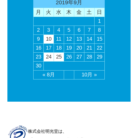
2019年9月
月
火
水
木
金
土
日
1
2
3
4
5
6
7
8
9
10
11
12
13
14
15
16
17
18
19
20
21
22
23
24
25
26
27
28
29
30
« 8月
10月 »
株式会社明光堂は、