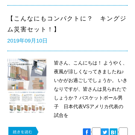
【こんなにもコンパクトに？ キングジ
ム災害セット！】
2019年09月10日
皆さん、こんにちは！ ようやく、
夜風が涼しくなってきましたね♪
いかがお過ごしでしょうか。 いき
なりですが、皆さんは見られたで
しょうか？ バスケットボール男
子 日本代表VSアメリカ代表の
試合を