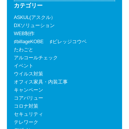
カテゴリー
ASKUL(アスクル）
DXソリューション
WEB制作
♯billageKOBE ♯ビレッジコウベ
たわごと
アルコールチェック
イベント
ウイルス対策
オフィス家具・内装工事
キャンペーン
コアバリュー
コロナ対策
セキュリティ
テレワーク