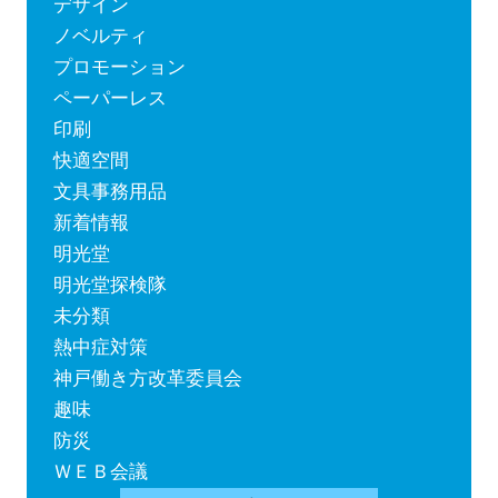
デザイン
ノベルティ
プロモーション
ペーパーレス
印刷
快適空間
文具事務用品
新着情報
明光堂
明光堂探検隊
未分類
熱中症対策
神戸働き方改革委員会
趣味
防災
ＷＥＢ会議