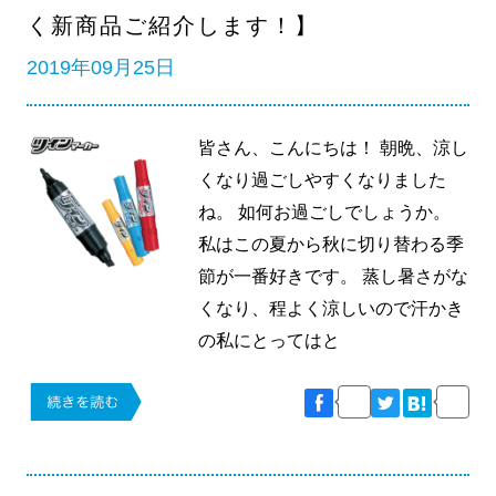
く新商品ご紹介します！】
2019年09月25日
皆さん、こんにちは！ 朝晩、涼し
くなり過ごしやすくなりました
ね。 如何お過ごしでしょうか。
私はこの夏から秋に切り替わる季
節が一番好きです。 蒸し暑さがな
くなり、程よく涼しいので汗かき
の私にとってはと