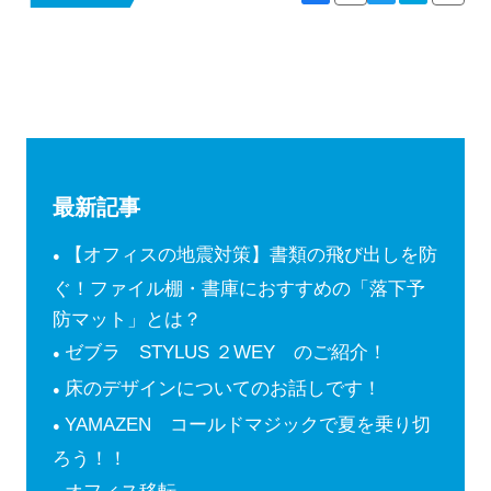
最新記事
【オフィスの地震対策】書類の飛び出しを防
ぐ！ファイル棚・書庫におすすめの「落下予
防マット」とは？
ゼブラ STYLUS ２WEY のご紹介！
床のデザインについてのお話しです！
YAMAZEN コールドマジックで夏を乗り切
ろう！！