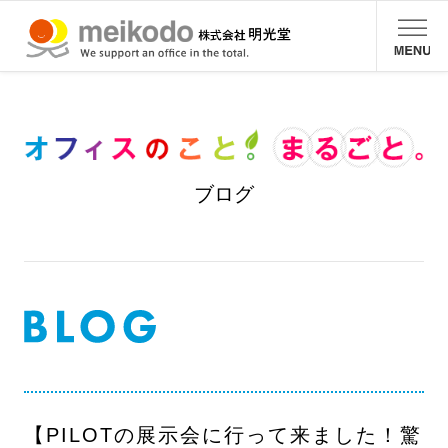
ブログ
【PILOTの展示会に行って来ました！驚