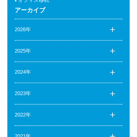
オフィス移転
アーカイブ
2026年
2025年
2024年
2023年
2022年
2021年