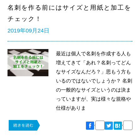
名刺を作る前にはサイズと用紙と加工を
チェック！
2019年09月24日
最近は個人で名刺を作成する人も
増えてきて「あれ？名刺ってどん
なサイズなんだろ？」思もう方も
いるのではないでしょうか？ 名刺
の一般的なサイズというのは決ま
っていますが、実は様々な規格や
仕様がありま