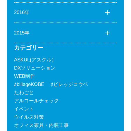
2016年
2015年
カテゴリー
ASKUL(アスクル）
DXソリューション
WEB制作
♯billageKOBE ♯ビレッジコウベ
たわごと
アルコールチェック
イベント
ウイルス対策
オフィス家具・内装工事