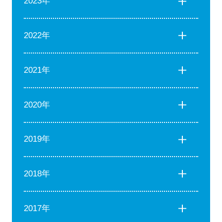
2023年
2022年
2021年
2020年
2019年
2018年
2017年