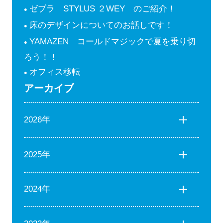
ゼブラ STYLUS ２WEY のご紹介！
床のデザインについてのお話しです！
YAMAZEN コールドマジックで夏を乗り切
ろう！！
オフィス移転
アーカイブ
2026年
2025年
2024年