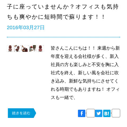
子に座っていませんか？オフィスも気持
ちも爽やかに短時間で蘇ります！！
2016年03月27日
皆さんこんにちは！！ 来週から新
年度を迎える会社様が多く、新入
社員の方も楽しみと不安を胸に入
社式を終え、新しい風を会社に吹
き込み、新鮮な気持ちにさせてく
れる時期でもありますね！ オフィ
スも一緒で、