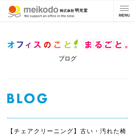
ブログ
【チェアクリーニング】古い・汚れた椅