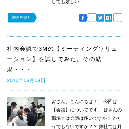
しても嬉しい
社内会議で3Mの【ミーティングソリュ
ーション】を試してみた。その結
果・・・
2016年03月08日
皆さん、こんにちは！！ 今回は
【会議】についてです。 皆さんの
職場では会議は多いですか？？そ
うでもないですか？？ 弊社では月