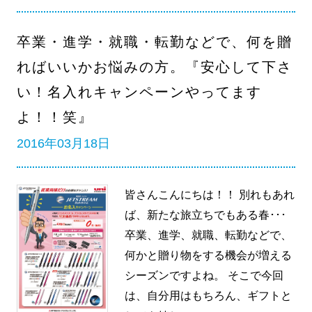
卒業・進学・就職・転勤などで、何を贈
ればいいかお悩みの方。『安心して下さ
い！名入れキャンペーンやってます
よ！！笑』
2016年03月18日
皆さんこんにちは！！ 別れもあれ
ば、新たな旅立ちでもある春･･･
卒業、進学、就職、転勤などで、
何かと贈り物をする機会が増える
シーズンですよね。 そこで今回
は、自分用はもちろん、ギフトと