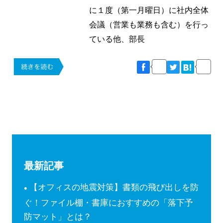
に１度（第一月曜日）に社内全体
会議（営業も業務も含む）を行っ
ている他、部長
最新記事
【オフィスの地震対策】書類の飛び出しを防
ぐ！ファイル棚・書庫におすすめの「落下予
防マット」とは？