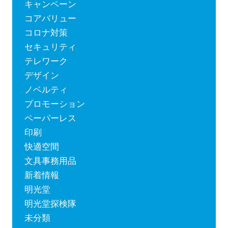
キャンペーン
コアバリュー
コロナ対策
セキュリティ
テレワーク
デザイン
ノベルティ
プロモーション
ペーパーレス
印刷
快適空間
文具事務用品
新着情報
明光堂
明光堂探検隊
未分類