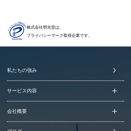
株式会社明光堂は、
プライバシーマーク取得企業です。
私たちの強み
サービス内容
会社概要