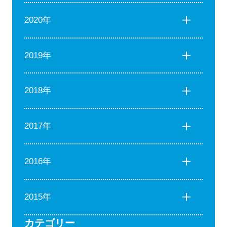
2020年
2019年
2018年
2017年
2016年
2015年
カテゴリー