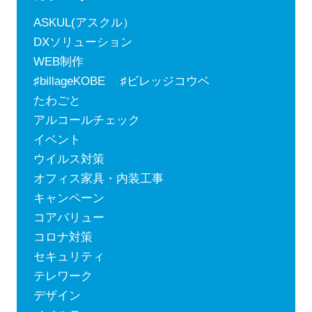
ASKUL(アスクル）
DXソリューション
WEB制作
♯billageKOBE ♯ビレッジコウベ
たわごと
アルコールチェック
イベント
ウイルス対策
オフィス家具・内装工事
キャンペーン
コアバリュー
コロナ対策
セキュリティ
テレワーク
デザイン