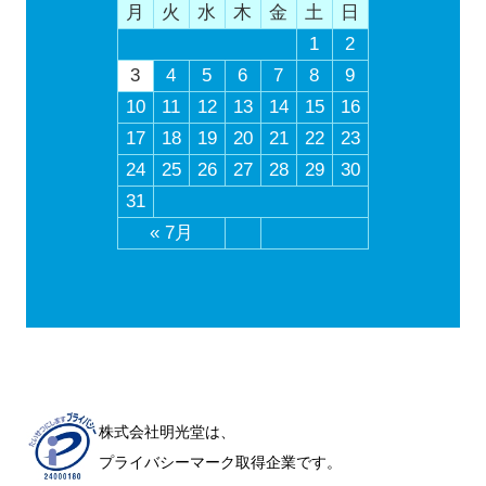
月
火
水
木
金
土
日
1
2
3
4
5
6
7
8
9
10
11
12
13
14
15
16
17
18
19
20
21
22
23
24
25
26
27
28
29
30
31
« 7月
株式会社明光堂は、
プライバシーマーク取得企業です。