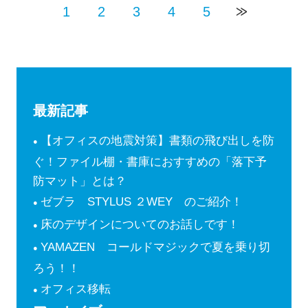
1
2
3
4
5
最新記事
【オフィスの地震対策】書類の飛び出しを防
ぐ！ファイル棚・書庫におすすめの「落下予
防マット」とは？
ゼブラ STYLUS ２WEY のご紹介！
床のデザインについてのお話しです！
YAMAZEN コールドマジックで夏を乗り切
ろう！！
オフィス移転