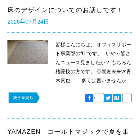
床のデザインについてのお話しです！
2026年07月24日
皆様こんにちは、 オフィスサポー
ト事業部の“H”です。 いや～皆さ
んニュース見ましたか？ もちろん
格闘技の方です。 ◎朝倉未来vs青
木真也 多くは言いませんが
YAMAZEN コールドマジックで夏を乗