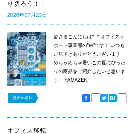
り切ろう！！
2026年07月23日
皆さまこんにちは^_^ オフィスサ
ポート事業部の”Ｍ”です！ いつも
ご覧頂きありがとうございます。
めちゃめちゃ暑いこの夏にぴった
りの商品をご紹介したいと思いま
す。 YAMAZEN
オフィス移転