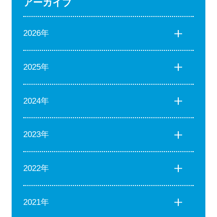
アーカイブ
2026年
2025年
2024年
2023年
2022年
2021年