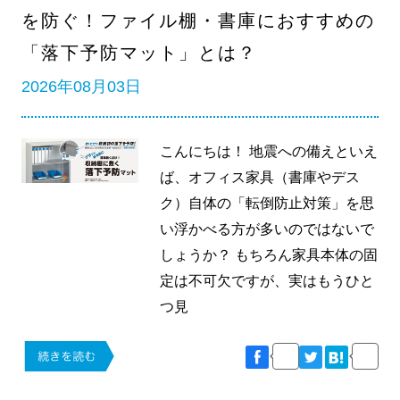
を防ぐ！ファイル棚・書庫におすすめの
「落下予防マット」とは？
2026年08月03日
こんにちは！ 地震への備えといえ
ば、オフィス家具（書庫やデス
ク）自体の「転倒防止対策」を思
い浮かべる方が多いのではないで
しょうか？ もちろん家具本体の固
定は不可欠ですが、実はもうひと
つ見