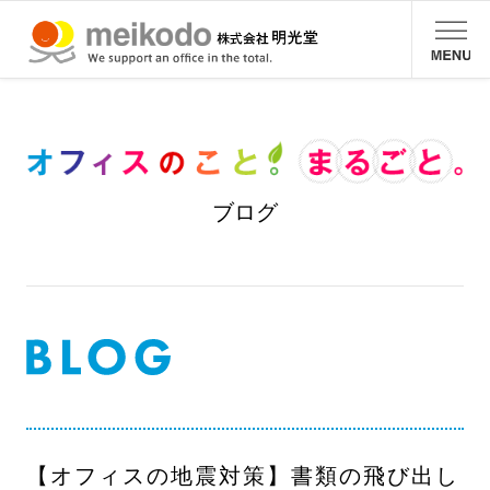
ブログ
【オフィスの地震対策】書類の飛び出し