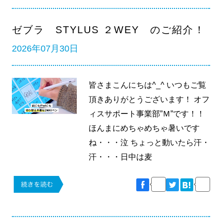
ゼブラ STYLUS ２WEY のご紹介！
2026年07月30日
皆さまこんにちは^_^ いつもご覧
頂きありがとうございます！ オフ
ィスサポート事業部”Ｍ”です！！
ほんまにめちゃめちゃ暑いです
ね・・・泣 ちょっと動いたら汗・
汗・・・日中は麦