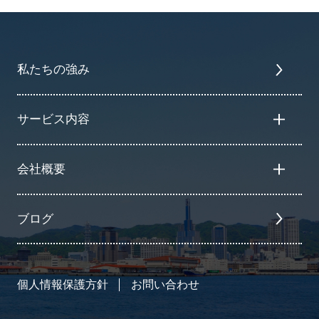
私たちの強み
サービス内容
会社概要
ブログ
個人情報保護方針
お問い合わせ