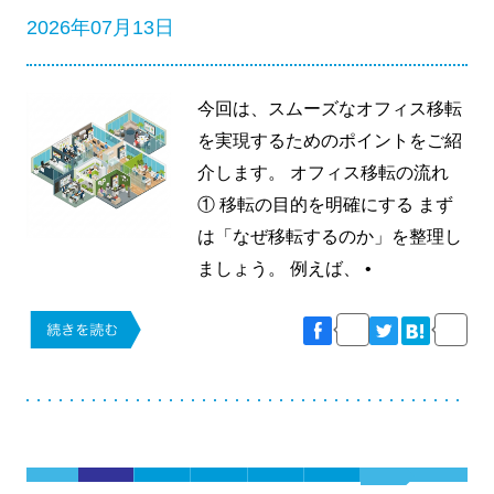
2026年07月13日
今回は、スムーズなオフィス移転
を実現するためのポイントをご紹
介します。 オフィス移転の流れ
① 移転の目的を明確にする まず
は「なぜ移転するのか」を整理し
ましょう。 例えば、 •