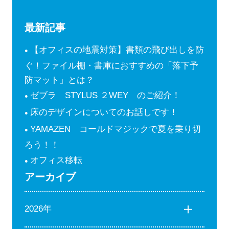
最新記事
【オフィスの地震対策】書類の飛び出しを防
ぐ！ファイル棚・書庫におすすめの「落下予
防マット」とは？
ゼブラ STYLUS ２WEY のご紹介！
床のデザインについてのお話しです！
YAMAZEN コールドマジックで夏を乗り切
ろう！！
オフィス移転
アーカイブ
2026年