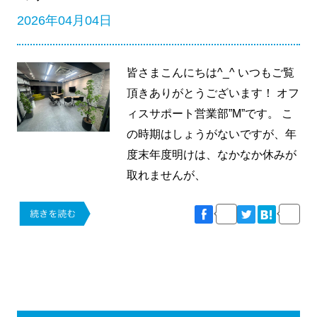
2026年04月04日
皆さまこんにちは^_^ いつもご覧
頂きありがとうございます！ オフ
ィスサポート営業部”M”です。 こ
の時期はしょうがないですが、年
度末年度明けは、なかなか休みが
取れませんが、