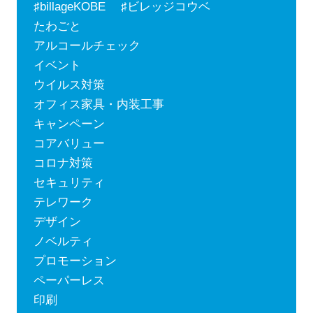
♯billageKOBE ♯ビレッジコウベ
たわごと
アルコールチェック
イベント
ウイルス対策
オフィス家具・内装工事
キャンペーン
コアバリュー
コロナ対策
セキュリティ
テレワーク
デザイン
ノベルティ
プロモーション
ペーパーレス
印刷