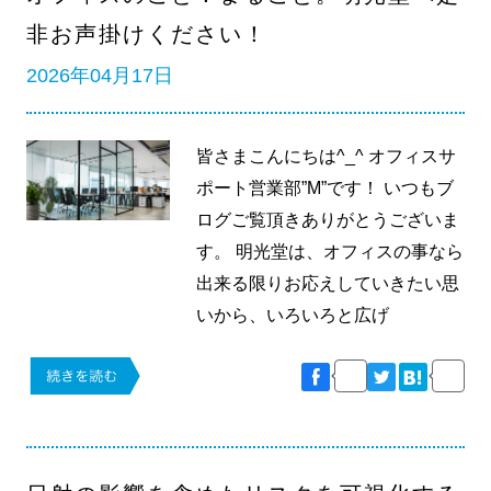
非お声掛けください！
2026年04月17日
皆さまこんにちは^_^ オフィスサ
ポート営業部”M”です！ いつもブ
ログご覧頂きありがとうございま
す。 明光堂は、オフィスの事なら
出来る限りお応えしていきたい思
いから、いろいろと広げ