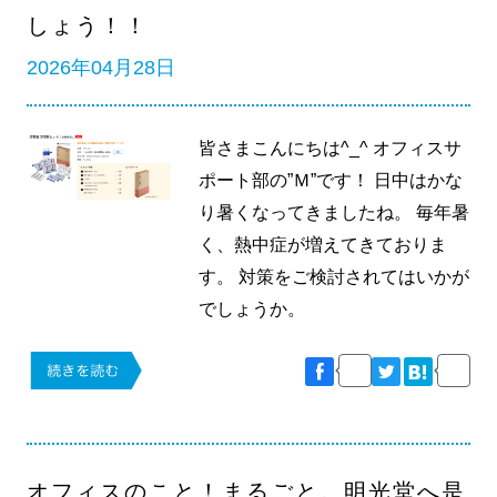
しょう！！
2026年04月28日
皆さまこんにちは^_^ オフィスサ
ポート部の”Ｍ”です！ 日中はかな
り暑くなってきましたね。 毎年暑
く、熱中症が増えてきておりま
す。 対策をご検討されてはいかが
でしょうか。
オフィスのこと！まるごと。明光堂へ是