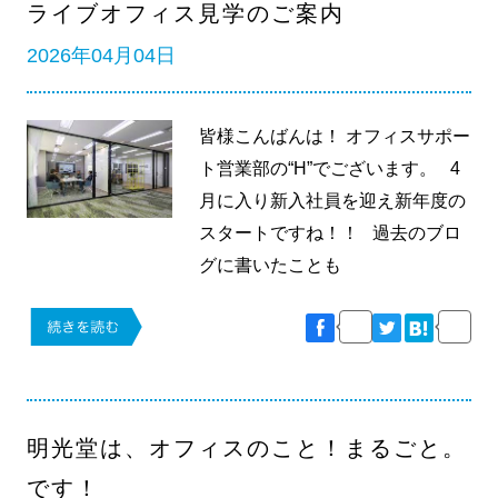
ライブオフィス見学のご案内
2026年04月04日
皆様こんばんは！ オフィスサポー
ト営業部の“H”でございます。 4
月に入り新入社員を迎え新年度の
スタートですね！！ 過去のブロ
グに書いたことも
明光堂は、オフィスのこと！まるごと。
です！