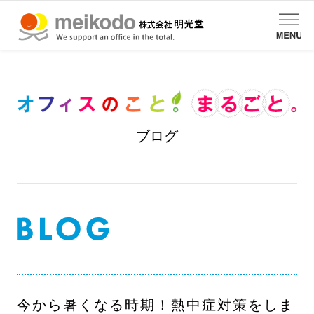
ブログ
今から暑くなる時期！熱中症対策をしま