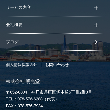
サービス内容
会社概要
ブログ
個人情報保護方針
お問い合わせ
株式会社 明光堂
〒652-0804 神戸市兵庫区塚本通5丁目2番3号
TEL：
078-576-6288
（代表）
FAX：078-576-7934