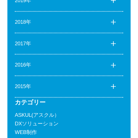
2019年
2018年
2017年
2016年
2015年
カテゴリー
ASKUL(アスクル）
DXソリューション
WEB制作