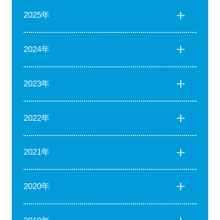
2025年
2024年
2023年
2022年
2021年
2020年