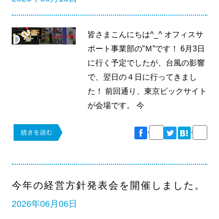
皆さまこんにちは^_^ オフィスサ
ポート事業部の”Ｍ”です！ 6月3日
に行く予定でしたが、台風の影響
で、翌日の４日に行ってきまし
た！ 前回通り、東京ビックサイト
が会場です。 今
今年の経営方針発表会を開催しました。
2026年06月06日