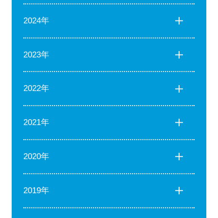
2024年
2023年
2022年
2021年
2020年
2019年