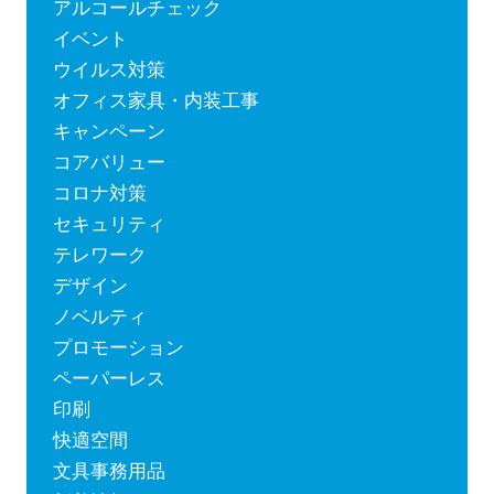
アルコールチェック
イベント
ウイルス対策
オフィス家具・内装工事
キャンペーン
コアバリュー
コロナ対策
セキュリティ
テレワーク
デザイン
ノベルティ
プロモーション
ペーパーレス
印刷
快適空間
文具事務用品