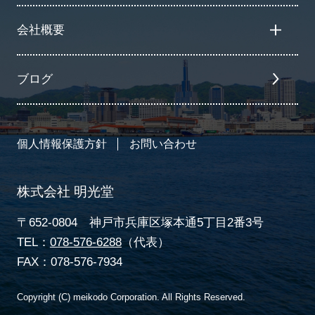
会社概要
ブログ
個人情報保護方針
お問い合わせ
株式会社 明光堂
〒652-0804 神戸市兵庫区塚本通5丁目2番3号
TEL：
078-576-6288
（代表）
FAX：078-576-7934
Copyright (C) meikodo Corporation. All Rights Reserved.