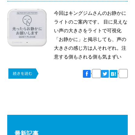
今回はキングジムさんのお静かに
ライトのご案内です。 目に見えな
い声の大きさをライトで可視化
「お静かに」と掲示しても、声の
大きさの感じ方は人それぞれ。注
意する側もされる側も気まずい
最新記事