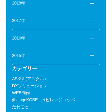
2018年
2017年
2016年
2015年
カテゴリー
ASKUL(アスクル）
DXソリューション
WEB制作
♯billageKOBE ♯ビレッジコウベ
たわごと