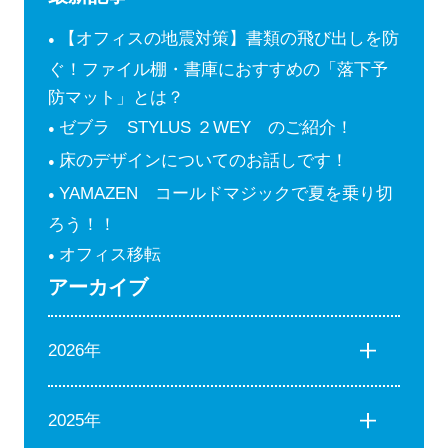
【オフィスの地震対策】書類の飛び出しを防
ぐ！ファイル棚・書庫におすすめの「落下予
防マット」とは？
ゼブラ STYLUS ２WEY のご紹介！
床のデザインについてのお話しです！
YAMAZEN コールドマジックで夏を乗り切
ろう！！
オフィス移転
アーカイブ
2026年
2025年