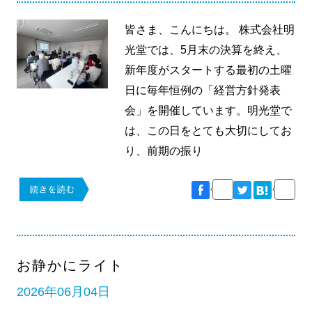
皆さま、こんにちは。 株式会社明
光堂では、5月末の決算を終え、
新年度がスタートする最初の土曜
日に毎年恒例の「経営方針発表
会」を開催しています。明光堂で
は、この日をとても大切にしてお
り、前期の振り
お静かにライト
2026年06月04日