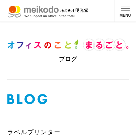
ブログ
ラベルプリンター