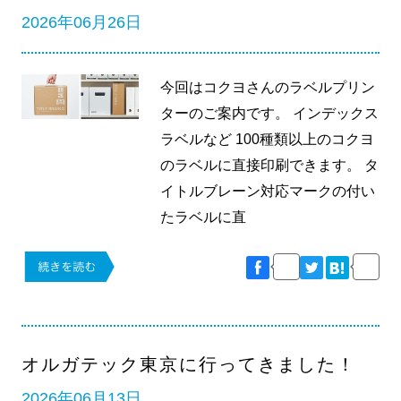
2026年06月26日
今回はコクヨさんのラベルプリン
ターのご案内です。 インデックス
ラベルなど 100種類以上のコクヨ
のラベルに直接印刷できます。 タ
イトルブレーン対応マークの付い
たラベルに直
オルガテック東京に行ってきました！
2026年06月13日