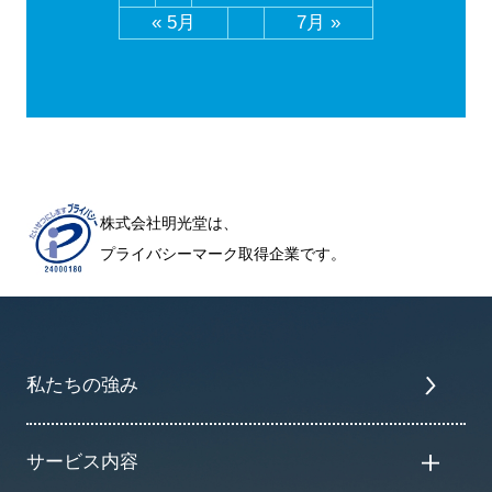
« 5月
7月 »
株式会社明光堂は、
プライバシーマーク取得企業です。
私たちの強み
サービス内容