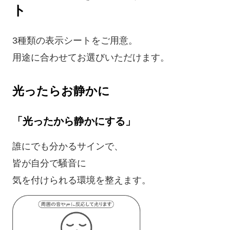
ト
3種類の表示シートをご用意。
用途に合わせてお選びいただけます。
光ったらお静かに
「光ったから静かにする」
誰にでも分かるサインで、
皆が自分で騒音に
気を付けられる環境を整えます。