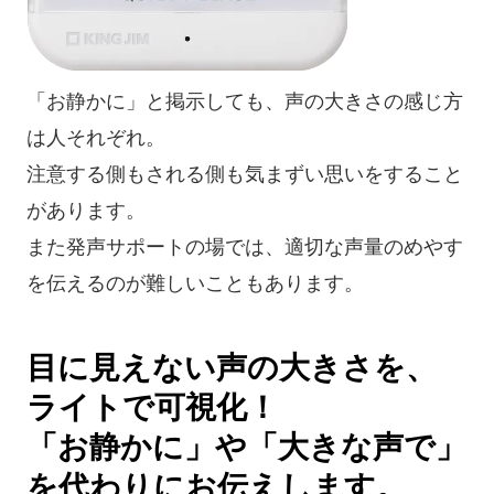
「お静かに」と掲示しても、声の大きさの感じ方
は人それぞれ。
注意する側もされる側も気まずい思いをすること
があります。
また発声サポートの場では、適切な声量のめやす
を伝えるのが難しいこともあります。
目に見えない声の大きさを、
ライトで可視化！
「お静かに」や「大きな声で」
を代わりにお伝えします。