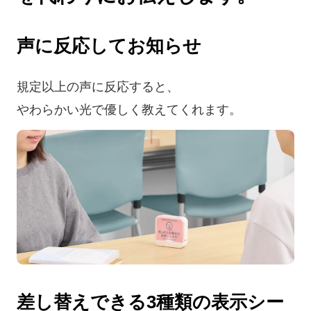
声に反応してお知らせ
規定以上の声に反応すると、
やわらかい光で優しく教えてくれます。
差し替えできる3種類の表示シー