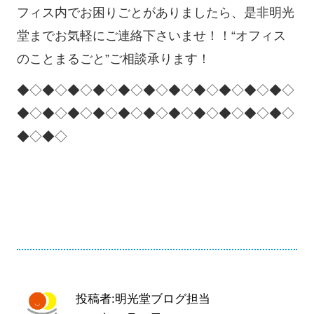
フィス内でお困りごとがありましたら、是非明光
堂までお気軽にご連絡下さいませ！！“オフィス
のことまるごと”ご相談承ります！
◆◇◆◇◆◇◆◇◆◇◆◇◆◇◆◇◆◇◆◇◆◇
◆◇◆◇◆◇◆◇◆◇◆◇◆◇◆◇◆◇◆◇◆◇
◆◇◆◇
投稿者:明光堂ブログ担当