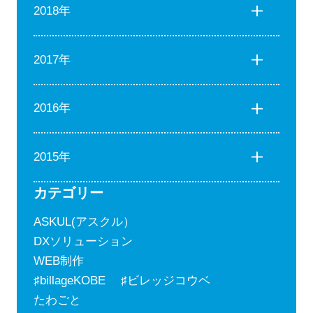
2018年
2017年
2016年
2015年
カテゴリー
ASKUL(アスクル）
DXソリューション
WEB制作
♯billageKOBE ♯ビレッジコウベ
たわごと