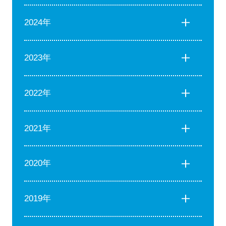
2024年
2023年
2022年
2021年
2020年
2019年