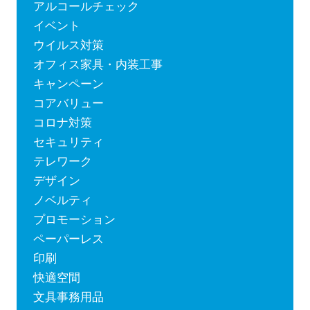
アルコールチェック
イベント
ウイルス対策
オフィス家具・内装工事
キャンペーン
コアバリュー
コロナ対策
セキュリティ
テレワーク
デザイン
ノベルティ
プロモーション
ペーパーレス
印刷
快適空間
文具事務用品