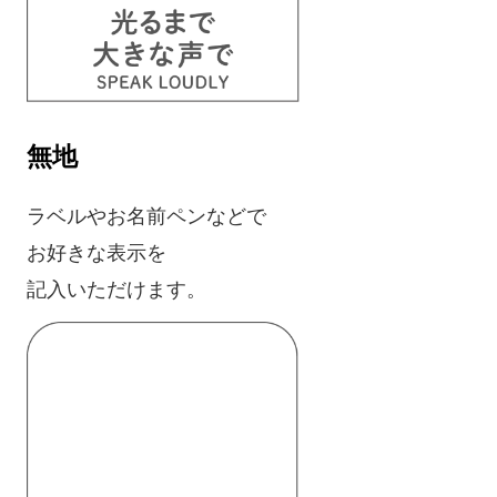
無地
ラベルやお名前ペンなどで
お好きな表示を
記入いただけます。