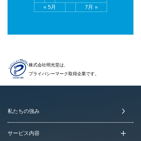
« 5月
7月 »
株式会社明光堂は、
プライバシーマーク取得企業です。
私たちの強み
サービス内容