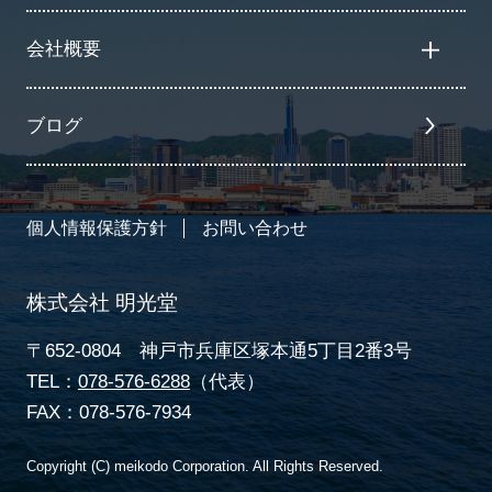
会社概要
ブログ
個人情報保護方針
お問い合わせ
株式会社 明光堂
〒652-0804 神戸市兵庫区塚本通5丁目2番3号
TEL：
078-576-6288
（代表）
FAX：078-576-7934
Copyright (C) meikodo Corporation. All Rights Reserved.