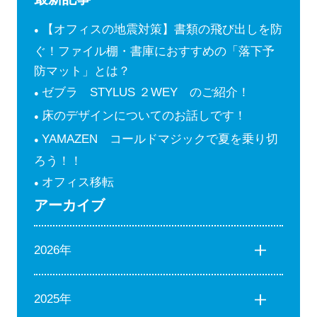
【オフィスの地震対策】書類の飛び出しを防
ぐ！ファイル棚・書庫におすすめの「落下予
防マット」とは？
ゼブラ STYLUS ２WEY のご紹介！
床のデザインについてのお話しです！
YAMAZEN コールドマジックで夏を乗り切
ろう！！
オフィス移転
アーカイブ
2026年
2025年