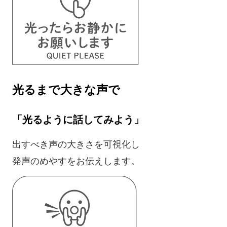
光るまで大きな声で
「光るように話してみよう」
出すべき声の大きさを可視化し
発声のめやすをお伝えします。