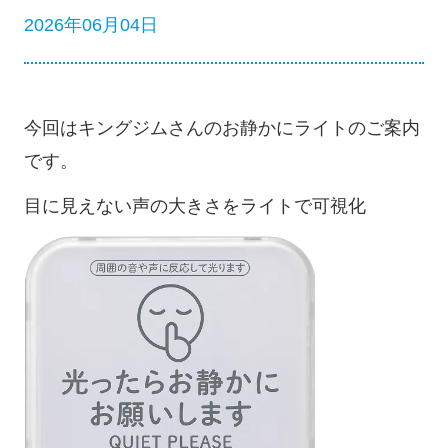
2026年06月04日
今回はキングジムさんのお静かにライトのご案内
です。
目に見えない声の大きさをライトで可視化