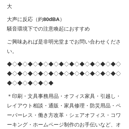
大
大声に反応（約
80dBA
）
騒音環境下での注意喚起におすすめ
ご興味あれば是非明光堂までお問い合わせくださ
い。
◆◇◆◇◆◇◆◇◆◇◆◇◆◇◆◇◆◇◆◇◆◇
◆◇◆◇◆◇◆◇◆◇◆◇◆◇◆◇◆◇◆◇◆◇
◆◇◆◇◆◇◆◇◆
＊印刷・文具事務用品・オフィス家具・引越し・
レイアウト相談・通販・家具修理・防災用品・ペ
ーパーレス・働き方改革・シェアオフィス・コワ
ーキング・ホームページ制作のお手伝いなど、オ