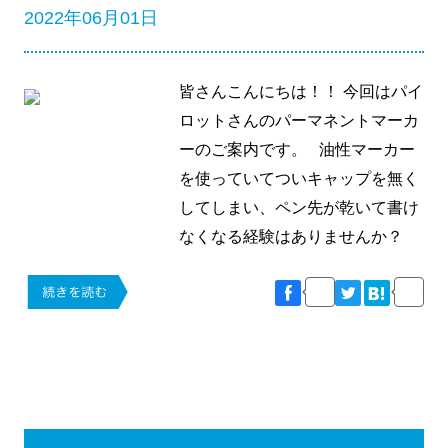
2022年06月01日
皆さんこんにちは！！ 今回はパイ
ロットさんのパーマネントマーカ
ーのご案内です。 油性マーカー
を使っていてついキャップを無く
してしまい、ペン先が乾いて書け
なくなる経験はありませんか？