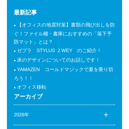
最新記事
【オフィスの地震対策】書類の飛び出しを防
ぐ！ファイル棚・書庫におすすめの「落下予
防マット」とは？
ゼブラ STYLUS ２WEY のご紹介！
床のデザインについてのお話しです！
YAMAZEN コールドマジックで夏を乗り切
ろう！！
オフィス移転
アーカイブ
2026年