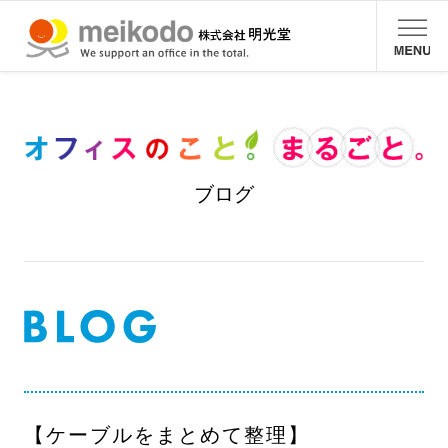
ブログ
【ケーブルをまとめて整理】