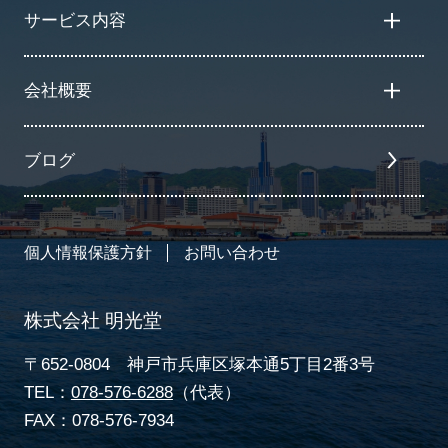
サービス内容
会社概要
ブログ
個人情報保護方針
お問い合わせ
株式会社 明光堂
〒652-0804 神戸市兵庫区塚本通5丁目2番3号
TEL：
078-576-6288
（代表）
FAX：078-576-7934