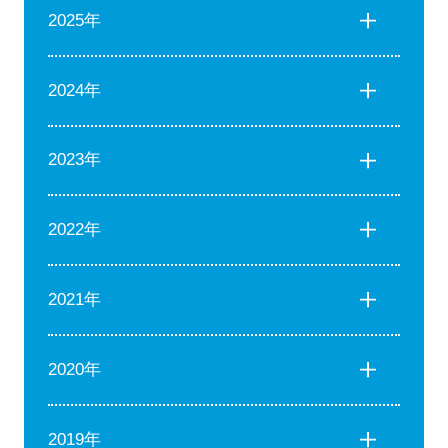
2025年
2024年
2023年
2022年
2021年
2020年
2019年