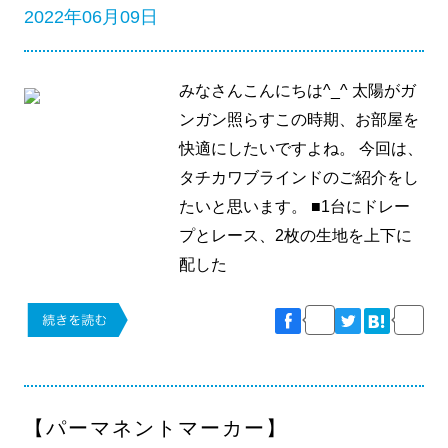
2022年06月09日
みなさんこんにちは^_^ 太陽がガ
ンガン照らすこの時期、お部屋を
快適にしたいですよね。 今回は、
タチカワブラインドのご紹介をし
たいと思います。 ■1台にドレー
プとレース、2枚の生地を上下に
配した
【パーマネントマーカー】