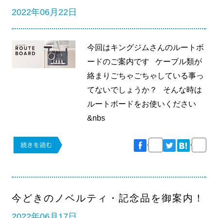
2022年06月22日
今回はキングジムさんのルートボ
ードのご案内です ケーブル類が
絡まりごちゃごちゃしている事っ
てないでしょうか？ そんな時は
ルートボードをお使いください
&nbs
今どきのノベルティ・記念品を御案内！
2022年06月17日