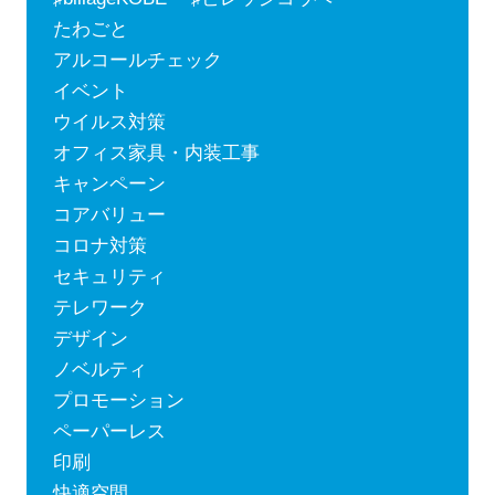
たわごと
アルコールチェック
イベント
ウイルス対策
オフィス家具・内装工事
キャンペーン
コアバリュー
コロナ対策
セキュリティ
テレワーク
デザイン
ノベルティ
プロモーション
ペーパーレス
印刷
快適空間