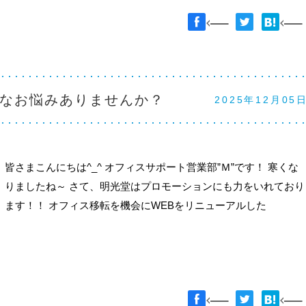
なお悩みありませんか？
2025年12月05
皆さまこんにちは^_^ オフィスサポート営業部”Ｍ”です！ 寒くな
りましたね～ さて、明光堂はプロモーションにも力をいれており
ます！！ オフィス移転を機会にWEBをリニューアルした