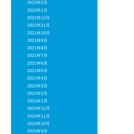
2022年2月
2022年1月
2021年12月
2021年11月
2021年10月
2021年9月
2021年8月
2021年7月
2021年6月
2021年5月
2021年4月
2021年3月
2021年2月
2021年1月
2020年12月
2020年11月
2020年10月
2020年9月