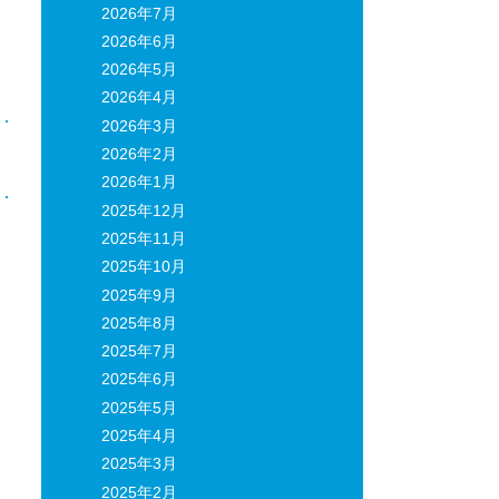
2026年7月
2026年6月
2026年5月
2026年4月
2026年3月
2026年2月
日
2026年1月
2025年12月
2025年11月
2025年10月
2025年9月
2025年8月
2025年7月
2025年6月
2025年5月
2025年4月
2025年3月
2025年2月