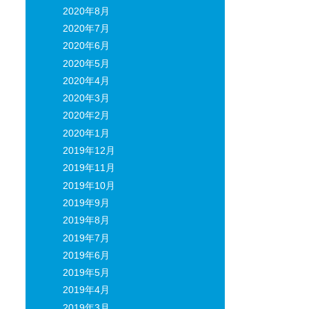
2020年8月
2020年7月
2020年6月
2020年5月
2020年4月
2020年3月
2020年2月
2020年1月
2019年12月
2019年11月
2019年10月
2019年9月
2019年8月
2019年7月
2019年6月
2019年5月
2019年4月
2019年3月