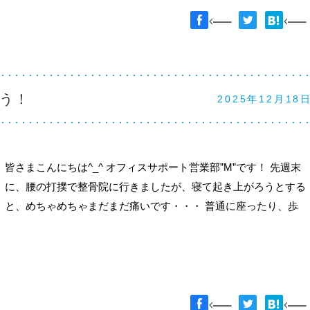
う！
2025年12月18
皆さまこんにちは^_^ オフィスサポート営業部”M”です！ 先週末
に、腰の打撲で整骨院に行きましたが、寝て起き上がろうとする
と、めちゃめちゃまだまだ痛いです・・・ 普通に座ったり、歩