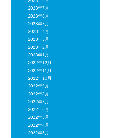
2023年8月
2023年7月
2023年6月
2023年5月
2023年4月
2023年3月
日
2023年2月
2023年1月
2022年12月
2022年11月
2022年10月
2022年9月
2022年8月
2022年7月
2022年6月
2022年5月
2022年4月
2022年3月