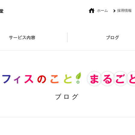
ホーム
採用情報
社長あいさつ
オフィスプロデュース
セキュリティ対策取扱い製品
ブログ