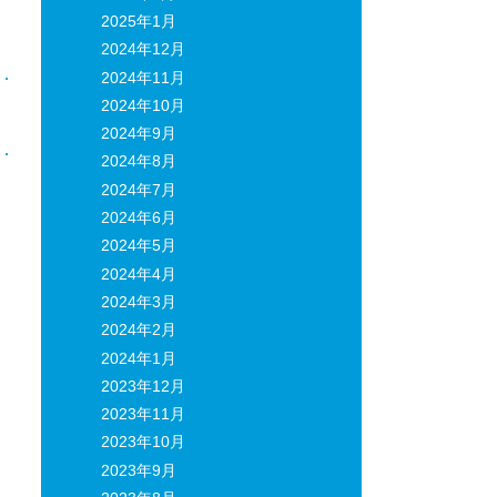
2025年1月
2024年12月
2024年11月
2024年10月
日
2024年9月
2024年8月
2024年7月
2024年6月
2024年5月
2024年4月
2024年3月
2024年2月
2024年1月
2023年12月
2023年11月
2023年10月
2023年9月