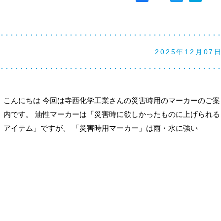
2025年12月07
こんにちは 今回は寺西化学工業さんの災害時用のマーカーのご案
内です。 油性マーカーは「災害時に欲しかったものに上げられる
アイテム」ですが、 「災害時用マーカー」は雨・水に強い