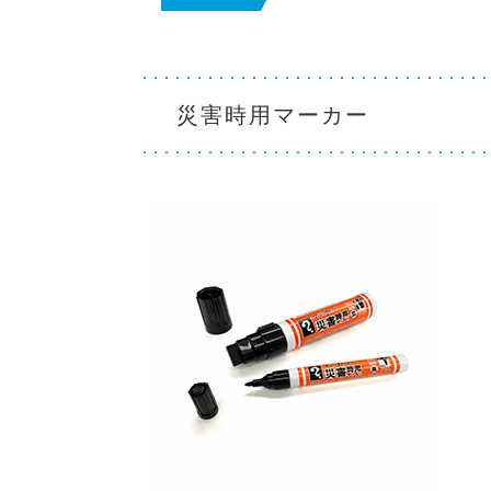
災害時用マーカー