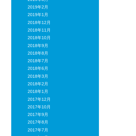
2019年2月
2019年1月
2018年12月
2018年11月
2018年10月
2018年9月
2018年8月
2018年7月
2018年6月
2018年3月
2018年2月
2018年1月
2017年12月
2017年10月
2017年9月
2017年8月
2017年7月