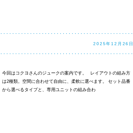
2025年12月26
今回はコクヨさんのジュークの案内です。 レイアウトの組み方
は2種類。空間に合わせて自由に、柔軟に選べます。 セット品番
から選べるタイプと、専用ユニットの組み合わ