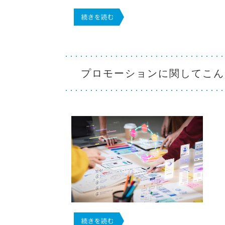
プロモーションに関してこん