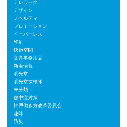
テレワーク
デザイン
ノベルティ
プロモーション
ペーパーレス
印刷
快適空間
文具事務用品
新着情報
明光堂
明光堂探検隊
未分類
熱中症対策
神戸働き方改革委員会
趣味
防災