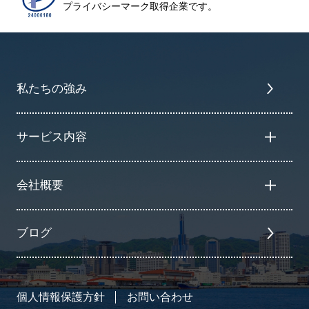
プライバシーマーク取得企業です。
私たちの強み
サービス内容
会社概要
ブログ
個人情報保護方針
お問い合わせ