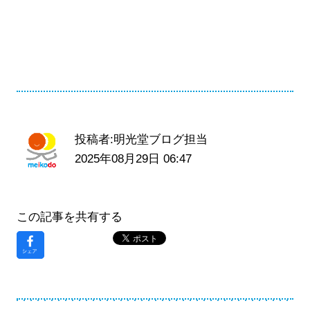
投稿者:明光堂ブログ担当
2025年08月29日 06:47
この記事を共有する