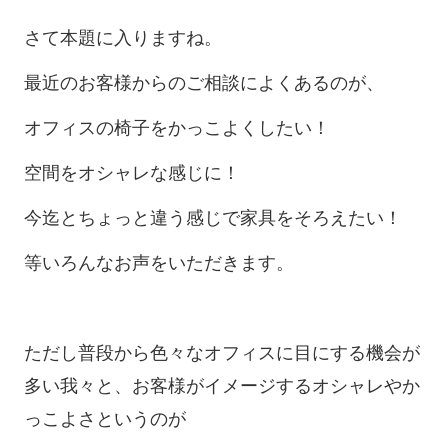
さて本題に入りますね。
最近のお客様からのご相談によくあるのが、
オフィスの椅子をかっこよくしたい！
空間をオシャレな感じに！
今迄とちょっと違う感じで家具をそろえたい！
等いろんなお声をいただきます。
ただし普段から色々なオフィスに目にする機会が
多い我々と、お客様がイメージするオシャレやか
っこよさというのが