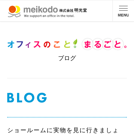
ブログ
ショールームに実物を見に行きましょ