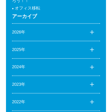
ろう！！
オフィス移転
アーカイブ
2026年
2025年
2024年
2023年
2022年