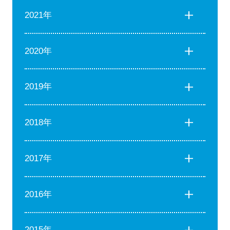
2021年
2020年
2019年
2018年
2017年
2016年
2015年