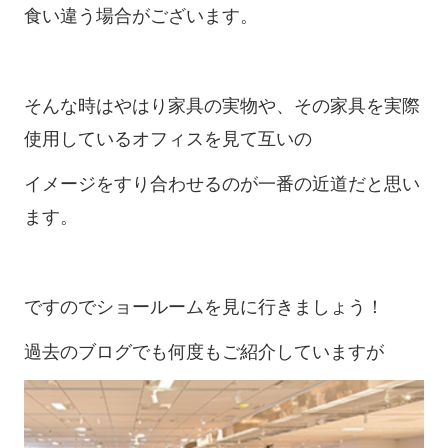
食い違う場合がございます。
そんな時はやはり家具の実物や、その家具を実際
使用しているオフィスを見て互いの
イメージをすり合わせるのが一番の近道だと思い
ます。
ですのでショールームを見に行きましょう！
過去のブログでも何度もご紹介していますが