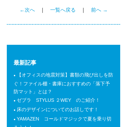
←次へ
｜
一覧へ戻る
｜
前へ →
最新記事
【オフィスの地震対策】書類の飛び出しを防
ぐ！ファイル棚・書庫におすすめの「落下予
防マット」とは？
ゼブラ STYLUS ２WEY のご紹介！
床のデザインについてのお話しです！
YAMAZEN コールドマジックで夏を乗り切