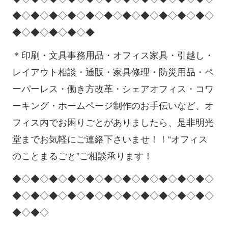
◆◇◆◇◆◇◆◇◆◇◆◇◆◇◆◇◆◇◆◇◆◇
◆◇◆◇◆◇◆◇◆
＊印刷・文具事務用品・オフィス家具・引越し・
レイアウト相談・通販・家具修理・防災用品・ペ
ーパーレス・働き方改革・シェアオフィス・コワ
ーキング・ホームページ制作のお手伝いなど、オ
フィス内でお困りごとがありましたら、是非明光
堂までお気軽にご連絡下さいませ！！“オフィス
のことまるごと”ご相談承ります！
◆◇◆◇◆◇◆◇◆◇◆◇◆◇◆◇◆◇◆◇◆◇
◆◇◆◇◆◇◆◇◆◇◆◇◆◇◆◇◆◇◆◇◆◇
◆◇◆◇