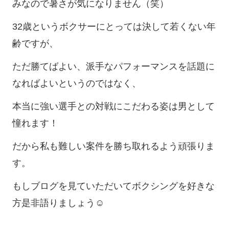
みなので暑さが気になりません（笑）
32歳というボクサーにとっては決して若くない年
齢ですが、
ただ勝てばよい、派手なパフォーマンスを話題に
なればよいというのではなく、
本当に強い選手との対戦にこだわる姿は男として
憧れます！
だから私も難しい案件を勝ち取れるよう頑張りま
す。
もしブログを見ていただいてボクシングを好きな
方是非語りましょう☺