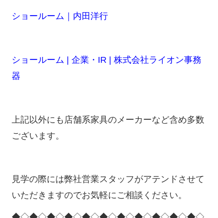
ショールーム｜内田洋行
ショールーム | 企業・IR | 株式会社ライオン事務
器
上記以外にも店舗系家具のメーカーなど含め多数
ございます。
見学の際には弊社営業スタッフがアテンドさせて
いただきますのでお気軽にご相談ください。
◆◇◆◇◆◇◆◇◆◇◆◇◆◇◆◇◆◇◆◇◆◇