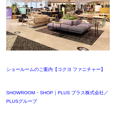
ショールームのご案内【コクヨ ファニチャー】
SHOWROOM・SHOP｜PLUS プラス株式会社／
PLUSグループ