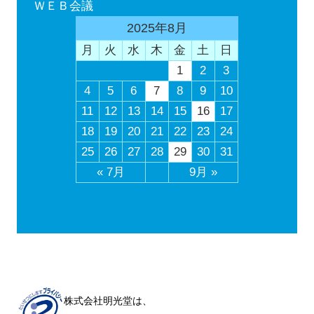
ＷＥＢ会議
2025年8月
月
火
水
木
金
土
日
1
2
3
4
5
6
7
8
9
10
11
12
13
14
15
16
17
18
19
20
21
22
23
24
25
26
27
28
29
30
31
« 7月
9月 »
株式会社明光堂は、