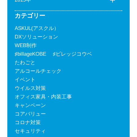
カテゴリー
ASKUL(アスクル）
DXソリューション
WEB制作
♯billageKOBE ♯ビレッジコウベ
たわごと
アルコールチェック
イベント
ウイルス対策
オフィス家具・内装工事
キャンペーン
コアバリュー
コロナ対策
セキュリティ