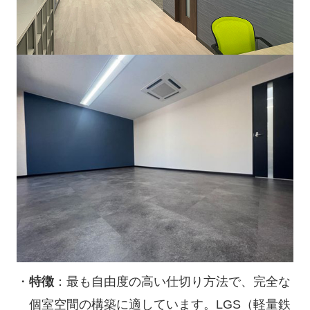
特徴
：最も自由度の高い仕切り方法で、完全な
個室空間の構築に適しています。LGS（軽量鉄