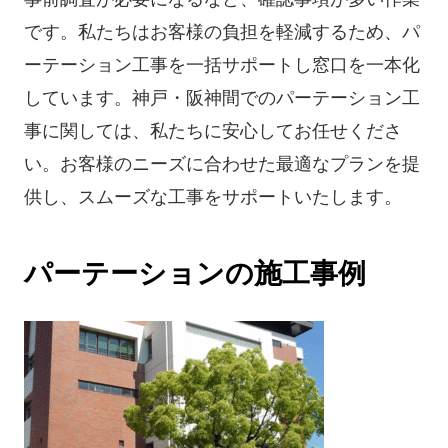
です。私たちはお客様の負担を軽減するため、パ
ーテーション工事を一括サポートし窓口を一本化
しています。神戸・阪神間でのパーテーション工
事に関しては、私たちに安心してお任せくださ
い。お客様のニーズに合わせた最適なプランを提
供し、スムーズな工事をサポートいたします。
パーテーションの施工事例