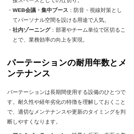
接スペースとしての仕切り。
WEB会議・集中ブース
：防音・視線対策とし
てパーソナル空間を設ける用途で人気。
社内ゾーニング
：部署やチーム単位で区切るこ
とで、業務効率の向上を実現。
パーテーションの耐用年数とメ
ンテナンス
パーテーションは長期間使用する設備のひとつで
す。耐久性や経年劣化の特徴を理解しておくこと
で、適切なメンテナンスや更新のタイミングを判
断しやすくなります。