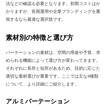
法などの確認も必要となります。初期コストはか
かりますが、長期運用や企業ブランディングを重
視するなら最適な選択肢です。
素材別の特徴と選び方
パーテーションの素材は、空間の用途や予算、求
められる機能によって選び方が変わってきます。
それぞれに長所と短所があるため、目的に応じた
適切な素材選びが重要です。ここでは主な4種類
について、より詳細にご紹介します。
アルミパーテーション