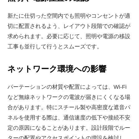
新たに仕切った空間内でも照明やコンセントが適
切に配置されるよう、レイアウト段階での確認が
求められます。必要に応じて、照明や電源の移設
工事も並行して行うとスムーズです。
ネットワーク環境への影響
パーテーションの材質や配置によっては、Wi-Fi
など無線ネットワークの電波が届きにくくなる場
合があります。特にスチール製や高密度な遮音パ
ネルを使用する際は、通信速度の低下や接続不安
定の原因になることがあります。設計段階でルー
ターの配置やアクセスポイントの増設を検討し、