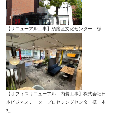
【リニューアル工事】須磨区文化センター 様
【オフィスリニューアル 内装工事】株式会社日
本ビジネスデータープロセシングセンター様 本
社