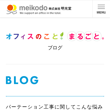
ブログ
パーテーション工事に関してこんな悩み