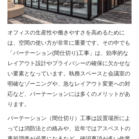
オフィスの生産性や働きやすさを高めるために
は、空間の使い方が非常に重要です。その中でも
「パーテーション(間仕切り)工事」は、効率的な
レイアウト設計やプライバシーの確保に欠かせな
い要素となっています。執務スペースと会議室の
明確なゾーニングや、急なレイアウト変更への対
応など、パーテーションには多くのメリットがあ
ります。
パーテーション（間仕切り）工事は設置場所によ
っては消防法との絡みや、近年ではアスベストの
事前調査が必要になるなど、確認事項が多い作業