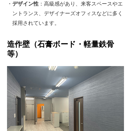
デザイン性
：高級感があり、来客スペースやエ
ントランス、デザイナーズオフィスなどに多く
採用されています。
造作壁（石膏ボード・軽量鉄骨
等）