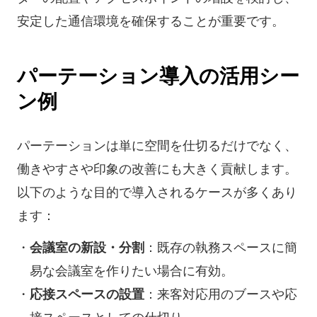
安定した通信環境を確保することが重要です。
パーテーション導入の活用シー
ン例
パーテーションは単に空間を仕切るだけでなく、
働きやすさや印象の改善にも大きく貢献します。
以下のような目的で導入されるケースが多くあり
ます：
会議室の新設・分割
：既存の執務スペースに簡
易な会議室を作りたい場合に有効。
応接スペースの設置
：来客対応用のブースや応