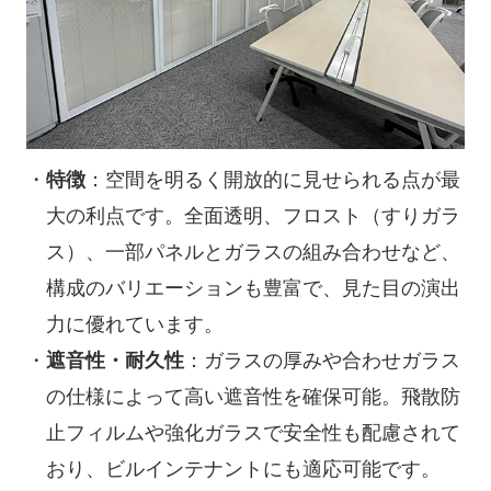
特徴
：空間を明るく開放的に見せられる点が最
大の利点です。全面透明、フロスト（すりガラ
ス）、一部パネルとガラスの組み合わせなど、
構成のバリエーションも豊富で、見た目の演出
力に優れています。
遮音性・耐久性
：ガラスの厚みや合わせガラス
の仕様によって高い遮音性を確保可能。飛散防
止フィルムや強化ガラスで安全性も配慮されて
おり、ビルインテナントにも適応可能です。