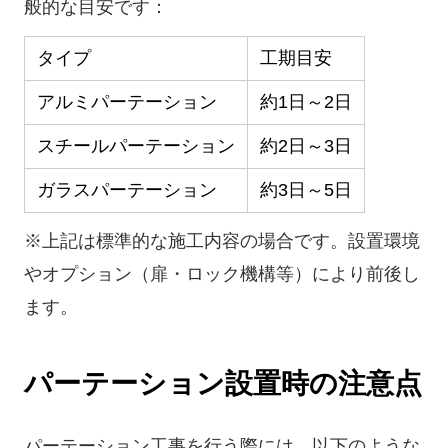
般的な目安です：
タイプ
工期目安
アルミパーテーション
約1日～2日
スチールパーテーション
約2日～3日
ガラスパーテーション
約3日～5日
※上記は標準的な施工内容の場合です。設置環境
やオプション（扉・ロック機構等）により前後し
ます。
パーテーション設置時の注意点
パーテーション工事を行う際には、以下のような