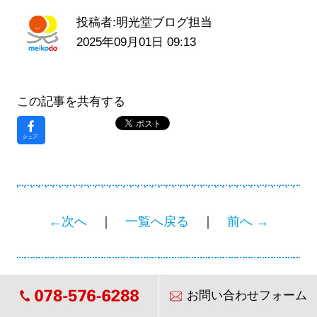
投稿者:明光堂ブログ担当
2025年09月01日 09:13
この記事を共有する
←次へ
｜
一覧へ戻る
｜
前へ →
お問い合わせフォーム