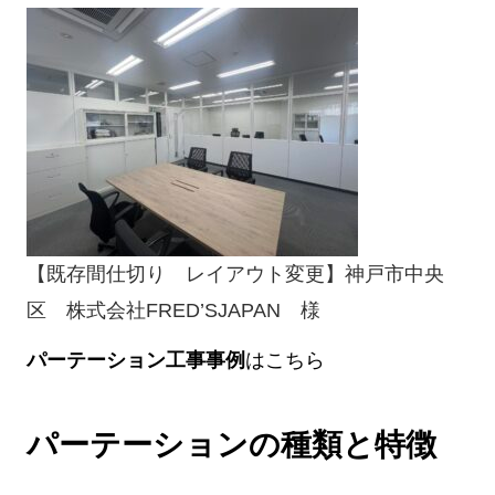
【既存間仕切り レイアウト変更】神戸市中央
区 株式会社FRED’SJAPAN 様
パーテーション工事事例
はこちら
パーテーションの種類と特徴