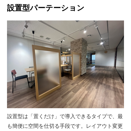
設置型パーテーション
設置型は「置くだけ」で導入できるタイプで、最
も簡便に空間を仕切る手段です。レイアウト変更