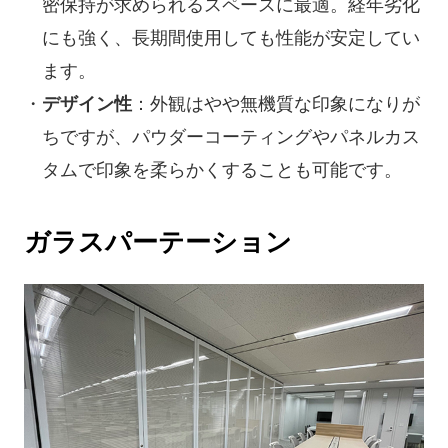
密保持が求められるスペースに最適。経年劣化
にも強く、長期間使用しても性能が安定してい
ます。
デザイン性
：外観はやや無機質な印象になりが
ちですが、パウダーコーティングやパネルカス
タムで印象を柔らかくすることも可能です。
ガラスパーテーション