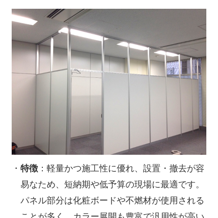
特徴
：軽量かつ施工性に優れ、設置・撤去が容
易なため、短納期や低予算の現場に最適です。
パネル部分は化粧ボードや不燃材が使用される
ことが多く、カラー展開も豊富で汎用性が高い