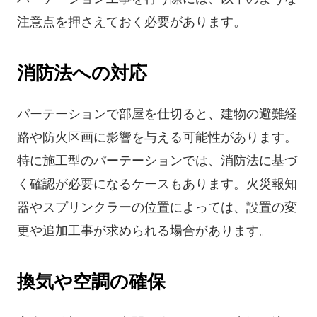
注意点を押さえておく必要があります。
消防法への対応
パーテーションで部屋を仕切ると、建物の避難経
路や防火区画に影響を与える可能性があります。
特に施工型のパーテーションでは、消防法に基づ
く確認が必要になるケースもあります。火災報知
器やスプリンクラーの位置によっては、設置の変
更や追加工事が求められる場合があります。
換気や空調の確保