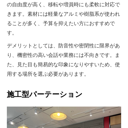
の自由度が高く、移転や増員時にも柔軟に対応で
きます。素材には軽量なアルミや樹脂系が使われ
ることが多く、予算を抑えたい方におすすめで
す。
デメリットとしては、防音性や密閉性に限界があ
り、機密性の高い会話や業務には不向きです。ま
た、見た目も簡易的な印象になりやすいため、使
用する場所を選ぶ必要があります。
施工型パーテーション