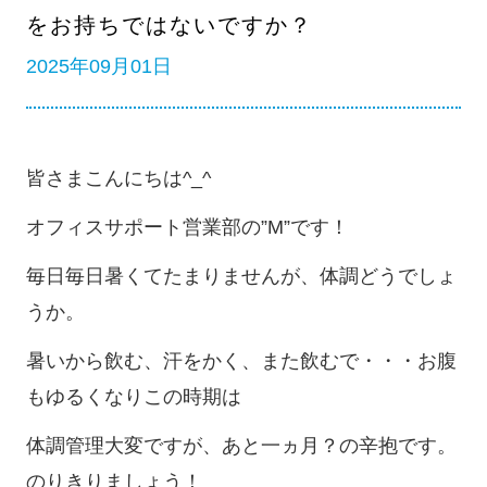
をお持ちではないですか？
2025年09月01日
皆さまこんにちは^_^
オフィスサポート営業部の”M”です！
毎日毎日暑くてたまりませんが、体調どうでしょ
うか。
暑いから飲む、汗をかく、また飲むで・・・お腹
もゆるくなりこの時期は
体調管理大変ですが、あと一ヵ月？の辛抱です。
のりきりましょう！