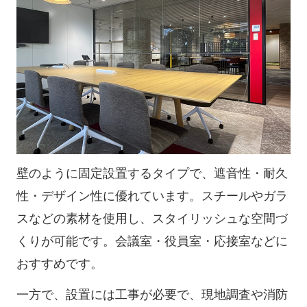
壁のように固定設置するタイプで、遮音性・耐久
性・デザイン性に優れています。スチールやガラ
スなどの素材を使用し、スタイリッシュな空間づ
くりが可能です。会議室・役員室・応接室などに
おすすめです。
一方で、設置には工事が必要で、現地調査や消防