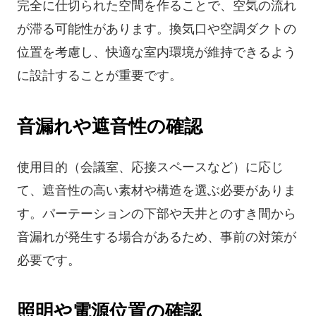
完全に仕切られた空間を作ることで、空気の流れ
が滞る可能性があります。換気口や空調ダクトの
位置を考慮し、快適な室内環境が維持できるよう
に設計することが重要です。
音漏れや遮音性の確認
使用目的（会議室、応接スペースなど）に応じ
て、遮音性の高い素材や構造を選ぶ必要がありま
す。パーテーションの下部や天井とのすき間から
音漏れが発生する場合があるため、事前の対策が
必要です。
照明や電源位置の確認