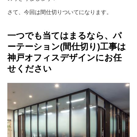
さて、今回は間仕切りついてになります。
一つでも当てはまるなら、パ
ーテーション(間仕切り)工事は
神戸オフィスデザインにお任
せください