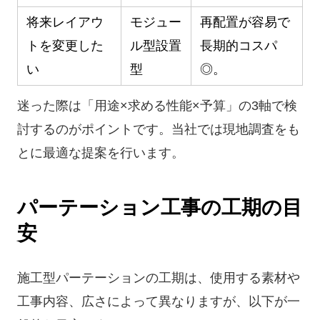
将来レイアウ
モジュー
再配置が容易で
トを変更した
ル型設置
長期的コスパ
い
型
◎。
迷った際は「用途×求める性能×予算」の3軸で検
討するのがポイントです。当社では現地調査をも
とに最適な提案を行います。
パーテーション工事の工期の目
安
施工型パーテーションの工期は、使用する素材や
工事内容、広さによって異なりますが、以下が一