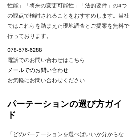
性能」「将来の変更可能性」「法的要件」の4つ
の観点で検討されることをおすすめします。当社
ではこれらを踏まえた現地調査とご提案を無料で
行っております。
078-576-6288
電話でのお問い合わせはこちら
メールでのお問い合わせ
お気軽にお問い合わせください
パーテーションの選び方ガイ
ド
「どのパーテーションを選べばいいか分からな