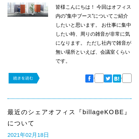
皆様こんにちは！ 今回はオフィス
内の”集中ブース”についてご紹介
したいと思います。 お仕事に集中
したい時、周りの雑音が非常に気
になります。 ただし社内で雑音が
無い場所といえば、会議室くらい
です。
最近のシェアオフィス『billageKOBE』
について
2021年02月18日