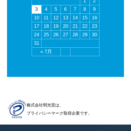
1
2
3
4
5
6
7
8
9
10
11
12
13
14
15
16
17
18
19
20
21
22
23
24
25
26
27
28
29
30
31
« 7月
株式会社明光堂は、
プライバシーマーク取得企業です。