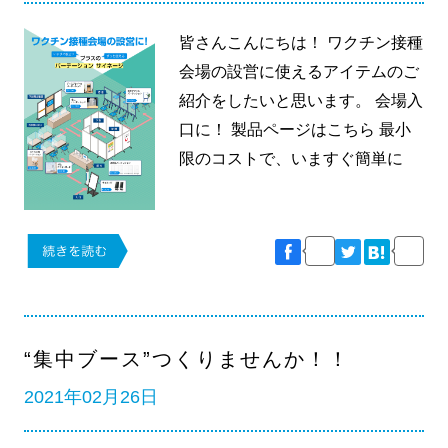
皆さんこんにちは！ ワクチン接種
会場の設営に使えるアイテムのご
紹介をしたいと思います。 会場入
口に！ 製品ページはこちら 最小
限のコストで、いますぐ簡単に
“集中ブース”つくりませんか！！
2021年02月26日