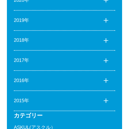
2020年
2019年
2018年
2017年
2016年
2015年
カテゴリー
ASKUL(アスクル）