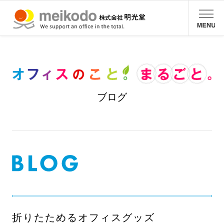
ブログ
折りたためるオフィスグッズ