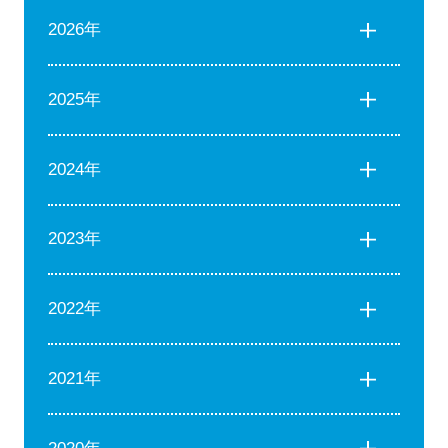
2026年
2025年
2024年
2023年
2022年
2021年