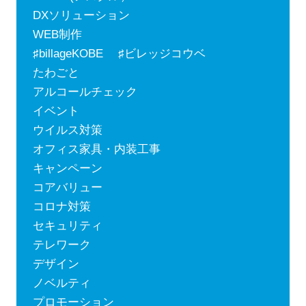
DXソリューション
WEB制作
♯billageKOBE ♯ビレッジコウベ
たわごと
アルコールチェック
イベント
ウイルス対策
オフィス家具・内装工事
キャンペーン
コアバリュー
コロナ対策
セキュリティ
テレワーク
デザイン
ノベルティ
プロモーション