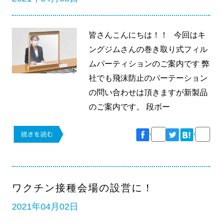
皆さんこんにちは！！ 今回はキ
ングジムさんの巻き取り式フィル
ムパーティションのご案内です 弊
社でも飛沫防止のパーテーション
の問い合わせは頂きますが新製品
のご案内です。 段ボー
ワクチン接種会場の設営に！
2021年04月02日