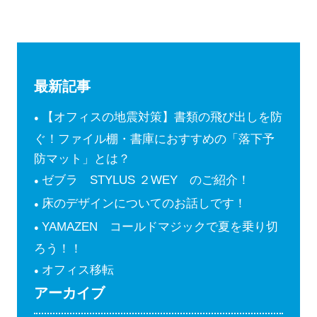
最新記事
【オフィスの地震対策】書類の飛び出しを防
ぐ！ファイル棚・書庫におすすめの「落下予
防マット」とは？
ゼブラ STYLUS ２WEY のご紹介！
床のデザインについてのお話しです！
YAMAZEN コールドマジックで夏を乗り切
ろう！！
オフィス移転
アーカイブ