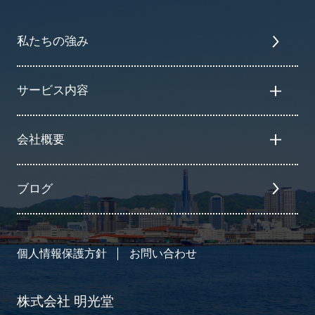
私たちの強み
サービス内容
会社概要
ブログ
個人情報保護方針
お問い合わせ
株式会社 明光堂