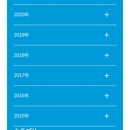
2020年
2019年
2018年
2017年
2016年
2015年