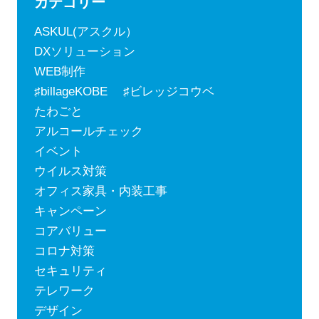
カテゴリー
ASKUL(アスクル）
DXソリューション
WEB制作
♯billageKOBE ♯ビレッジコウベ
たわごと
アルコールチェック
イベント
ウイルス対策
オフィス家具・内装工事
キャンペーン
コアバリュー
コロナ対策
セキュリティ
テレワーク
デザイン