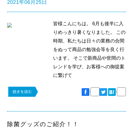
2021年06月25日
皆様こんにちは。 6月も後半に入
りめっきり暑くなりました。 この
時期、私たちは日々の業務の合間
をぬって商品の勉強会等を良く行
います。 そこで新商品や世間のト
レンドを学び、お客様への御提案
に繋げて
除菌グッズのご紹介！！