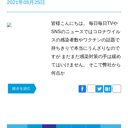
2021年05月25日
皆様こんにちは。 毎日毎日TVや
SNSのニュースではコロナウイル
スの感染者数やワクチンの話題で
持ちきりで本当にうんざりなので
すが まだまだ感染対策の手は緩め
てはいけません。 そこで弊社から
何点か