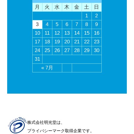
月
火
水
木
金
土
日
1
2
3
4
5
6
7
8
9
10
11
12
13
14
15
16
17
18
19
20
21
22
23
24
25
26
27
28
29
30
31
« 7月
株式会社明光堂は、
プライバシーマーク取得企業です。