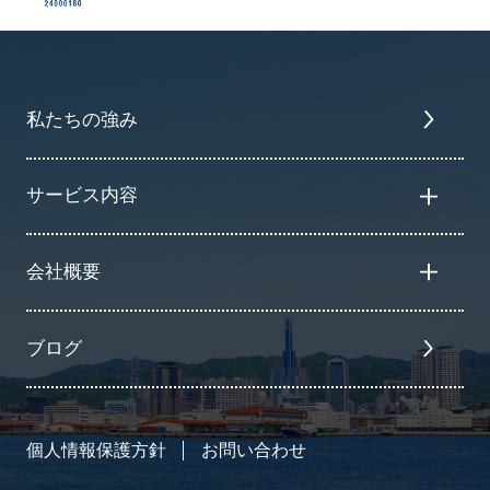
私たちの強み
サービス内容
会社概要
ブログ
個人情報保護方針
お問い合わせ