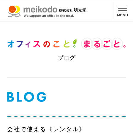
ブログ
会社で使える《レンタル》