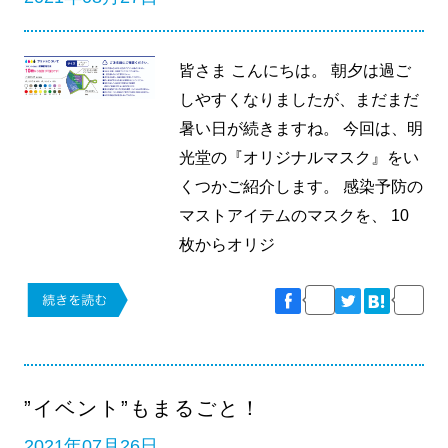
皆さま こんにちは。 朝夕は過ご
しやすくなりましたが、まだまだ
暑い日が続きますね。 今回は、明
光堂の『オリジナルマスク』をい
くつかご紹介します。 感染予防の
マストアイテムのマスクを、 10
枚からオリジ
”イベント”もまるごと！
2021年07月26日