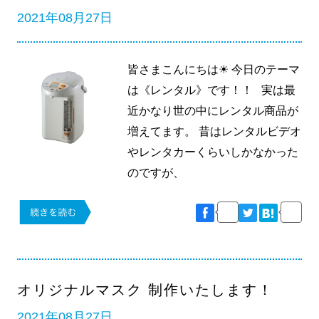
2021年08月27日
皆さまこんにちは☀ 今日のテーマ
は《レンタル》です！！ 実は最
近かなり世の中にレンタル商品が
増えてます。 昔はレンタルビデオ
やレンタカーくらいしかなかった
のですが、
オリジナルマスク 制作いたします！
2021年08月27日