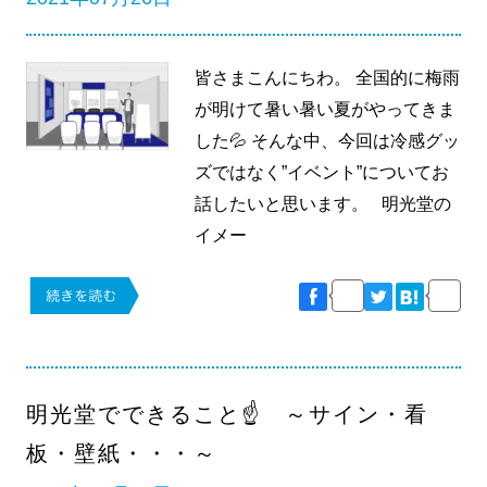
皆さまこんにちわ。 全国的に梅雨
が明けて暑い暑い夏がやってきま
した💦 そんな中、今回は冷感グッ
ズではなく”イベント”についてお
話したいと思います。 明光堂の
イメー
明光堂でできること☝ ～サイン・看
板・壁紙・・・～