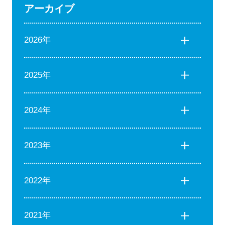
アーカイブ
2026年
2025年
2024年
2023年
2022年
2021年