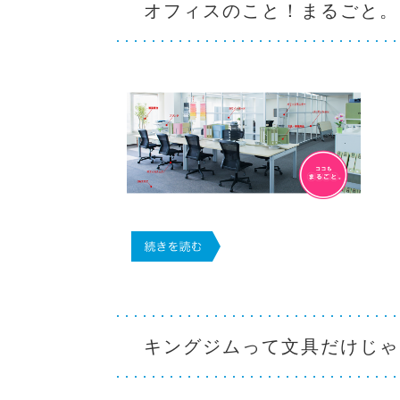
オフィスのこと！まるごと。
キングジムって文具だけじゃ