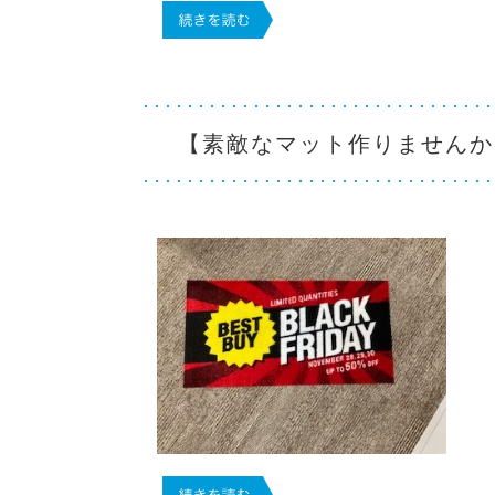
【素敵なマット作りませんか