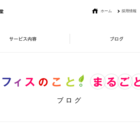
ホーム
採用情報
社長あいさつ
オフィスプロデュース
セキュリティ対策取扱い製品
ブログ