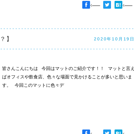
？】
2020年10月19
皆さんこんにちは 今回はマットのご紹介です！！ マットと言
ばオフィスや飲食店、色々な場面で見かけることが多いと思いま
す。 今回このマットに色々デ