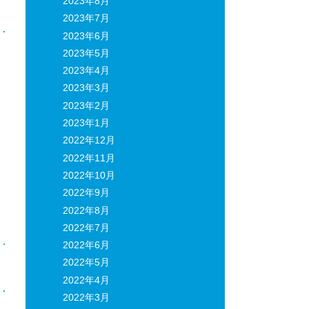
2023年8月
日
2023年7月
2023年6月
2023年5月
2023年4月
2023年3月
2023年2月
2023年1月
2022年12月
2022年11月
2022年10月
2022年9月
2022年8月
2022年7月
2022年6月
2022年5月
日
2022年4月
2022年3月