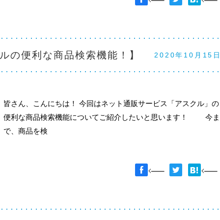
ルの便利な商品検索機能！】
2020年10月15
皆さん、こんにちは！ 今回はネット通販サービス「アスクル」の
便利な商品検索機能についてご紹介したいと思います！ 今ま
で、商品を検