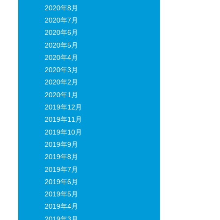
2020年8月
2020年7月
2020年6月
2020年5月
2020年4月
2020年3月
2020年2月
2020年1月
2019年12月
2019年11月
2019年10月
2019年9月
2019年8月
2019年7月
2019年6月
2019年5月
2019年4月
2019年3月