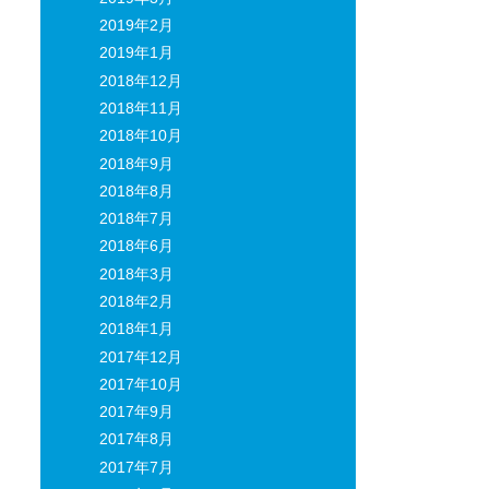
2019年2月
2019年1月
2018年12月
2018年11月
2018年10月
2018年9月
2018年8月
2018年7月
2018年6月
2018年3月
2018年2月
2018年1月
2017年12月
2017年10月
2017年9月
2017年8月
2017年7月