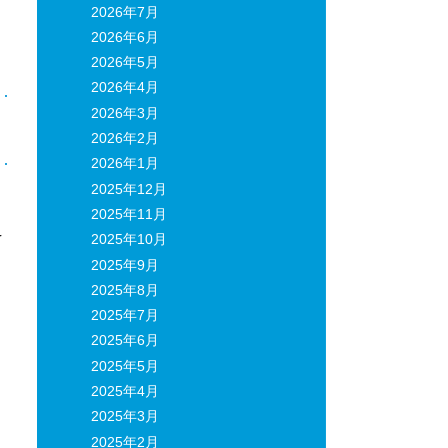
2026年7月
2026年6月
2026年5月
2026年4月
2026年3月
日
2026年2月
2026年1月
2025年12月
2025年11月
え
2025年10月
2025年9月
2025年8月
2025年7月
2025年6月
2025年5月
2025年4月
2025年3月
2025年2月