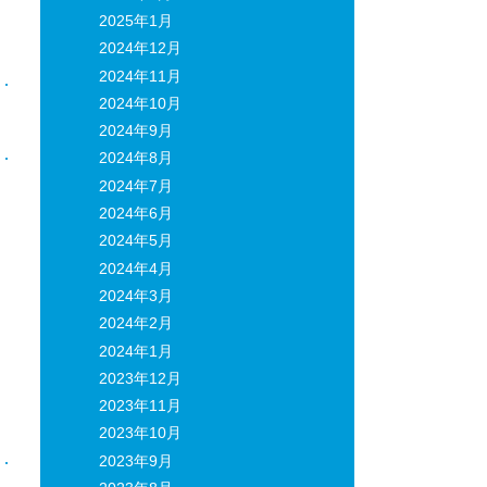
2025年1月
2024年12月
2024年11月
2024年10月
日
2024年9月
2024年8月
2024年7月
2024年6月
2024年5月
2024年4月
2024年3月
2024年2月
2024年1月
2023年12月
2023年11月
2023年10月
2023年9月