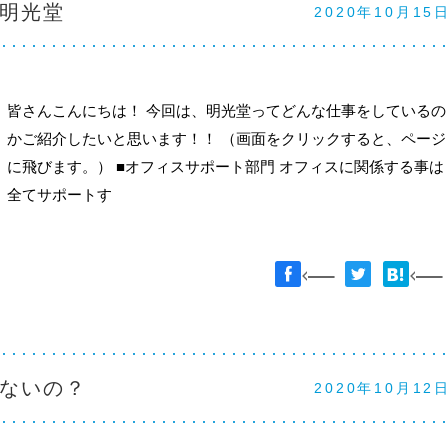
明光堂
2020年10月15
皆さんこんにちは！ 今回は、明光堂ってどんな仕事をしているの
かご紹介したいと思います！！ （画面をクリックすると、ページ
に飛びます。） ■オフィスサポート部門 オフィスに関係する事は
全てサポートす
ないの？
2020年10月12