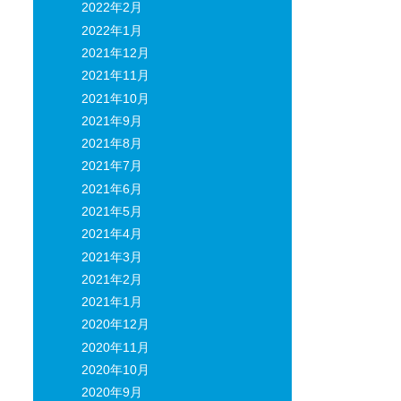
2022年2月
2022年1月
2021年12月
2021年11月
2021年10月
2021年9月
2021年8月
2021年7月
2021年6月
2021年5月
2021年4月
2021年3月
2021年2月
2021年1月
2020年12月
2020年11月
2020年10月
2020年9月