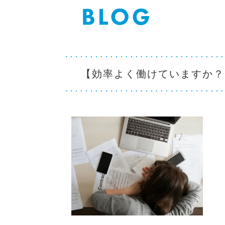
【効率よく働けていますか？