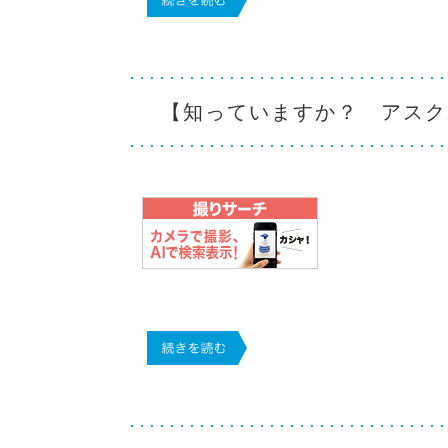
【知っていますか？ アスク