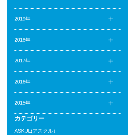
2019年
2018年
2017年
2016年
2015年
カテゴリー
ASKUL(アスクル）