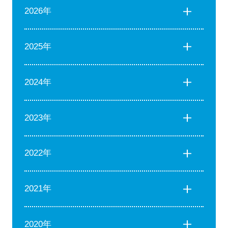
2026年
2025年
2024年
2023年
2022年
2021年
2020年