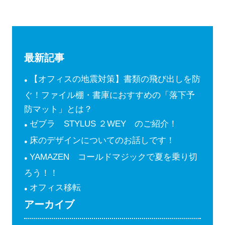
最新記事
【オフィスの地震対策】書類の飛び出しを防
ぐ！ファイル棚・書庫におすすめの「落下予
防マット」とは？
ゼブラ STYLUS ２WEY のご紹介！
床のデザインについてのお話しです！
YAMAZEN コールドマジックで夏を乗り切
ろう！！
オフィス移転
アーカイブ