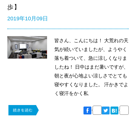
歩】
2019年10月09日
皆さん、こんにちは！ 大荒れの天
気が続いていましたが、ようやく
落ち着ついて、急に涼しくなりま
したね！ 日中はまだ暑いですが、
朝と夜が心地よい涼しさでとても
寝やすくなりました。 汗かきでよ
く寝汗をかく私