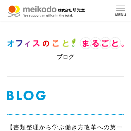
ブログ
【書類整理から学ぶ働き方改革への第一