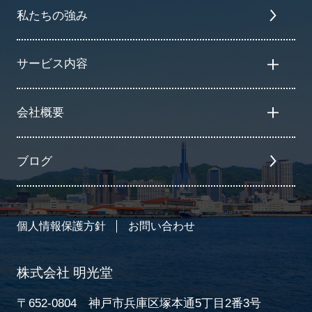
私たちの強み
サービス内容
会社概要
ブログ
個人情報保護方針
お問い合わせ
株式会社 明光堂
〒652-0804 神戸市兵庫区塚本通5丁目2番3号