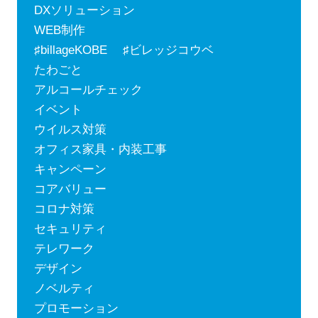
DXソリューション
WEB制作
♯billageKOBE ♯ビレッジコウベ
たわごと
アルコールチェック
イベント
ウイルス対策
オフィス家具・内装工事
キャンペーン
コアバリュー
コロナ対策
セキュリティ
テレワーク
デザイン
ノベルティ
プロモーション