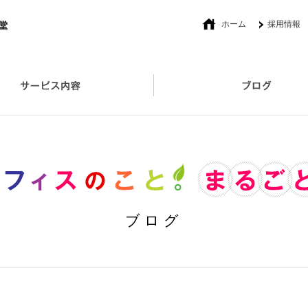
ホーム
採用情報
社長あいさつ
オフィスプロデュース
セキュリティ対策取扱い製品
ブログ