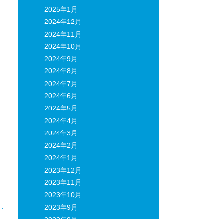
2025年1月
2024年12月
2024年11月
2024年10月
2024年9月
2024年8月
2024年7月
2024年6月
2024年5月
2024年4月
2024年3月
2024年2月
2024年1月
2023年12月
2023年11月
2023年10月
2023年9月