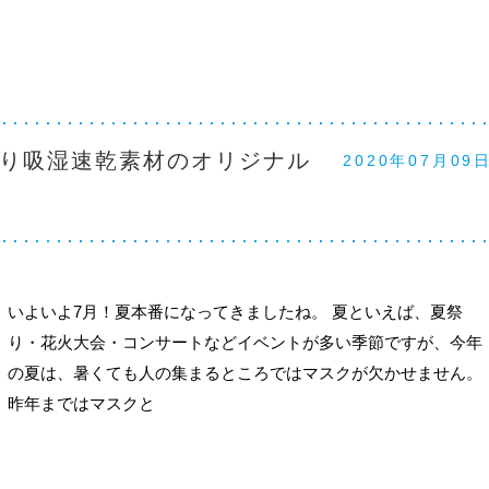
り吸湿速乾素材のオリジナル
2020年07月09
いよいよ7月！夏本番になってきましたね。 夏といえば、夏祭
り・花火大会・コンサートなどイベントが多い季節ですが、今年
の夏は、暑くても人の集まるところではマスクが欠かせません。
昨年まではマスクと