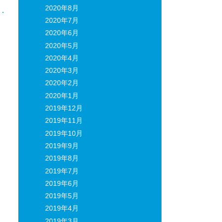
2020年8月
2020年7月
2020年6月
2020年5月
2020年4月
2020年3月
2020年2月
2020年1月
2019年12月
2019年11月
2019年10月
2019年9月
2019年8月
2019年7月
2019年6月
2019年5月
2019年4月
2019年3月