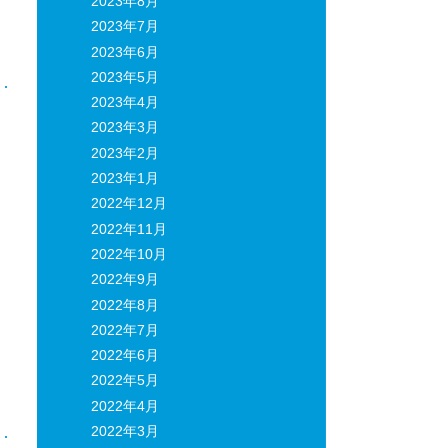
2023年8月
日
2023年7月
2023年6月
2023年5月
2023年4月
2023年3月
2023年2月
2023年1月
ま
2022年12月
2022年11月
2022年10月
2022年9月
2022年8月
2022年7月
2022年6月
2022年5月
2022年4月
2022年3月