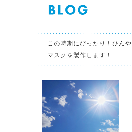
この時期にぴったり！ひんや
マスクを製作します！