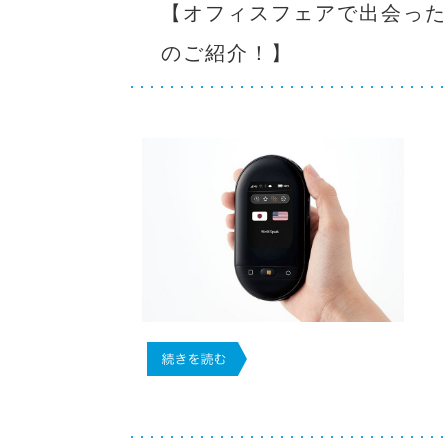
【オフィスフェアで出会った
のご紹介！】