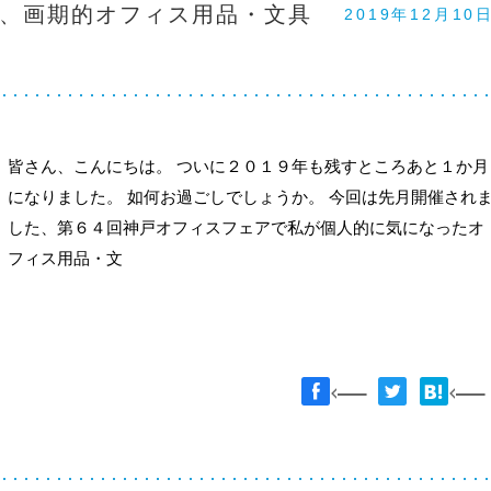
、画期的オフィス用品・文具
2019年12月10
皆さん、こんにちは。 ついに２０１９年も残すところあと１か月
になりました。 如何お過ごしでしょうか。 今回は先月開催され
した、第６４回神戸オフィスフェアで私が個人的に気になったオ
フィス用品・文