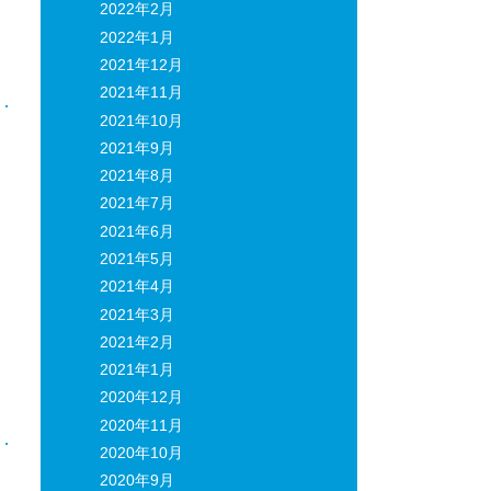
2022年2月
日
2022年1月
2021年12月
2021年11月
2021年10月
2021年9月
2021年8月
2021年7月
2021年6月
：
2021年5月
2021年4月
2021年3月
2021年2月
2021年1月
2020年12月
2020年11月
2020年10月
2020年9月
日