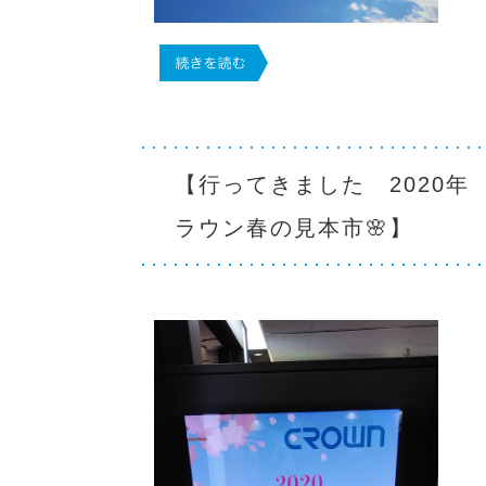
【行ってきました 2020年
ラウン春の見本市🌸】