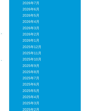
2026年7月
2026年6月
2026年5月
2026年4月
2026年3月
2026年2月
2026年1月
日
2025年12月
2025年11月
2025年10月
2025年9月
2025年8月
2025年7月
2025年6月
2025年5月
2025年4月
2025年3月
2025年2月