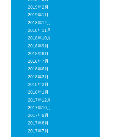
2019年2月
2019年1月
2018年12月
2018年11月
2018年10月
2018年9月
2018年8月
2018年7月
2018年6月
2018年3月
2018年2月
2018年1月
2017年12月
2017年10月
2017年9月
2017年8月
2017年7月