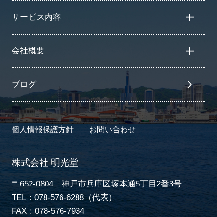
サービス内容
会社概要
ブログ
個人情報保護方針
お問い合わせ
株式会社 明光堂
〒652-0804 神戸市兵庫区塚本通5丁目2番3号
TEL：
078-576-6288
（代表）
FAX：078-576-7934