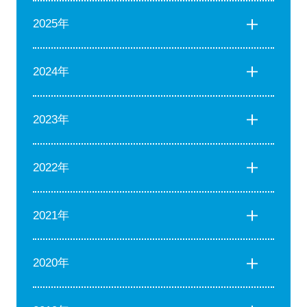
2025年
2024年
2023年
2022年
2021年
2020年