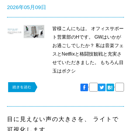
2026年05月09日
皆様こんにちは。 オフィスサポー
ト営業部のHです。 GWはいかが
お過ごしでしたか？ 私は音楽フェ
スとNetflixと格闘技観戦と充実さ
せていただきました。 もちろん目
玉はボクシ
目に見えない声の大きさを、 ライトで
可視化します。