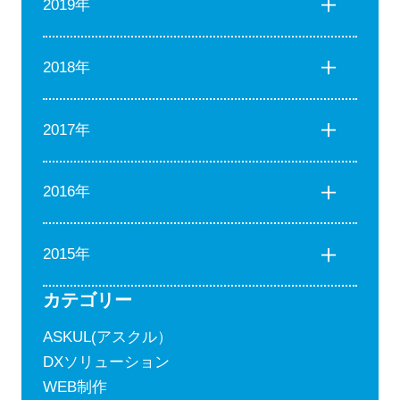
2019年
2018年
2017年
2016年
2015年
カテゴリー
ASKUL(アスクル）
DXソリューション
WEB制作