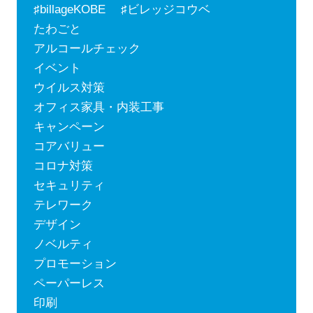
♯billageKOBE ♯ビレッジコウベ
たわごと
アルコールチェック
イベント
ウイルス対策
オフィス家具・内装工事
キャンペーン
コアバリュー
コロナ対策
セキュリティ
テレワーク
デザイン
ノベルティ
プロモーション
ペーパーレス
印刷