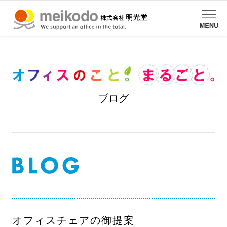
ブログ
オフィスチェアの御提案