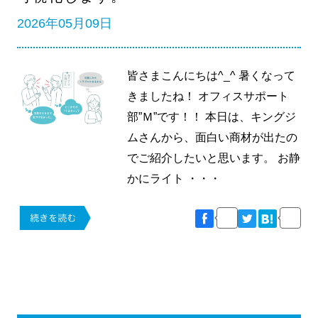
2026年05月09日
皆さまこんにちは^_^ 暑くなって
きましたね！ オフィスサポート
部”Ｍ”です！！ 本日は、キングジ
ムさんから、面白い商材が出たの
でご紹介したいと思います。 お静
かにライト ・・・