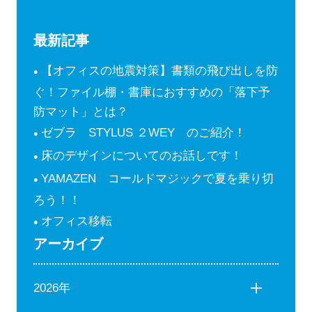
最新記事
【オフィスの地震対策】書類の飛び出しを防
ぐ！ファイル棚・書庫におすすめの「落下予
防マット」とは？
ゼブラ STYLUS ２WEY のご紹介！
床のデザインについてのお話しです！
YAMAZEN コールドマジックで夏を乗り切
ろう！！
オフィス移転
アーカイブ
2026年