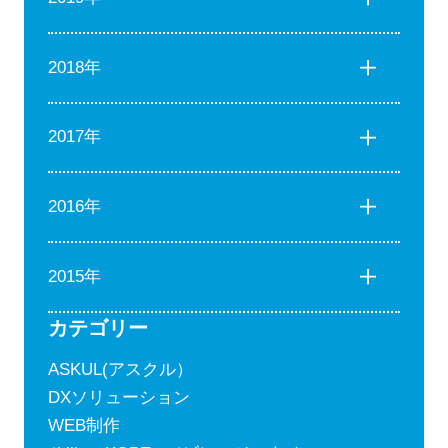
2018年
2017年
2016年
2015年
カテゴリー
ASKUL(アスクル）
DXソリューション
WEB制作