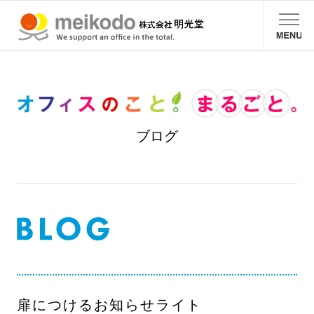
ブログ
扉につけるお知らせライト