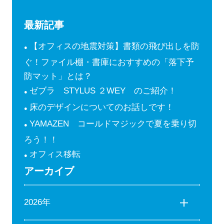
最新記事
【オフィスの地震対策】書類の飛び出しを防
ぐ！ファイル棚・書庫におすすめの「落下予
防マット」とは？
ゼブラ STYLUS ２WEY のご紹介！
床のデザインについてのお話しです！
YAMAZEN コールドマジックで夏を乗り切
ろう！！
オフィス移転
アーカイブ
2026年