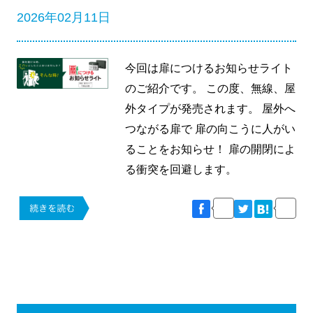
2026年02月11日
今回は扉につけるお知らせライト
のご紹介です。 この度、無線、屋
外タイプが発売されます。 屋外へ
つながる扉で 扉の向こうに人がい
ることをお知らせ！ 扉の開閉によ
る衝突を回避します。