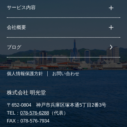
サービス内容
会社概要
ブログ
個人情報保護方針
お問い合わせ
株式会社 明光堂
〒652-0804 神戸市兵庫区塚本通5丁目2番3号
TEL：
078-576-6288
（代表）
FAX：078-576-7934