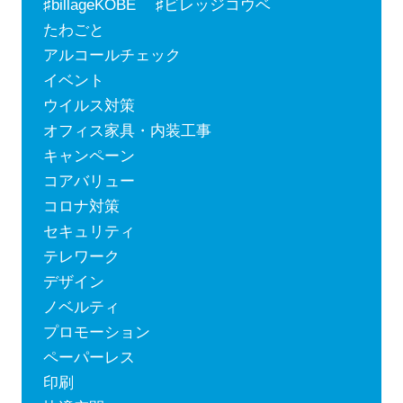
♯billageKOBE ♯ビレッジコウベ
たわごと
アルコールチェック
イベント
ウイルス対策
オフィス家具・内装工事
キャンペーン
コアバリュー
コロナ対策
セキュリティ
テレワーク
デザイン
ノベルティ
プロモーション
ペーパーレス
印刷