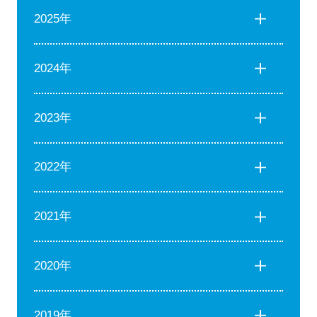
2025年
2024年
2023年
2022年
2021年
2020年
2019年