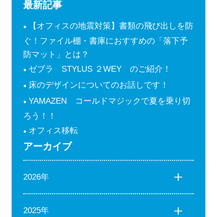
最新記事
【オフィスの地震対策】書類の飛び出しを防
ぐ！ファイル棚・書庫におすすめの「落下予
防マット」とは？
ゼブラ STYLUS ２WEY のご紹介！
床のデザインについてのお話しです！
YAMAZEN コールドマジックで夏を乗り切
ろう！！
オフィス移転
アーカイブ
2026年
2025年