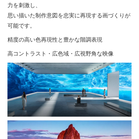
力を刺激し、
思い描いた制作意図を忠実に再現する画づくりが
可能です。
精度の高い色再現性と豊かな階調表現
高コントラスト・広色域・広視野角な映像