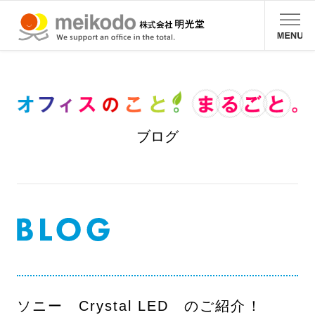
ブログ
ソニー Crystal LED のご紹介！