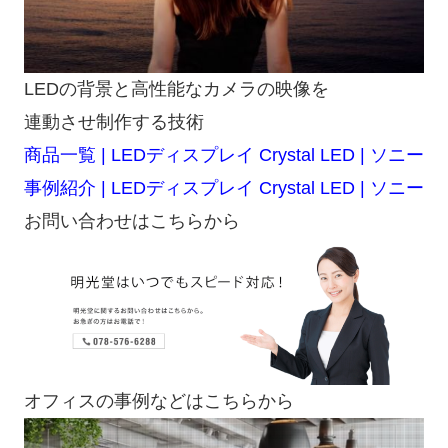
LEDの背景と高性能なカメラの映像を
連動させ制作する技術
商品一覧 | LEDディスプレイ Crystal LED | ソニー
事例紹介 | LEDディスプレイ Crystal LED | ソニー
お問い合わせはこちらから
オフィスの事例などはこちらから