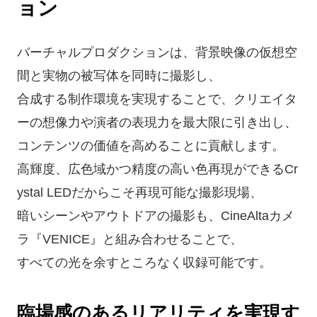
ョン
バーチャルプロダクションは、背景映像の仮想空
間と実物の被写体を同時に撮影し、
合成する制作環境を実現することで、クリエイタ
ーの想像力や演者の表現力を最大限に引き出し、
コンテンツの価値を高めることに貢献します。
高輝度、広色域かつ精度の高い色再現ができるCr
ystal LEDだからこそ再現可能な撮影現場、
暗いシーンやアウトドアの撮影も、CineAltaカメ
ラ『VENICE』と組み合わせることで、
すべての光を余すところなく収録可能です。
臨場感のあるリアリティを実現す