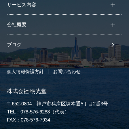
サービス内容
会社概要
ブログ
個人情報保護方針
お問い合わせ
株式会社 明光堂
〒652-0804 神戸市兵庫区塚本通5丁目2番3号
TEL：
078-576-6288
（代表）
FAX：078-576-7934