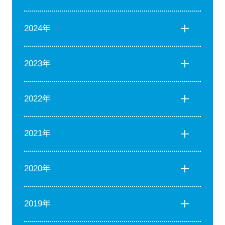
2024年
2023年
2022年
2021年
2020年
2019年