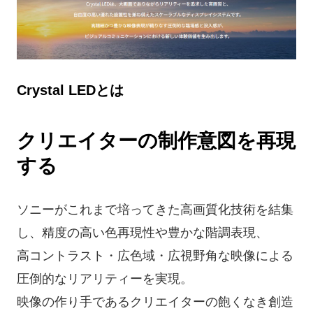
Crystal LEDとは
クリエイターの制作意図を再現
する
ソニーがこれまで培ってきた高画質化技術を結集
し、精度の高い色再現性や豊かな階調表現、
高コントラスト・広色域・広視野角な映像による
圧倒的なリアリティーを実現。
映像の作り手であるクリエイターの飽くなき創造