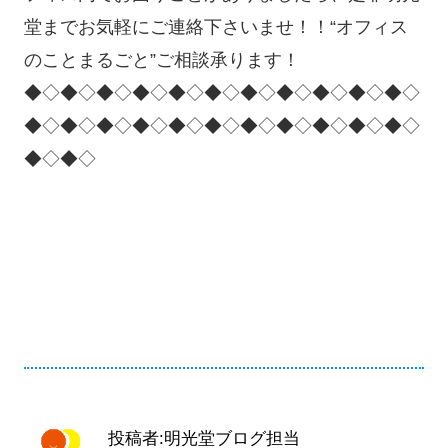
堂までお気軽にご連絡下さいませ！！“オフィス
のことまるごと”ご相談承ります！
◆◇◆◇◆◇◆◇◆◇◆◇◆◇◆◇◆◇◆◇◆◇
◆◇◆◇◆◇◆◇◆◇◆◇◆◇◆◇◆◇◆◇◆◇
◆◇◆◇
投稿者:明光堂ブログ担当