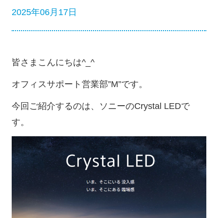
2025年06月17日
皆さまこんにちは^_^
オフィスサポート営業部”M”です。
今回ご紹介するのは、ソニーのCrystal LEDで
す。