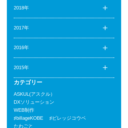
2018年
2017年
2016年
2015年
カテゴリー
ASKUL(アスクル）
DXソリューション
WEB制作
♯billageKOBE ♯ビレッジコウベ
たわごと