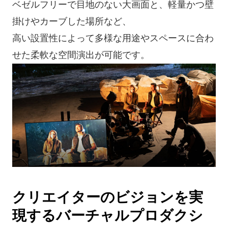
ベゼルフリーで目地のない大画面と、軽量かつ壁
掛けやカーブした場所など、
高い設置性によって多様な用途やスペースに合わ
せた柔軟な空間演出が可能です。
クリエイターのビジョンを実
現するバーチャルプロダクシ