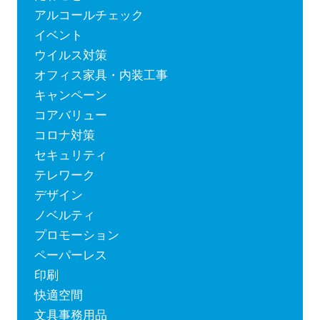
アルコールチェック
イベント
ウイルス対策
オフィス家具・内装工事
キャンペーン
コアバリュー
コロナ対策
セキュリティ
テレワーク
デザイン
ノベルティ
プロモーション
ペーパーレス
印刷
快適空間
文具事務用品