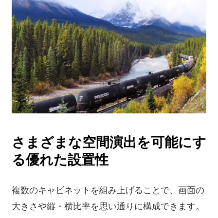
さまざまな空間演出を可能にす
る優れた設置性
複数のキャビネットを組み上げることで、画面の
大きさや縦・横比率を思い通りに構成できます。