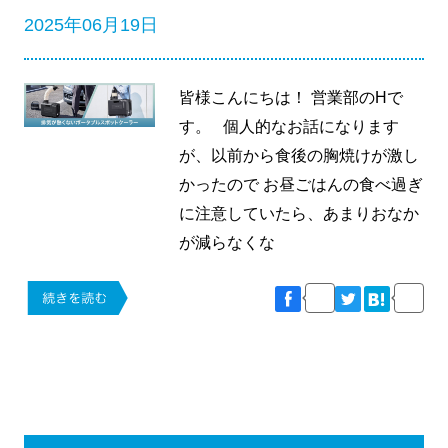
2025年06月19日
皆様こんにちは！ 営業部のHで
す。 個人的なお話になります
が、以前から食後の胸焼けが激し
かったので お昼ごはんの食べ過ぎ
に注意していたら、あまりおなか
が減らなくな