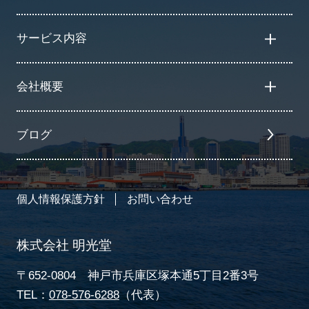
サービス内容
会社概要
ブログ
個人情報保護方針
お問い合わせ
株式会社 明光堂
〒652-0804 神戸市兵庫区塚本通5丁目2番3号
TEL：
078-576-6288
（代表）