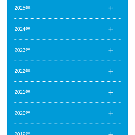
2025年
2024年
2023年
2022年
2021年
2020年
2019年