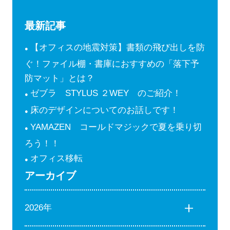
最新記事
【オフィスの地震対策】書類の飛び出しを防
ぐ！ファイル棚・書庫におすすめの「落下予
防マット」とは？
ゼブラ STYLUS ２WEY のご紹介！
床のデザインについてのお話しです！
YAMAZEN コールドマジックで夏を乗り切
ろう！！
オフィス移転
アーカイブ
2026年