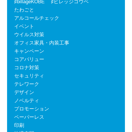
♯billageKOBE ♯ビレッジコウベ
たわごと
アルコールチェック
イベント
ウイルス対策
オフィス家具・内装工事
キャンペーン
コアバリュー
コロナ対策
セキュリティ
テレワーク
デザイン
ノベルティ
プロモーション
ペーパーレス
印刷