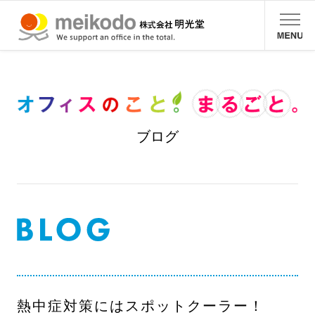
ブログ
熱中症対策にはスポットクーラー！