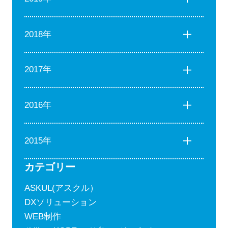
2018年
2017年
2016年
2015年
カテゴリー
ASKUL(アスクル）
DXソリューション
WEB制作