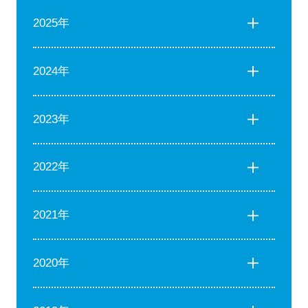
2025年
2024年
2023年
2022年
2021年
2020年