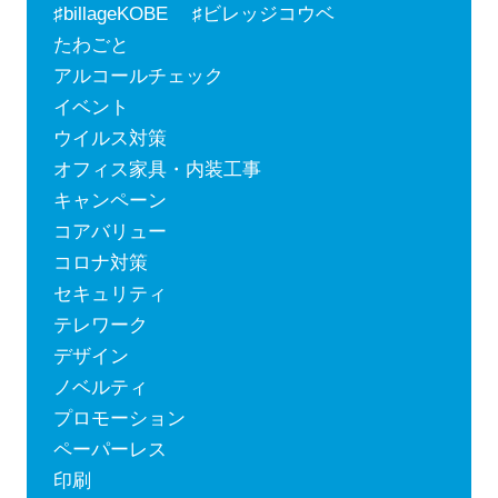
♯billageKOBE ♯ビレッジコウベ
たわごと
アルコールチェック
イベント
ウイルス対策
オフィス家具・内装工事
キャンペーン
コアバリュー
コロナ対策
セキュリティ
テレワーク
デザイン
ノベルティ
プロモーション
ペーパーレス
印刷