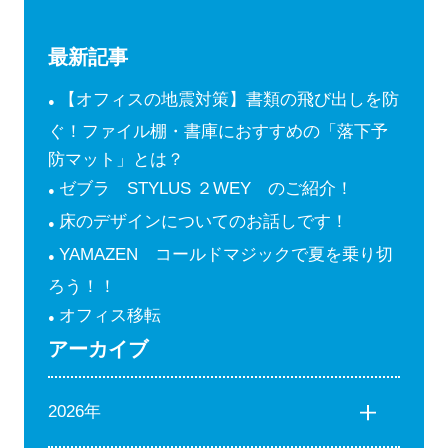
最新記事
【オフィスの地震対策】書類の飛び出しを防
ぐ！ファイル棚・書庫におすすめの「落下予
防マット」とは？
ゼブラ STYLUS ２WEY のご紹介！
床のデザインについてのお話しです！
YAMAZEN コールドマジックで夏を乗り切
ろう！！
オフィス移転
アーカイブ
2026年