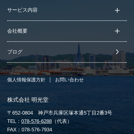
サービス内容
会社概要
ブログ
個人情報保護方針
お問い合わせ
株式会社 明光堂
〒652-0804 神戸市兵庫区塚本通5丁目2番3号
TEL：
078-576-6288
（代表）
FAX：078-576-7934