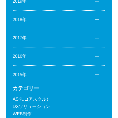
2019年
2018年
2017年
2016年
2015年
カテゴリー
ASKUL(アスクル）
DXソリューション
WEB制作