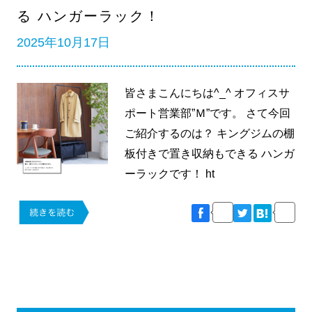
る ハンガーラック！
2025年10月17日
皆さまこんにちは^_^ オフィスサ
ポート営業部”Ｍ”です。 さて今回
ご紹介するのは？ キングジムの棚
板付きで置き収納もできる ハンガ
ーラックです！ ht