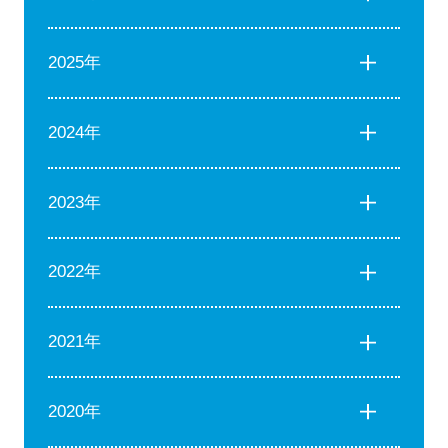
2025年
2024年
2023年
2022年
2021年
2020年