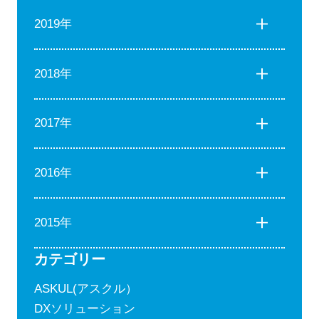
2019年
2018年
2017年
2016年
2015年
カテゴリー
ASKUL(アスクル）
DXソリューション