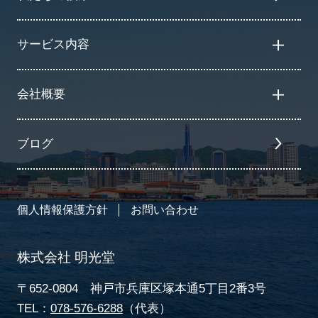
サービス内容
会社概要
ブログ
個人情報保護方針
お問い合わせ
株式会社 明光堂
〒652-0804 神戸市兵庫区塚本通5丁目2番3号
TEL：
078-576-6288
（代表）