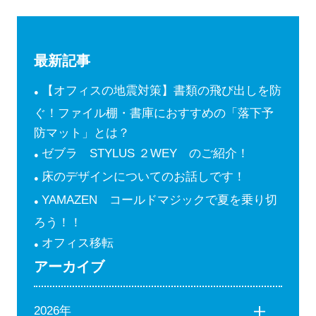
最新記事
【オフィスの地震対策】書類の飛び出しを防
ぐ！ファイル棚・書庫におすすめの「落下予
防マット」とは？
ゼブラ STYLUS ２WEY のご紹介！
床のデザインについてのお話しです！
YAMAZEN コールドマジックで夏を乗り切
ろう！！
オフィス移転
アーカイブ
2026年