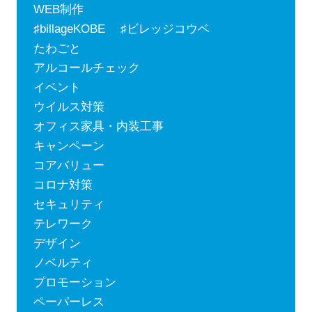
WEB制作
♯billageKOBE ♯ビレッジコウベ
たわごと
アルコールチェック
イベント
ウイルス対策
オフィス家具・内装工事
キャンペーン
コアバリュー
コロナ対策
セキュリティ
テレワーク
デザイン
ノベルティ
プロモーション
ペーパーレス