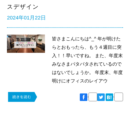
スデザイン
2024年01月22日
皆さまこんにちは^_^ 年が明けた
らとおもったら、もう４週目に突
入！！早いですね。 また、年度末
みなさまバタバタされているので
はないでしょうか。 年度末、年度
明けにオフィスのレイアウ