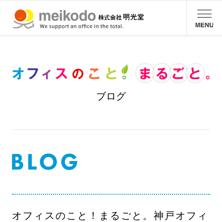
ブログ
オフィスのこと！まるごと。神戸オフィ