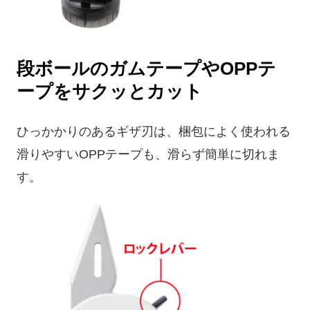
段ボールのガムテープやOPPテ
ープをサクッとカット
ひっかかりのあるギザ刃は、梱包によく使われる
滑りやすいOPPテープも、滑らず簡単に切れま
す。