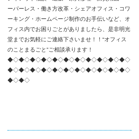
ーパーレス・働き方改革・シェアオフィス・コワ
ーキング・ホームページ制作のお手伝いなど、オ
フィス内でお困りごとがありましたら、是非明光
堂までお気軽にご連絡下さいませ！！“オフィス
のことまるごと”ご相談承ります！
◆◇◆◇◆◇◆◇◆◇◆◇◆◇◆◇◆◇◆◇◆◇
◆◇◆◇◆◇◆◇◆◇◆◇◆◇◆◇◆◇◆◇◆◇
◆◇◆◇