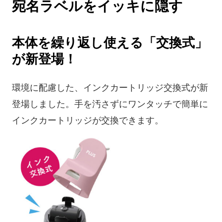
宛名ラベルをイッキに隠す
本体を繰り返し使える「交換式」
が新登場！
環境に配慮した、インクカートリッジ交換式が新
登場しました。手を汚さずにワンタッチで簡単に
インクカートリッジが交換できます。