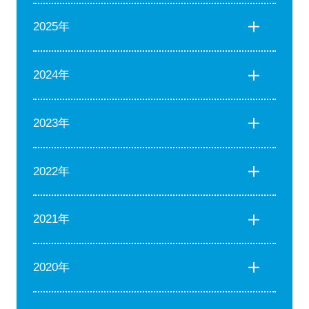
2025年
2024年
2023年
2022年
2021年
2020年