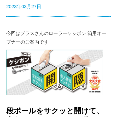
2023年03月27日
今回はプラスさんのローラーケシポン 箱用オー
プナーのご案内です
段ボールをサクッと開けて、