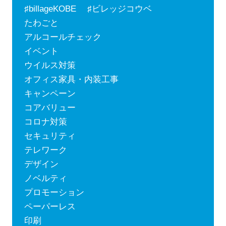
♯billageKOBE ♯ビレッジコウベ
たわごと
アルコールチェック
イベント
ウイルス対策
オフィス家具・内装工事
キャンペーン
コアバリュー
コロナ対策
セキュリティ
テレワーク
デザイン
ノベルティ
プロモーション
ペーパーレス
印刷