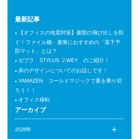
最新記事
【オフィスの地震対策】書類の飛び出しを防
ぐ！ファイル棚・書庫におすすめの「落下予
防マット」とは？
ゼブラ STYLUS ２WEY のご紹介！
床のデザインについてのお話しです！
YAMAZEN コールドマジックで夏を乗り切
ろう！！
オフィス移転
アーカイブ
2026年