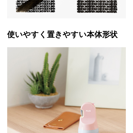
使いやすく置きやすい本体形状