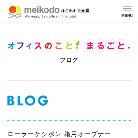
ブログ
ローラーケシポン 箱用オープナー