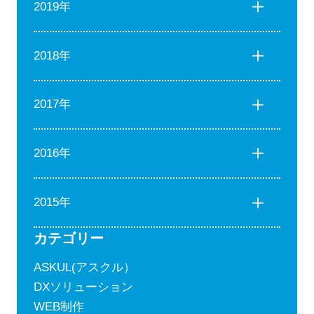
2019年
2018年
2017年
2016年
2015年
カテゴリー
ASKUL(アスクル）
DXソリューション
WEB制作