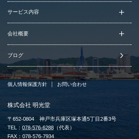
サービス内容
会社概要
ブログ
個人情報保護方針
お問い合わせ
株式会社 明光堂
〒652-0804 神戸市兵庫区塚本通5丁目2番3号
TEL：
078-576-6288
（代表）
FAX：078-576-7934