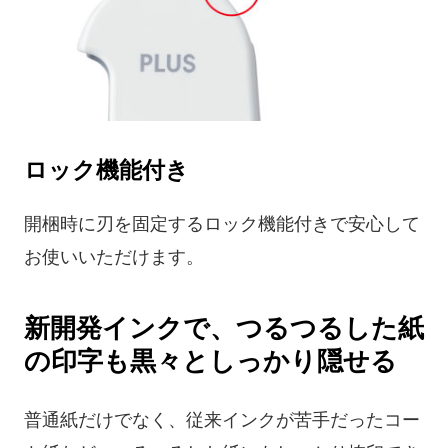
ロック機能付き
開梱時に刃を固定するロック機能付きで安心して
お使いいただけます。
新開発インクで、つるつるした紙
の印字も黒々としっかり隠せる
普通紙だけでなく、従来インクが苦手だったコー