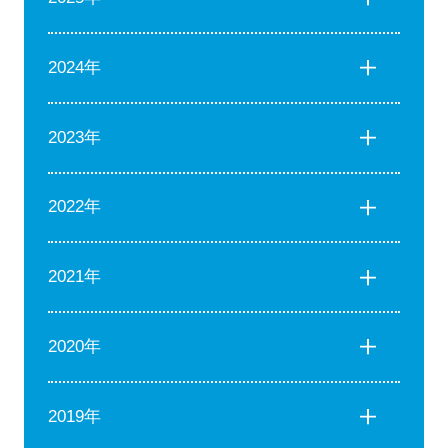
2024年
2023年
2022年
2021年
2020年
2019年