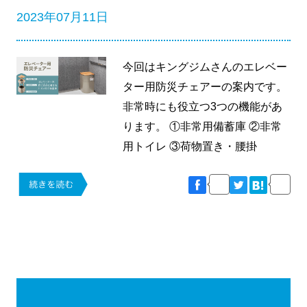
2023年07月11日
今回はキングジムさんのエレベー
ター用防災チェアーの案内です。
非常時にも役立つ3つの機能があ
ります。 ①非常用備蓄庫 ②非常
用トイレ ③荷物置き・腰掛