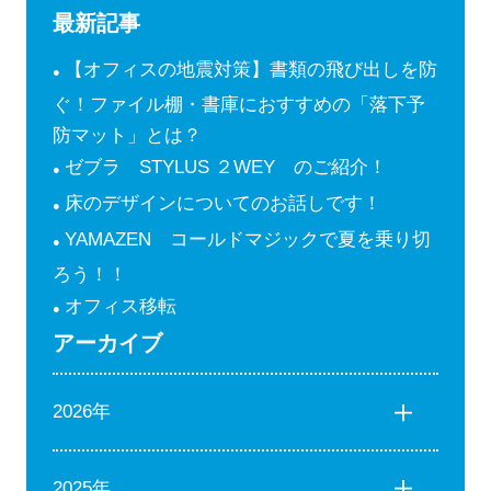
最新記事
【オフィスの地震対策】書類の飛び出しを防
ぐ！ファイル棚・書庫におすすめの「落下予
防マット」とは？
ゼブラ STYLUS ２WEY のご紹介！
床のデザインについてのお話しです！
YAMAZEN コールドマジックで夏を乗り切
ろう！！
オフィス移転
アーカイブ
2026年
2025年