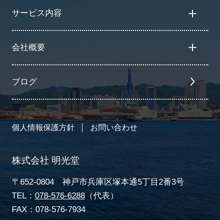
サービス内容
会社概要
ブログ
個人情報保護方針
お問い合わせ
株式会社 明光堂
〒652-0804 神戸市兵庫区塚本通5丁目2番3号
TEL：
078-576-6288
（代表）
FAX：078-576-7934