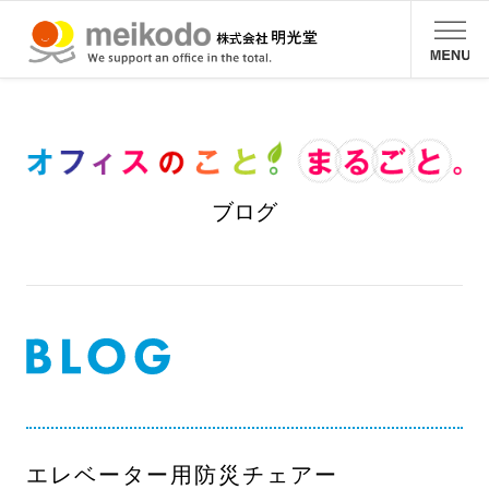
ブログ
エレベーター用防災チェアー