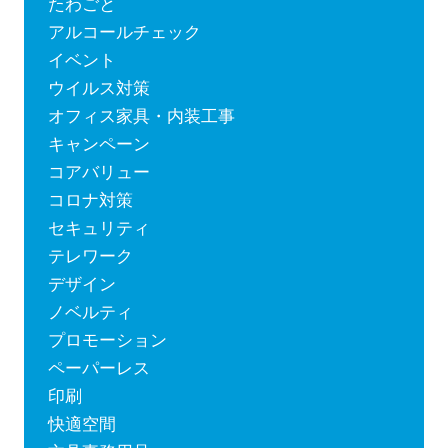
たわごと
アルコールチェック
イベント
ウイルス対策
オフィス家具・内装工事
キャンペーン
コアバリュー
コロナ対策
セキュリティ
テレワーク
デザイン
ノベルティ
プロモーション
ペーパーレス
印刷
快適空間