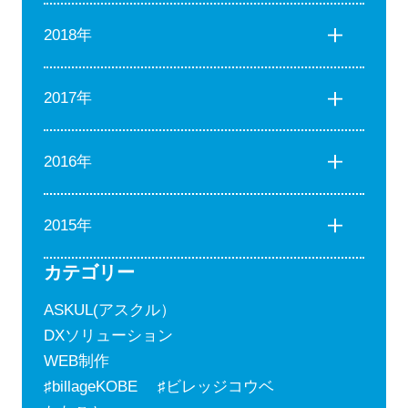
2018年
2017年
2016年
2015年
カテゴリー
ASKUL(アスクル）
DXソリューション
WEB制作
♯billageKOBE ♯ビレッジコウベ