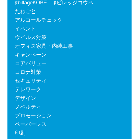
♯billageKOBE ♯ビレッジコウベ
たわごと
アルコールチェック
イベント
ウイルス対策
オフィス家具・内装工事
キャンペーン
コアバリュー
コロナ対策
セキュリティ
テレワーク
デザイン
ノベルティ
プロモーション
ペーパーレス
印刷