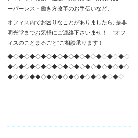
ーパーレス・働き方改革のお手伝いなど、
オフィス内でお困りなことがありましたら, 是非
明光堂までお気軽にご連絡下さいませ！！“オフ
ィスのことまるごと”ご相談承ります！
◆◇◆◇◆◇◆◇◆◇◆◇◆◇◆◇◆◇◆◇◆◇
◆◇◆◇◆◇◆◇◆◇◆◇◆◇◆◇◆◇◆◇◆◇
◆◇◆◇◆◆◇◆◇◆◇◆◇◆◇◆◇◆◇◆◇