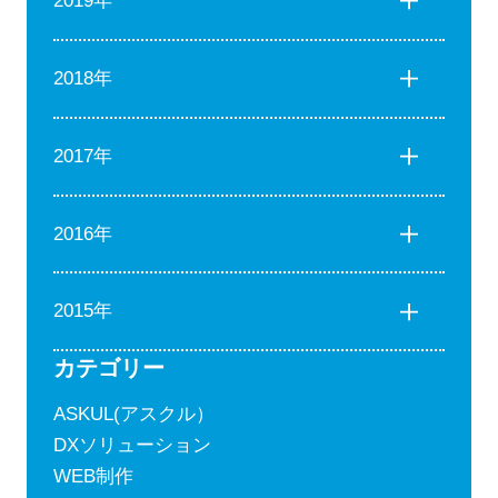
2019年
2018年
2017年
2016年
2015年
カテゴリー
ASKUL(アスクル）
DXソリューション
WEB制作