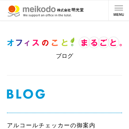
ブログ
アルコールチェッカーの御案内