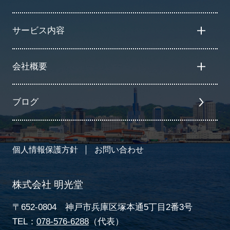
サービス内容
会社概要
ブログ
個人情報保護方針
お問い合わせ
株式会社 明光堂
〒652-0804 神戸市兵庫区塚本通5丁目2番3号
TEL：
078-576-6288
（代表）