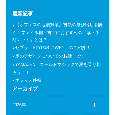
最新記事
【オフィスの地震対策】書類の飛び出しを防
ぐ！ファイル棚・書庫におすすめの「落下予
防マット」とは？
ゼブラ STYLUS ２WEY のご紹介！
床のデザインについてのお話しです！
YAMAZEN コールドマジックで夏を乗り切
ろう！！
オフィス移転
アーカイブ
2026年