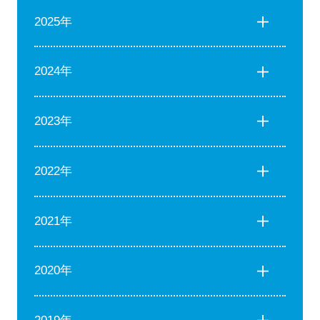
2025年
2024年
2023年
2022年
2021年
2020年