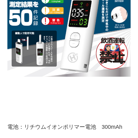
電池：リチウムイオンポリマー電池 300mAh