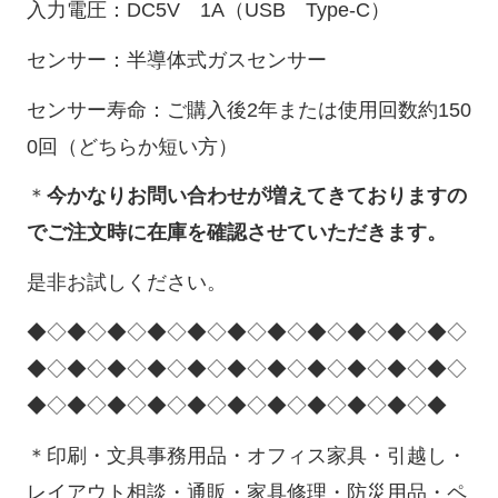
入力電圧：DC5V 1A（USB Type-C）
センサー：半導体式ガスセンサー
センサー寿命：ご購入後2年または使用回数約150
0回（どちらか短い方）
＊
今かなりお問い合わせが増えてきておりますの
でご注文時に在庫を確認させていただきます。
是非お試しください。
◆◇◆◇◆◇◆◇◆◇◆◇◆◇◆◇◆◇◆◇◆◇
◆◇◆◇◆◇◆◇◆◇◆◇◆◇◆◇◆◇◆◇◆◇
◆◇◆◇◆◇◆◇◆◇◆◇◆◇◆◇◆◇◆◇◆
＊印刷・文具事務用品・オフィス家具・引越し・
レイアウト相談・通販・家具修理・防災用品・ペ