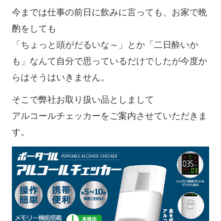
今までは仕事の前日に飲みに言っても、お家で晩
酌をしても
「ちょっと頭がだるいな～」とか「二日酔いか
も」なんて自分で思っているだけでしたが今度か
らはそうはいきません。
そこで弊社お取り扱い品としまして
アルコールチェッカーをご案内させていただきま
す。