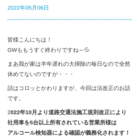
2022年05月06日
皆様こんにちは！
GWももうすぐ終わりですね～💦
まあ我が家は半年遅れの大掃除の毎日なので全然
休めてないのですが・・・
話はコロッとかわりますが、今回は法改正のお話
です。
2
022年10月より道路交通法施工規則改正により
社用車を5台以上所有されている営業所様は
アルコール検知器による確認が義務化されます！