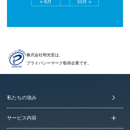
« 8月
10月 »
株式会社明光堂は、
プライバシーマーク取得企業です。
私たちの強み
サービス内容