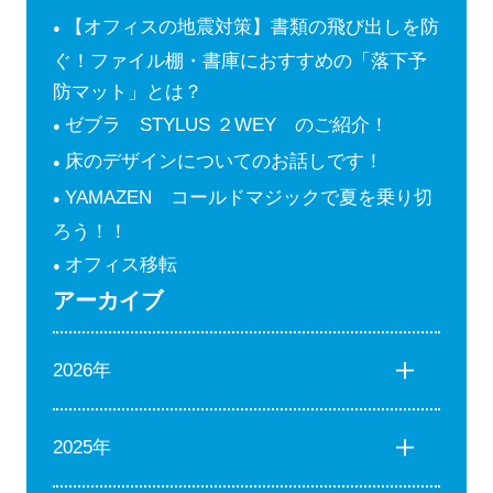
【オフィスの地震対策】書類の飛び出しを防
ぐ！ファイル棚・書庫におすすめの「落下予
防マット」とは？
ゼブラ STYLUS ２WEY のご紹介！
床のデザインについてのお話しです！
YAMAZEN コールドマジックで夏を乗り切
ろう！！
オフィス移転
アーカイブ
2026年
2025年