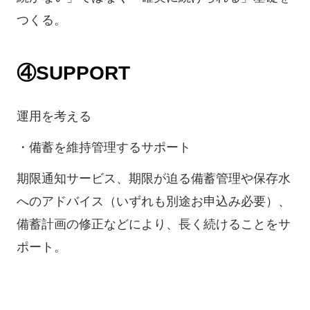
つくる。
④SUPPORT
運用を考える
・備蓄を維持管理するサポート
期限通知サービス、期限が迫る備蓄管理や保存水
へのアドバイス（いずれも別途お申込み必要）、
備蓄計画の修正などにより、長く続けることをサ
ポート。