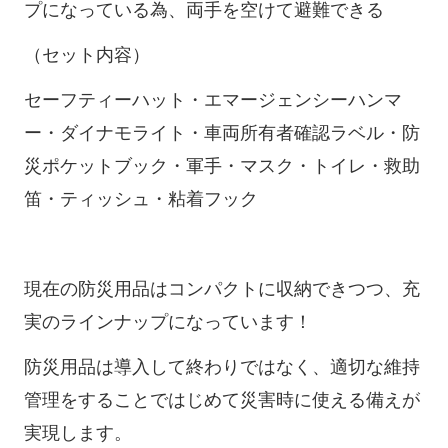
プになっている為、両手を空けて避難できる
（セット内容）
セーフティーハット・エマージェンシーハンマ
ー・ダイナモライト・車両所有者確認ラベル・防
災ポケットブック・軍手・マスク・トイレ・救助
笛・ティッシュ・粘着フック
現在の防災用品はコンパクトに収納できつつ、充
実のラインナップになっています！
防災用品は導入して終わりではなく、適切な維持
管理をすることではじめて災害時に使える備えが
実現します。