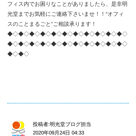
フィス内でお困りなことがありましたら、是非明
光堂までお気軽にご連絡下さいませ！！“オフィ
スのことまるごと”ご相談承ります！
◆◇◆◇◆◇◆◇◆◇◆◇◆◇◆◇◆◇◆◇◆◇
◆◇◆◇◆◇◆◇◆◇◆◇◆◇◆◇◆◇◆◇◆◇
◆◇◆◇
投稿者:明光堂ブログ担当
2020年09月24日 04:33