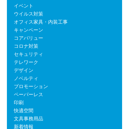
イベント
ウイルス対策
オフィス家具・内装工事
キャンペーン
コアバリュー
コロナ対策
セキュリティ
テレワーク
デザイン
ノベルティ
プロモーション
ペーパーレス
印刷
快適空間
文具事務用品
新着情報