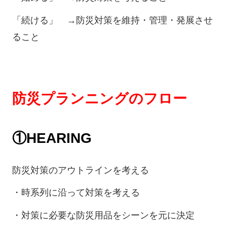
「続ける」 →防災対策を維持・管理・発展させ
ること
防災プランニングのフロー
①HEARING
防災対策のアウトラインを考える
・時系列に沿って対策を考える
・対策に必要な防災用品をシーンを元に決定