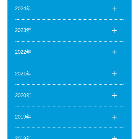
2024年
2023年
2022年
2021年
2020年
2019年
2018年