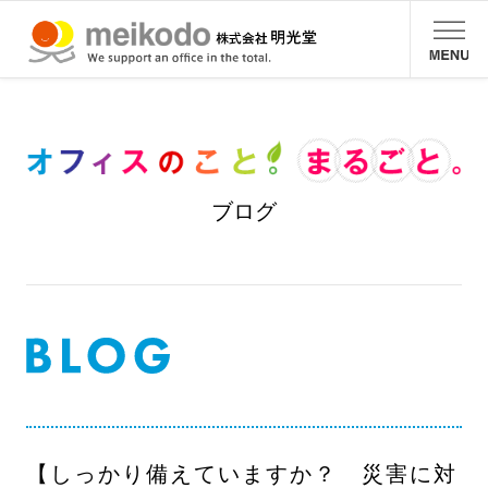
ブログ
【しっかり備えていますか？ 災害に対