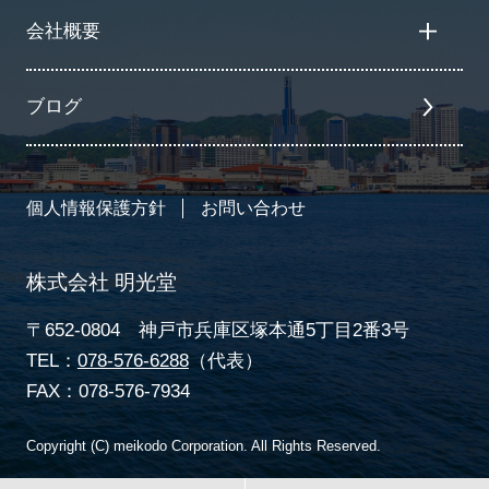
会社概要
ブログ
個人情報保護方針
お問い合わせ
株式会社 明光堂
〒652-0804 神戸市兵庫区塚本通5丁目2番3号
TEL：
078-576-6288
（代表）
FAX：078-576-7934
Copyright (C) meikodo Corporation. All Rights Reserved.