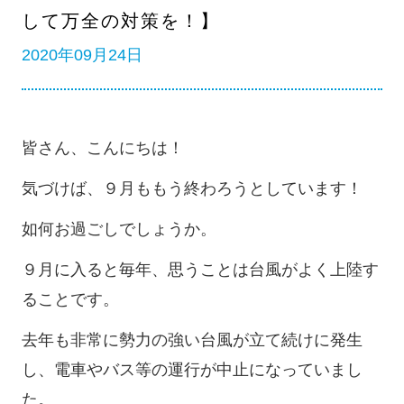
して万全の対策を！】
2020年09月24日
皆さん、こんにちは！
気づけば、９月ももう終わろうとしています！
如何お過ごしでしょうか。
９月に入ると毎年、思うことは台風がよく上陸す
ることです。
去年も非常に勢力の強い台風が立て続けに発生
し、電車やバス等の運行が中止になっていまし
た。