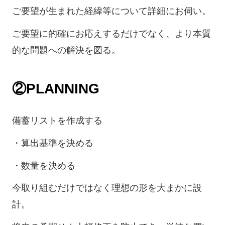
ご要望が生まれた経緯等について詳細にお伺い。
ご要望に的確にお応えするだけでなく、より本質
的な問題への解決を図る。
②PLANNING
備蓄リストを作成する
・算出基準を決める
・数量を決める
今取り組むだけではなく理想の形を大まかに設
計。