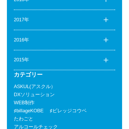
2017年
2016年
2015年
カテゴリー
ASKUL(アスクル）
DXソリューション
WEB制作
♯billageKOBE ♯ビレッジコウベ
たわごと
アルコールチェック