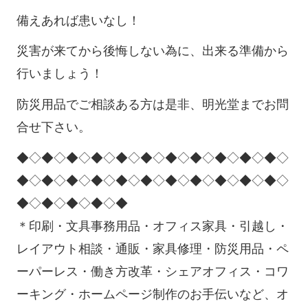
備えあれば患いなし！
災害が来てから後悔しない為に、出来る準備から
行いましょう！
防災用品でご相談ある方は是非、明光堂までお問
合せ下さい。
◆◇◆◇◆◇◆◇◆◇◆◇◆◇◆◇◆◇◆◇◆◇
◆◇◆◇◆◇◆◇◆◇◆◇◆◇◆◇◆◇◆◇◆◇
◆◇◆◇◆◇◆◇◆
＊印刷・文具事務用品・オフィス家具・引越し・
レイアウト相談・通販・家具修理・防災用品・ペ
ーパーレス・働き方改革・シェアオフィス・コワ
ーキング・ホームページ制作のお手伝いなど、オ