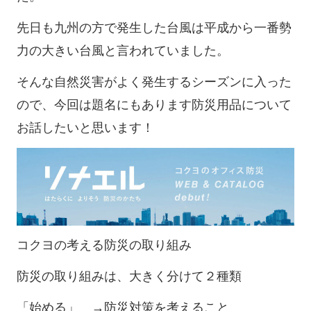
先日も九州の方で発生した台風は平成から一番勢
力の大きい台風と言われていました。
そんな自然災害がよく発生するシーズンに入った
ので、今回は題名にもあります防災用品について
お話したいと思います！
コクヨの考える防災の取り組み
防災の取り組みは、大きく分けて２種類
「始める」 →防災対策を考えること