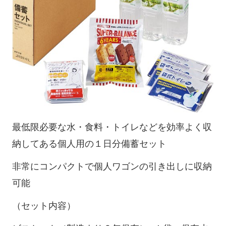
最低限必要な水・食料・トイレなどを効率よく収
納してある個人用の１日分備蓄セット
非常にコンパクトで個人ワゴンの引き出しに収納
可能
（セット内容）