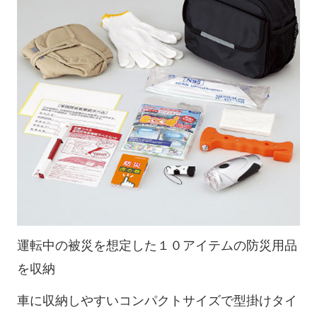
運転中の被災を想定した１０アイテムの防災用品
を収納
車に収納しやすいコンパクトサイズで型掛けタイ