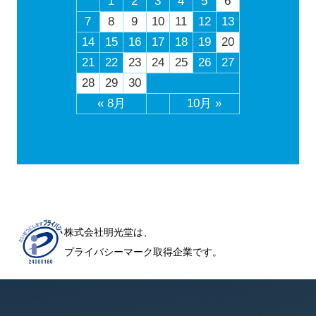
1
2
3
4
5
6
7
8
9
10
11
12
13
14
15
16
17
18
19
20
21
22
23
24
25
26
27
28
29
30
« 8月
10月 »
株式会社明光堂は、
プライバシーマーク取得企業です。