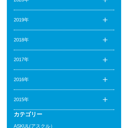
2019年
2018年
2017年
2016年
2015年
カテゴリー
ASKUL(アスクル）