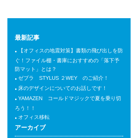
最新記事
【オフィスの地震対策】書類の飛び出しを防
ぐ！ファイル棚・書庫におすすめの「落下予
防マット」とは？
ゼブラ STYLUS ２WEY のご紹介！
床のデザインについてのお話しです！
YAMAZEN コールドマジックで夏を乗り切
ろう！！
オフィス移転
アーカイブ