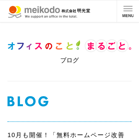
ブログ
10月も開催！「無料ホームページ改善