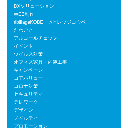
DXソリューション
WEB制作
♯billageKOBE ♯ビレッジコウベ
たわごと
アルコールチェック
イベント
ウイルス対策
オフィス家具・内装工事
キャンペーン
コアバリュー
コロナ対策
セキュリティ
テレワーク
デザイン
ノベルティ
プロモーション