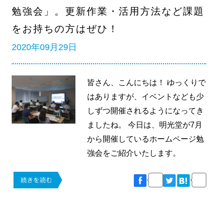
勉強会」。更新作業・活用方法など課題
をお持ちの方はぜひ！
2020年09月29日
皆さん、こんにちは！ ゆっくりで
はありますが、イベントなども少
しずつ開催されるようになってき
ましたね。 今日は、明光堂が7月
から開催しているホームページ勉
強会をご紹介いたします。