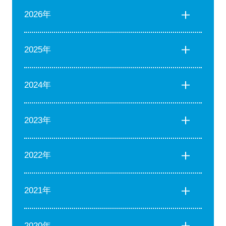
2026年
2025年
2024年
2023年
2022年
2021年
2020年