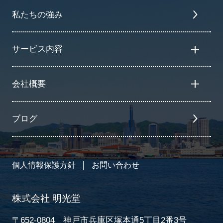
私たちの強み
サービス内容
会社概要
ブログ
個人情報保護方針
お問い合わせ
株式会社 明光堂
〒652-0804 神戸市兵庫区塚本通5丁目2番3号