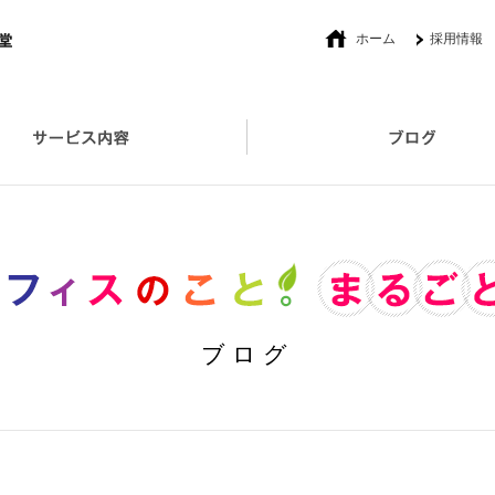
ホーム
採用情報
社長あいさつ
オフィスプロデュース
セキュリティ対策取扱い製品
ブログ