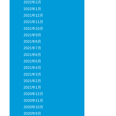
2022年2月
2022年1月
2021年12月
2021年11月
2021年10月
2021年9月
2021年8月
2021年7月
2021年6月
2021年5月
2021年4月
2021年3月
2021年2月
2021年1月
2020年12月
2020年11月
2020年10月
2020年9月