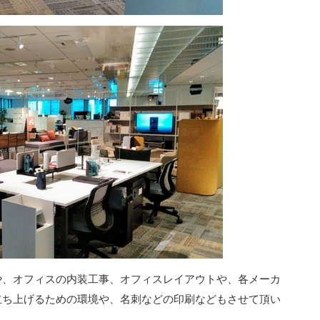
や、オフィスの内装工事、オフィスレイアウトや、各メーカ
立ち上げるための環境や、名刺などの印刷などもさせて頂い