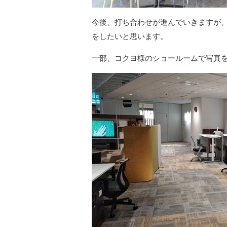
今後、打ち合わせが進んでいきますが
をしたいと思います。
一部、コクヨ様のショールームで写真