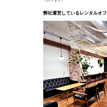
弊社運営しているレンタルオフ