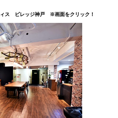
ィス ビレッジ神戸 ※画面をクリック！