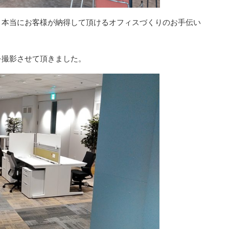
、本当にお客様が納得して頂けるオフィスづくりのお手伝い
を撮影させて頂きました。