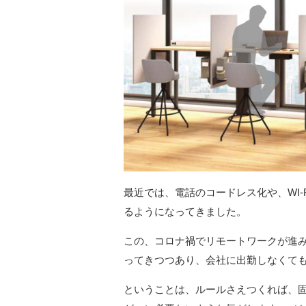
最近では、電話のコードレス化や、WI
るようになってきました。
この、コロナ禍でリモートワークが進
ってきつつあり、会社に出勤しなくて
ということは、ルールさえつくれば、