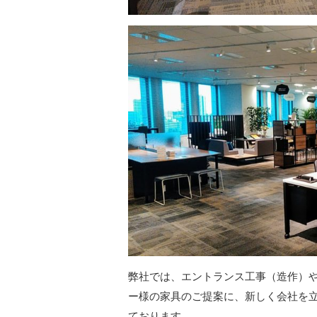
弊社では、エントランス工事（造作）
ー様の家具のご提案に、新しく会社を
ております。