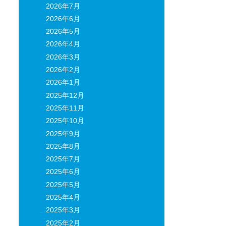
2026年7月
2026年6月
2026年5月
2026年4月
2026年3月
2026年2月
2026年1月
2025年12月
2025年11月
2025年10月
2025年9月
2025年8月
2025年7月
2025年6月
2025年5月
2025年4月
2025年3月
2025年2月