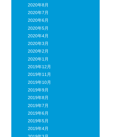
2020年8月
2020年7月
2020年6月
2020年5月
2020年4月
2020年3月
2020年2月
2020年1月
2019年12月
2019年11月
2019年10月
2019年9月
2019年8月
2019年7月
2019年6月
2019年5月
2019年4月
2019年3月