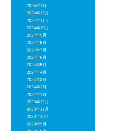
2025年1月
2024年12月
2024年11月
2024年10月
2024年9月
2024年8月
2024年7月
2024年6月
2024年5月
2024年4月
2024年3月
2024年2月
2024年1月
2023年12月
2023年11月
2023年10月
2023年9月