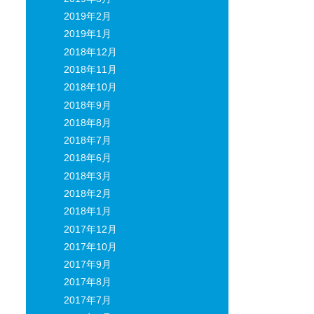
2019年2月
2019年1月
2018年12月
2018年11月
2018年10月
2018年9月
2018年8月
2018年7月
2018年6月
2018年3月
2018年2月
2018年1月
2017年12月
2017年10月
2017年9月
2017年8月
2017年7月