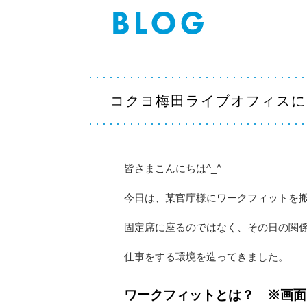
コクヨ梅田ライブオフィスに
皆さまこんにちは^_^
今日は、某官庁様にワークフィットを
固定席に座るのではなく、その日の関
仕事をする環境を造ってきました。
ワークフィットとは？ ※画面