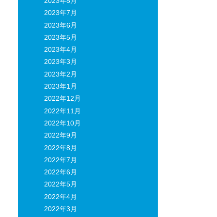
2023年8月
2023年7月
2023年6月
2023年5月
2023年4月
2023年3月
2023年2月
2023年1月
2022年12月
2022年11月
2022年10月
2022年9月
2022年8月
2022年7月
2022年6月
2022年5月
2022年4月
2022年3月