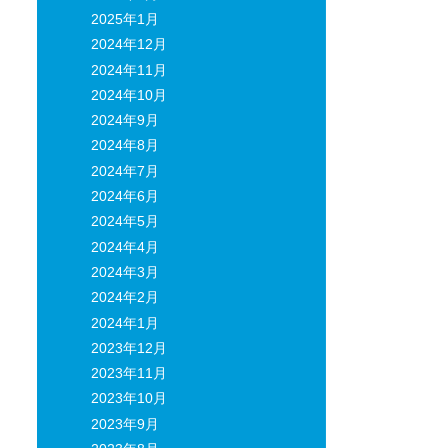
2025年1月
2024年12月
2024年11月
2024年10月
2024年9月
2024年8月
2024年7月
2024年6月
2024年5月
2024年4月
2024年3月
2024年2月
2024年1月
2023年12月
2023年11月
2023年10月
2023年9月