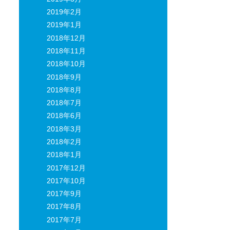
2019年2月
2019年1月
2018年12月
2018年11月
2018年10月
2018年9月
2018年8月
2018年7月
2018年6月
2018年3月
2018年2月
2018年1月
2017年12月
2017年10月
2017年9月
2017年8月
2017年7月