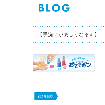
【手洗いが楽しくなる♬】