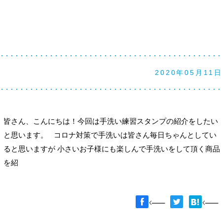
2020年05月11
皆さん、こんにちは！今回は手洗い練習スタンプの紹介をしたい
と思います。 コロナ対策で手洗いは皆さん毎日ちゃんとしてい
ると思いますが 小さいお子様にも楽しんで手洗いをして頂く商品
を紹