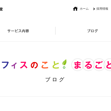
ホーム
採用情報
社長あいさつ
オフィスプロデュース
セキュリティ対策取扱い製品
ブログ