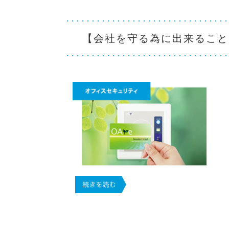
【会社を守る為に出来ること