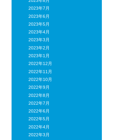
2023年8月
2023年7月
2023年6月
2023年5月
2023年4月
2023年3月
2023年2月
2023年1月
2022年12月
2022年11月
2022年10月
2022年9月
2022年8月
2022年7月
2022年6月
2022年5月
2022年4月
2022年3月