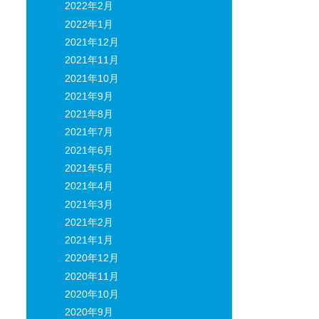
2022年2月
2022年1月
2021年12月
2021年11月
2021年10月
2021年9月
2021年8月
2021年7月
2021年6月
2021年5月
2021年4月
2021年3月
2021年2月
2021年1月
2020年12月
2020年11月
2020年10月
2020年9月