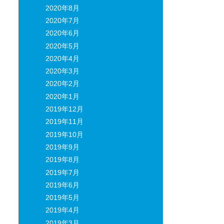
2020年8月
2020年7月
2020年6月
2020年5月
2020年4月
2020年3月
2020年2月
2020年1月
2019年12月
2019年11月
2019年10月
2019年9月
2019年8月
2019年7月
2019年6月
2019年5月
2019年4月
2019年3月