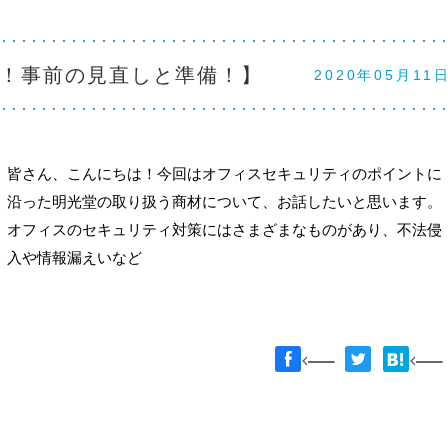
！事前の見直しと準備！】
2020年05月11
皆さん、こんにちは！今回はオフィスセキュリティのポイントに
沿った明光堂の取り扱う商材について、お話したいと思います。
オフィスのセキュリティ対策にはさまざまなものがあり、不法侵
入や情報漏えいなど