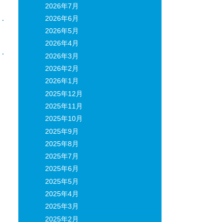
2026年7月
2026年6月
2026年5月
日
2026年4月
2026年3月
2026年2月
2026年1月
2025年12月
2025年11月
2025年10月
2025年9月
2025年8月
2025年7月
2025年6月
2025年5月
2025年4月
2025年3月
2025年2月