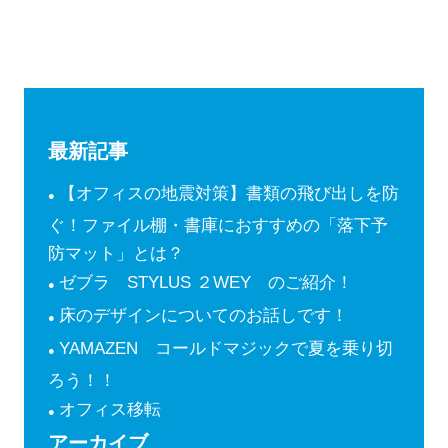
最新記事
【オフィスの地震対策】書類の飛び出しを防
ぐ！ファイル棚・書庫におすすめの「落下予
防マット」とは？
ゼブラ STYLUS ２WEY のご紹介！
床のデザインについてのお話しです！
YAMAZEN コールドマジックで夏を乗り切
ろう！！
オフィス移転
アーカイブ