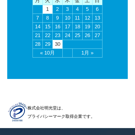
月
火
水
木
金
土
日
1
2
3
4
5
6
7
8
9
10
11
12
13
14
15
16
17
18
19
20
21
22
23
24
25
26
27
28
29
30
« 10月
1月 »
株式会社明光堂は、
プライバシーマーク取得企業です。