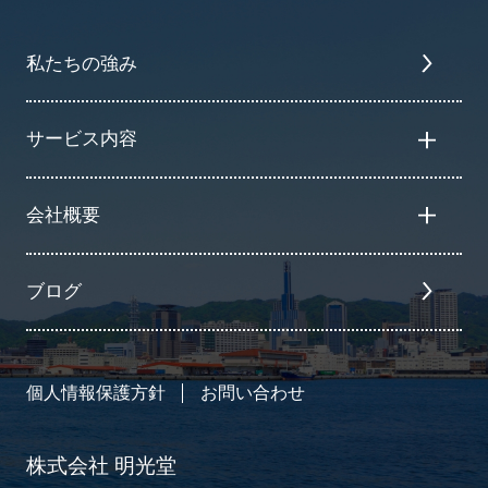
私たちの強み
サービス内容
会社概要
ブログ
個人情報保護方針
お問い合わせ
株式会社 明光堂