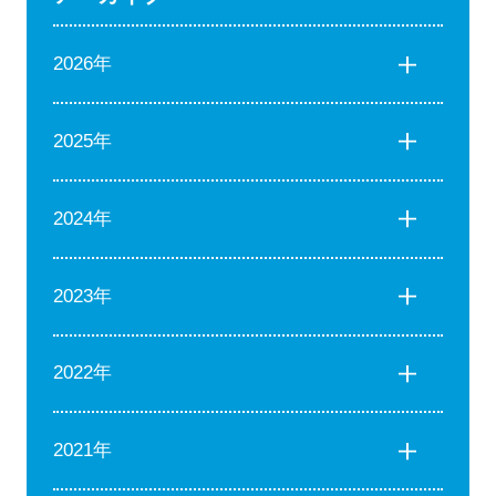
2026年
2025年
2024年
2023年
2022年
2021年