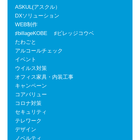
ASKUL(アスクル）
DXソリューション
WEB制作
♯billageKOBE ♯ビレッジコウベ
たわごと
アルコールチェック
イベント
ウイルス対策
オフィス家具・内装工事
キャンペーン
コアバリュー
コロナ対策
セキュリティ
テレワーク
デザイン
ノベルティ