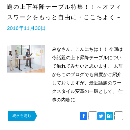
題の上下昇降テーブル特集！！～オフィ
スワークをもっと自由に・ここちよく～
2016年11月30日
みなさん、こんにちは！！ 今回は
今話題の上下昇降テーブルについ
て触れてみたいと思います。 以前
からこのブログでも何度かご紹介
しておりますが、最近話題のワー
クスタイル変革の一環として、 仕
事の内容に