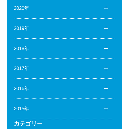
2020年
2019年
2018年
2017年
2016年
2015年
カテゴリー