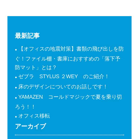
最新記事
【オフィスの地震対策】書類の飛び出しを防
ぐ！ファイル棚・書庫におすすめの「落下予
防マット」とは？
ゼブラ STYLUS ２WEY のご紹介！
床のデザインについてのお話しです！
YAMAZEN コールドマジックで夏を乗り切
ろう！！
オフィス移転
アーカイブ