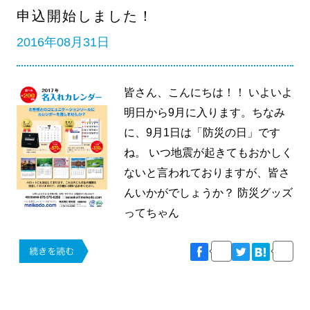
申込開始しました！
2016年08月31日
皆さん、こんにちは！！ いよいよ
明日から9月に入ります。ちなみ
に、9月1日は「防災の日」です
ね。 いつ地震が起きてもおかしく
ないと言われておりますが、皆さ
んいかがでしょうか？ 防災グッズ
ってちゃん