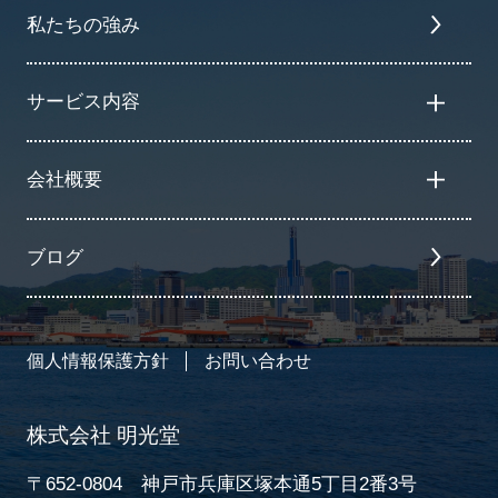
私たちの強み
サービス内容
会社概要
ブログ
個人情報保護方針
お問い合わせ
株式会社 明光堂
〒652-0804 神戸市兵庫区塚本通5丁目2番3号