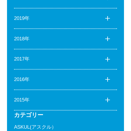
2019年
2018年
2017年
2016年
2015年
カテゴリー
ASKUL(アスクル）