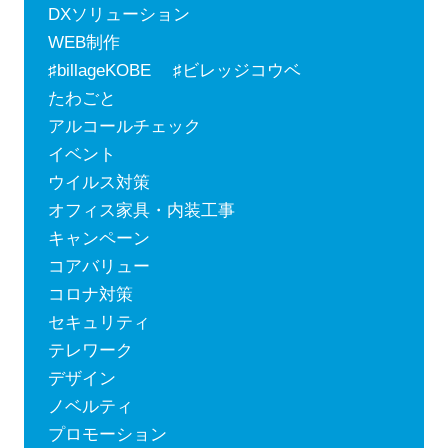
DXソリューション
WEB制作
♯billageKOBE ♯ビレッジコウベ
たわごと
アルコールチェック
イベント
ウイルス対策
オフィス家具・内装工事
キャンペーン
コアバリュー
コロナ対策
セキュリティ
テレワーク
デザイン
ノベルティ
プロモーション