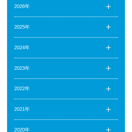
2026年
2025年
2024年
2023年
2022年
2021年
2020年