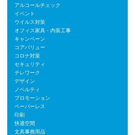
アルコールチェック
イベント
ウイルス対策
オフィス家具・内装工事
キャンペーン
コアバリュー
コロナ対策
セキュリティ
テレワーク
デザイン
ノベルティ
プロモーション
ペーパーレス
印刷
快適空間
文具事務用品