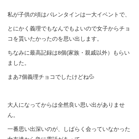
私が子供の頃はバレンタインは一大イベントで、
とにかく義理でもなんでもよいので女子からチョ
コを貰いたかったのを思い出します。
ちなみに最高記録は8個(家族・親戚以外）もらい
ました。
まあ7個義理チョコでしたけどね💦
大人になってからは全然良い思い出がありませ
ん。
一番思い出深いのが、しばらく会っていなかった