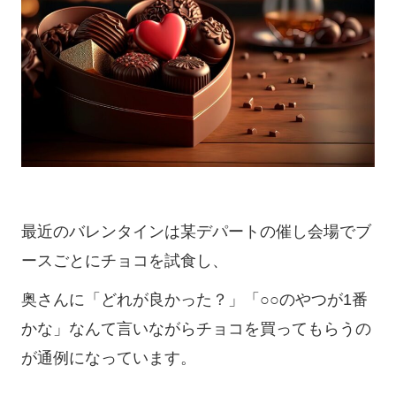
最近のバレンタインは某デパートの催し会場でブ
ースごとにチョコを試食し、
奥さんに「どれが良かった？」「○○のやつが1番
かな」なんて言いながらチョコを買ってもらうの
が通例になっています。