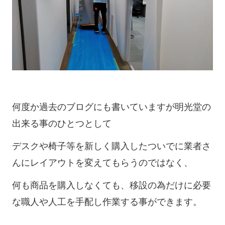
何度か過去のブログにも書いていますが明光堂の
出来る事のひとつとして
デスクや椅子等を新しく購入したついでに業者さ
んにレイアウトを変えてもらうのではなく、
何も商品を購入しなくても、移設の為だけに必要
な職人や人工を手配し作業する事ができます。