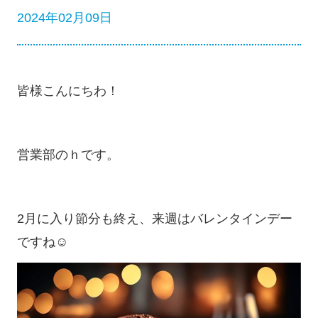
2024年02月09日
皆様こんにちわ！
営業部のｈです。
2月に入り節分も終え、来週はバレンタインデー
ですね☺