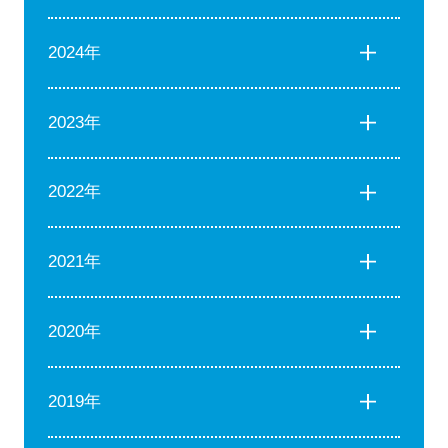
2024年
2023年
2022年
2021年
2020年
2019年