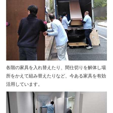
各階の家具を入れ替えたり、間仕切りを解体し場
所をかえて組み替えたりなど、今ある家具を有効
活用しています。