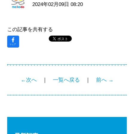
2024年02月09日 08:20
この記事を共有する
←次へ
｜
一覧へ戻る
｜
前へ →