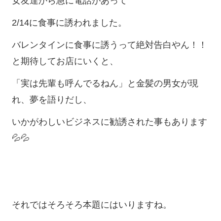
女友達から急に電話があって
2/14に食事に誘われました。
バレンタインに食事に誘うって絶対告白やん！！
と期待してお店にいくと、
「実は先輩も呼んでるねん」と金髪の男女が現
れ、夢を語りだし、
いかがわしいビジネスに勧誘された事もあります
💦💦
それではそろそろ本題にはいりますね。