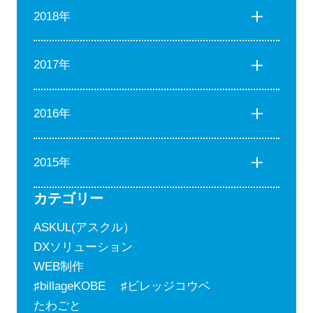
2018年
2017年
2016年
2015年
カテゴリー
ASKUL(アスクル）
DXソリューション
WEB制作
♯billageKOBE ♯ビレッジコウベ
たわごと