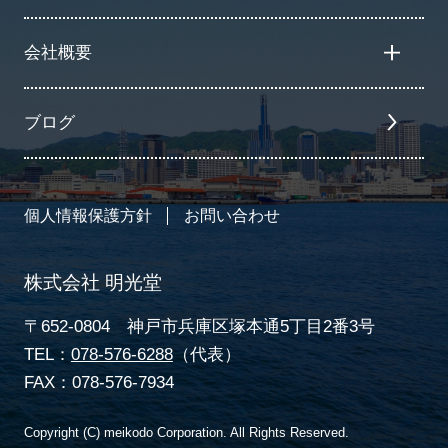
会社概要
ブログ
個人情報保護方針
お問い合わせ
株式会社 明光堂
〒652-0804 神戸市兵庫区塚本通5丁目2番3号
TEL：
078-576-6288
（代表）
FAX：078-576-7934
Copyright (C) meikodo Corporation. All Rights Reserved.