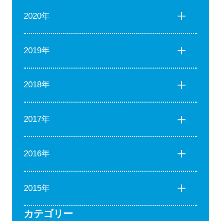
2020年
2019年
2018年
2017年
2016年
2015年
カテゴリー