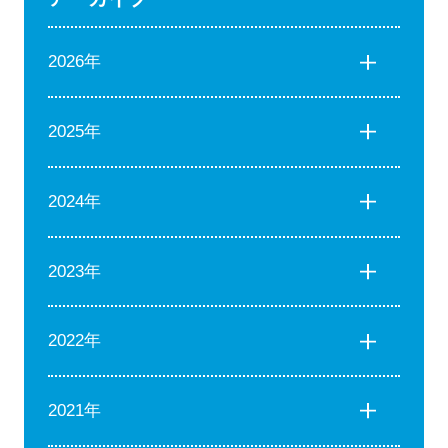
2026年
2025年
2024年
2023年
2022年
2021年