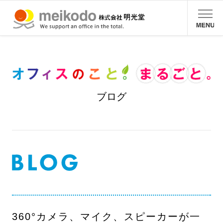
ブログ
360°カメラ、マイク、スピーカーが一