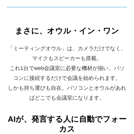
まさに、オウル・イン・ワン
「ミーティングオウル」は、カメラだけでなく、
マイクもスピーカーも搭載。
これ1台でweb会議室に必要な機材が揃い、パソ
コンに接続するだけで会議を始められます。
しかも持ち運びも自在。パソコンとオウルがあれ
ばどこでも会議室になります。
AIが、発言する人に自動でフォー
カス