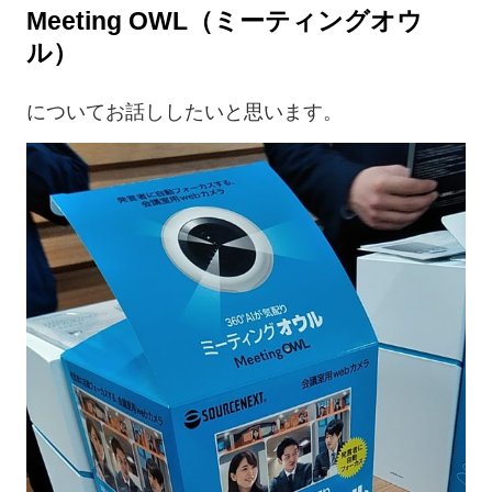
Meeting OWL（ミーティングオウ
ル）
についてお話ししたいと思います。