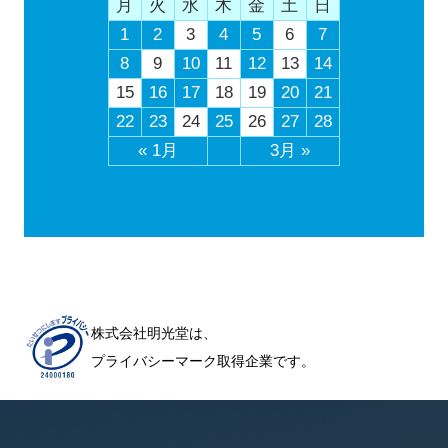
月
火
水
木
金
土
日
1
2
3
4
5
6
7
8
9
10
11
12
13
14
15
16
17
18
19
20
21
22
23
24
25
26
27
28
« 1月
3月 »
株式会社明光堂は、
プライバシーマーク取得企業です。