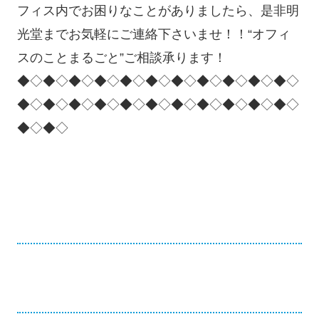
フィス内でお困りなことがありましたら、是非明
光堂までお気軽にご連絡下さいませ！！“オフィ
スのことまるごと”ご相談承ります！
◆◇◆◇◆◇◆◇◆◇◆◇◆◇◆◇◆◇◆◇◆◇
◆◇◆◇◆◇◆◇◆◇◆◇◆◇◆◇◆◇◆◇◆◇
◆◇◆◇