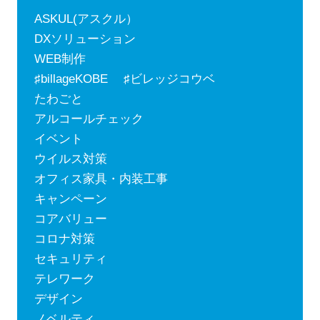
ASKUL(アスクル）
DXソリューション
WEB制作
♯billageKOBE ♯ビレッジコウベ
たわごと
アルコールチェック
イベント
ウイルス対策
オフィス家具・内装工事
キャンペーン
コアバリュー
コロナ対策
セキュリティ
テレワーク
デザイン
ノベルティ