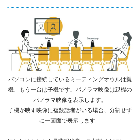
パソコンに接続しているミーティングオウルは親
機、もう一台は子機です。パノラマ映像は親機の
パノラマ映像を表示します。
子機が映す映像に複数話者がいる場合、分割せず
に一画面で表示します。