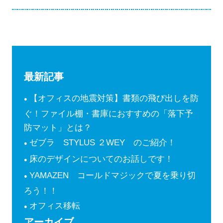
最新記事
【オフィスの地震対策】書類の飛び出しを防
ぐ！ファイル棚・書庫におすすめの「落下予
防マット」とは？
ゼブラ STYLUS ２WEY のご紹介！
床のデザインについてのお話しです！
YAMAZEN コールドマジックで夏を乗り切
ろう！！
オフィス移転
アーカイブ