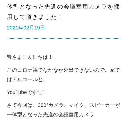
体型となった先進の会議室用カメラを採
用して頂きました！
2021年02月19日
皆さまこんにちは！
このコロナ禍でなかなか外出できないので、家で
はアルコールと、
YouTubeです^_^
さて今回は、360°カメラ、マイク、スピーカーが
一体型となった先進の会議室用カメラ