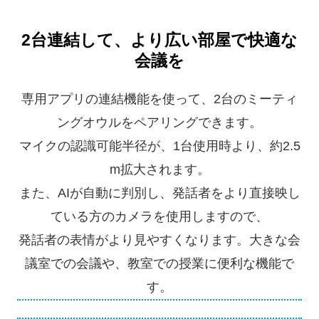
2台連結して、より広い部屋で快適な
会議を
専用アプリの連結機能を使って、2台のミーティ
ングオウルをペアリングできます。
マイクの認識可能半径が、1台使用時より、約2.5
m拡大されます。
また、AIが自動に判別し、発話者をより直接映し
ている方のカメラを使用しますので、
発話者の表情がより見やすくなります。大きな会
議室での会議や、教室での授業に便利な機能で
す。