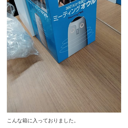
こんな箱に入っておりました。