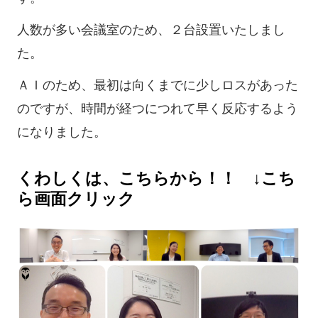
人数が多い会議室のため、２台設置いたしまし
た。
ＡＩのため、最初は向くまでに少しロスがあった
のですが、時間が経つにつれて早く反応するよう
になりました。
くわしくは、こちらから！！ ↓こち
ら画面クリック