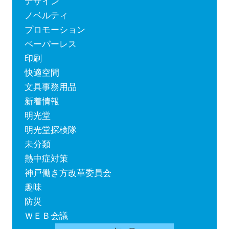
デザイン
ノベルティ
プロモーション
ペーパーレス
印刷
快適空間
文具事務用品
新着情報
明光堂
明光堂探検隊
未分類
熱中症対策
神戸働き方改革委員会
趣味
防災
ＷＥＢ会議