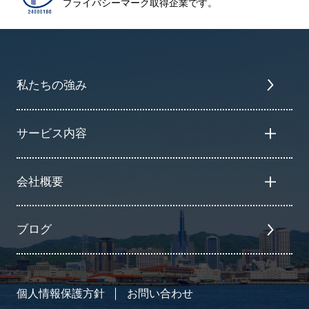
プライバシーマーク取得企業です。
私たちの強み
サービス内容
会社概要
ブログ
個人情報保護方針
お問い合わせ