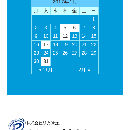
2017年1月
月
火
水
木
金
土
日
1
2
3
4
5
6
7
8
9
10
11
12
13
14
15
16
17
18
19
20
21
22
23
24
25
26
27
28
29
30
31
« 11月
2月 »
株式会社明光堂は、