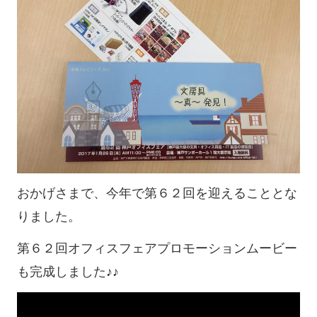
おかげさまで、今年で第６２回を迎えることとな
りました。
第６２回オフィスフェアプロモーションムービー
も完成しました♪♪