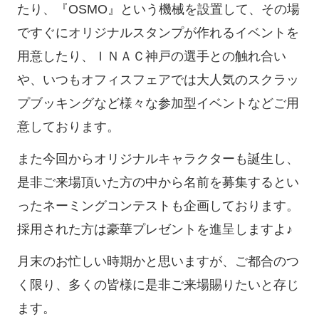
たり、『OSMO』という機械を設置して、その場
ですぐにオリジナルスタンプが作れるイベントを
用意したり、ＩＮＡＣ神戸の選手との触れ合い
や、いつもオフィスフェアでは大人気のスクラッ
プブッキングなど様々な参加型イベントなどご用
意しております。
また今回からオリジナルキャラクターも誕生し、
是非ご来場頂いた方の中から名前を募集するとい
ったネーミングコンテストも企画しております。
採用された方は豪華プレゼントを進呈しますよ♪
月末のお忙しい時期かと思いますが、ご都合のつ
く限り、多くの皆様に是非ご来場賜りたいと存じ
ます。