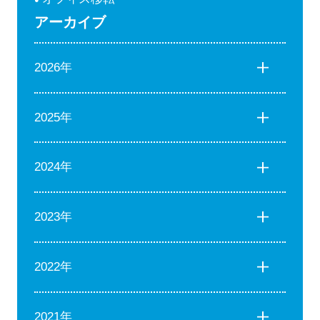
アーカイブ
2026年
2025年
2024年
2023年
2022年
2021年