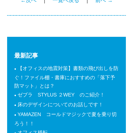
←次へ
｜
一覧へ戻る
｜
前へ →
最新記事
【オフィスの地震対策】書類の飛び出しを防
ぐ！ファイル棚・書庫におすすめの「落下予
防マット」とは？
ゼブラ STYLUS ２WEY のご紹介！
床のデザインについてのお話しです！
YAMAZEN コールドマジックで夏を乗り切
ろう！！
オフィス移転