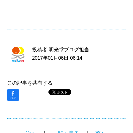
投稿者:明光堂ブログ担当
2017年01月06日 06:14
この記事を共有する