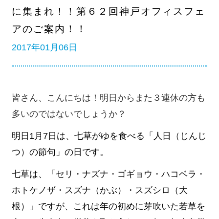
に集まれ！！第６２回神戸オフィスフェ
アのご案内！！
2017年01月06日
皆さん、こんにちは！明日からまた３連休の方も
多いのではないでしょうか？
明日1月7日は、七草がゆを食べる「人日（じんじ
つ）の節句」の日です。
七草は、「セリ・ナズナ・ゴギョウ・ハコベラ・
ホトケノザ・スズナ（かぶ）・スズシロ（大
根）」ですが、これは年の初めに芽吹いた若草を