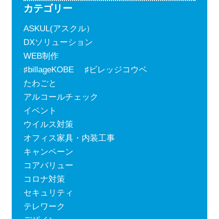
カテゴリー
ASKUL(アスクル）
DXソリューション
WEB制作
♯billageKOBE ♯ビレッジコウベ
たわごと
アルコールチェック
イベント
ウイルス対策
オフィス家具・内装工事
キャンペーン
コアバリュー
コロナ対策
セキュリティ
テレワーク