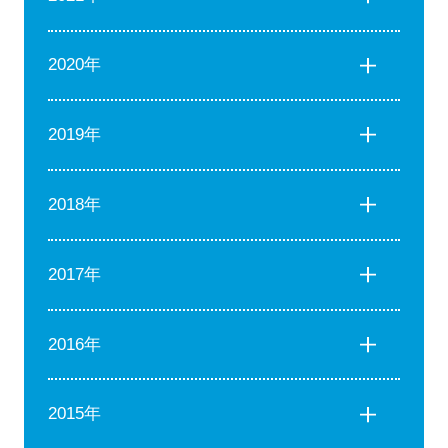
2020年
2019年
2018年
2017年
2016年
2015年