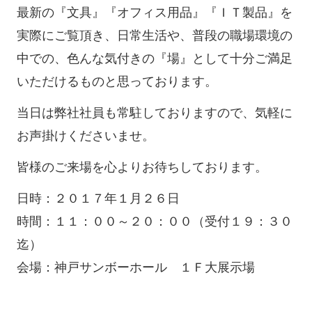
最新の『文具』『オフィス用品』『ＩＴ製品』を
実際にご覧頂き、日常生活や、普段の職場環境の
中での、色んな気付きの『場』として十分ご満足
いただけるものと思っております。
当日は弊社社員も常駐しておりますので、気軽に
お声掛けくださいませ。
皆様のご来場を心よりお待ちしております。
日時：２０１７年１月２６日
時間：１１：００～２０：００（受付１９：３０
迄）
会場：神戸サンボーホール １Ｆ大展示場