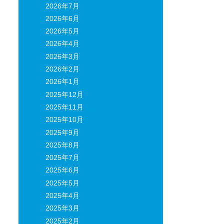
2026年7月
2026年6月
2026年5月
2026年4月
2026年3月
2026年2月
2026年1月
2025年12月
2025年11月
2025年10月
2025年9月
2025年8月
2025年7月
2025年6月
2025年5月
2025年4月
2025年3月
2025年2月