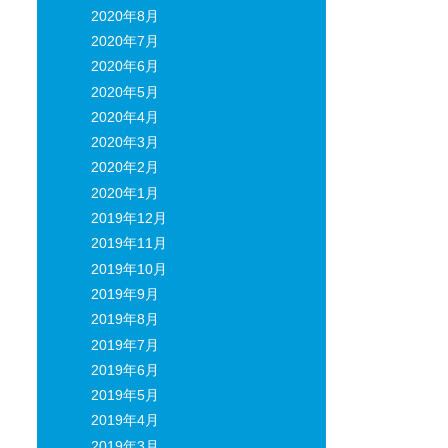
2020年8月
2020年7月
2020年6月
2020年5月
2020年4月
2020年3月
2020年2月
2020年1月
2019年12月
2019年11月
2019年10月
2019年9月
2019年8月
2019年7月
2019年6月
2019年5月
2019年4月
2019年3月