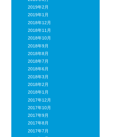
2019年2月
2019年1月
2018年12月
2018年11月
2018年10月
2018年9月
2018年8月
2018年7月
2018年6月
2018年3月
2018年2月
2018年1月
2017年12月
2017年10月
2017年9月
2017年8月
2017年7月