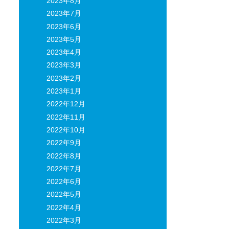
2023年8月
2023年7月
2023年6月
2023年5月
2023年4月
2023年3月
2023年2月
2023年1月
2022年12月
2022年11月
2022年10月
2022年9月
2022年8月
2022年7月
2022年6月
2022年5月
2022年4月
2022年3月