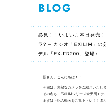
必見！！いよいよ本日発売！
ラ? – カシオ「EXILIM
デル「EX-FR200」登場♪
皆さん、こんにちは！！
今回は、素敵なカメラをご紹介いたし
その名も、EXILIMシリーズ全天周モデル
まずは下記の動画をご覧下さい！！ほ