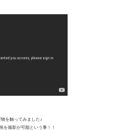
物を触ってみました♪
動画を撮影が可能という事！！