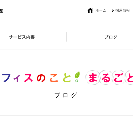
ホーム
採用情報
社長あいさつ
オフィスプロデュース
セキュリティ対策取扱い製品
ブログ