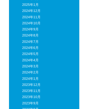
2025年1月
2024年12月
2024年11月
2024年10月
2024年9月
2024年8月
2024年7月
2024年6月
2024年5月
2024年4月
2024年3月
2024年2月
2024年1月
2023年12月
2023年11月
2023年10月
2023年9月