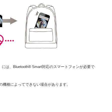
、Bluetooth
®
Smart対応のスマートフォンが必要で
の機種によってできない場合があります。