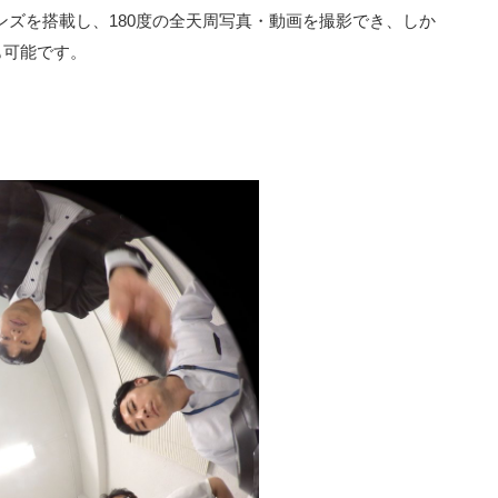
魚眼レンズを搭載し、180度の全天周写真・動画を撮影でき、しか
も可能です。