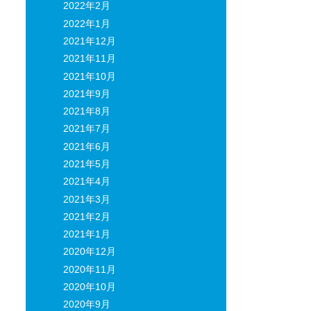
2022年2月
2022年1月
2021年12月
2021年11月
2021年10月
2021年9月
2021年8月
2021年7月
2021年6月
2021年5月
2021年4月
2021年3月
2021年2月
2021年1月
2020年12月
2020年11月
2020年10月
2020年9月