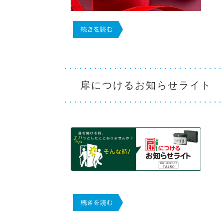
扉につけるお知らせライト