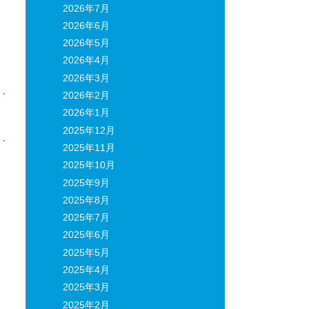
2026年7月
2026年6月
2026年5月
2026年4月
2026年3月
2026年2月
2026年1月
日
2025年12月
2025年11月
2025年10月
2025年9月
2025年8月
2025年7月
2025年6月
2025年5月
2025年4月
2025年3月
2025年2月