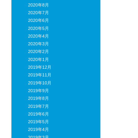
2020年8月
2020年7月
2020年6月
2020年5月
2020年4月
2020年3月
2020年2月
2020年1月
2019年12月
2019年11月
2019年10月
2019年9月
2019年8月
2019年7月
2019年6月
2019年5月
2019年4月
2019年3月