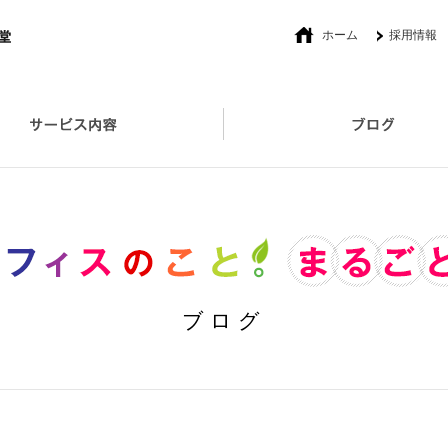
ホーム
採用情報
社長あいさつ
オフィスプロデュース
セキュリティ対策取扱い製品
ブログ