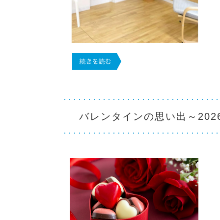
バレンタインの思い出～202