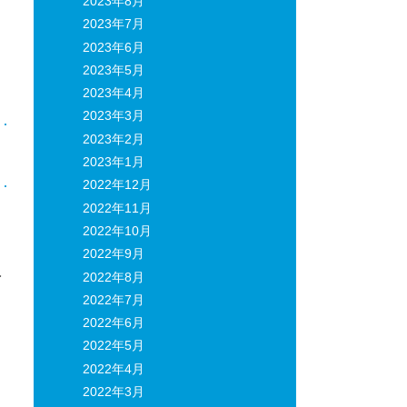
2023年8月
2023年7月
2023年6月
2023年5月
2023年4月
2023年3月
2023年2月
日
2023年1月
2022年12月
2022年11月
2022年10月
2022年9月
人
2022年8月
2022年7月
2022年6月
2022年5月
2022年4月
2022年3月