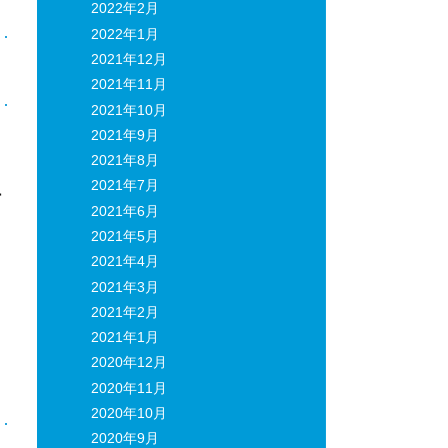
2022年2月
2022年1月
2021年12月
日
2021年11月
2021年10月
2021年9月
2021年8月
2021年7月
営
2021年6月
2021年5月
2021年4月
2021年3月
2021年2月
2021年1月
2020年12月
2020年11月
2020年10月
2020年9月