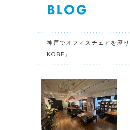
神戸でオフィスチェアを座り比べ
KOBE』