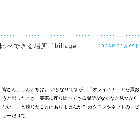
できる場所『billage
2026年03月09
皆さん、こんにちは。 いきなりですが、「オフィスチェアを買お
うと思ったとき、実際に座り比べできる場所がなかなか見つから
ない…」と感じたことはありませんか？ カタログやネットのレビ
ューだけで