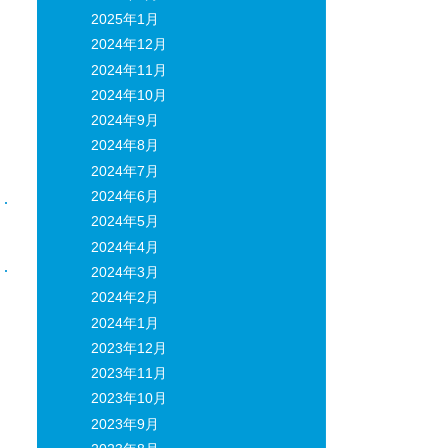
2025年1月
2024年12月
2024年11月
2024年10月
2024年9月
2024年8月
2024年7月
2024年6月
2024年5月
日
2024年4月
2024年3月
2024年2月
2024年1月
2023年12月
2023年11月
2023年10月
2023年9月