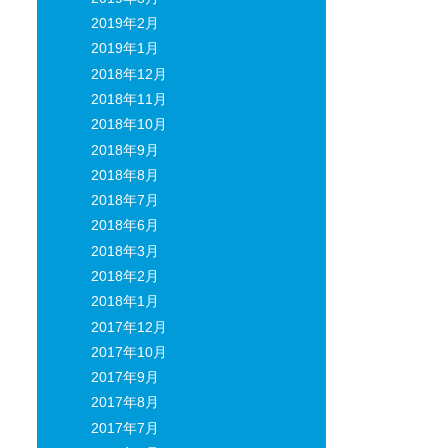
2019年2月
2019年1月
2018年12月
2018年11月
2018年10月
2018年9月
2018年8月
2018年7月
2018年6月
2018年3月
2018年2月
2018年1月
2017年12月
2017年10月
2017年9月
2017年8月
2017年7月